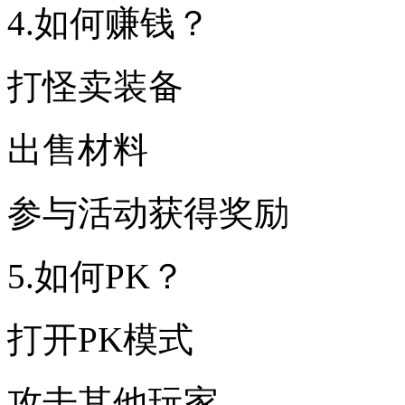
4.如何赚钱？
打怪卖装备
出售材料
参与活动获得奖励
5.如何PK？
打开PK模式
攻击其他玩家