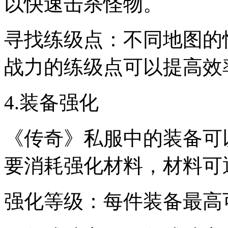
以快速击杀怪物。
寻找练级点：不同地图的
战力的练级点可以提高效
4.装备强化
《传奇》私服中的装备可
要消耗强化材料，材料可
强化等级：每件装备最高可