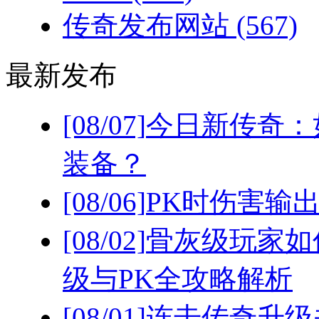
传奇发布网站
(567)
最新发布
[08/07]
今日新传奇：
装备？
[08/06]
PK时伤害输
[08/02]
骨灰级玩家如
级与PK全攻略解析
[08/01]
连击传奇升级