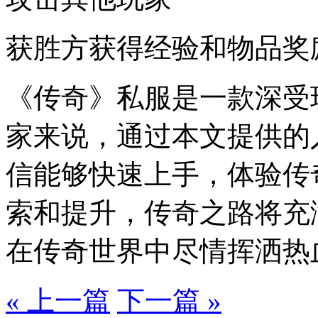
获胜方获得经验和物品奖
《传奇》私服是一款深受
家来说，通过本文提供的
信能够快速上手，体验传
索和提升，传奇之路将充
在传奇世界中尽情挥洒热
« 上一篇
下一篇 »