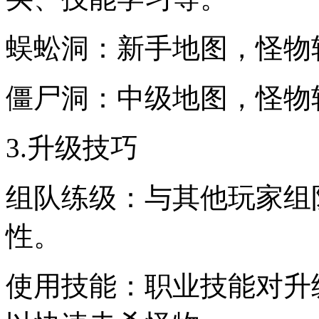
蜈蚣洞：新手地图，怪物
僵尸洞：中级地图，怪物
3.升级技巧
组队练级：与其他玩家组
性。
使用技能：职业技能对升