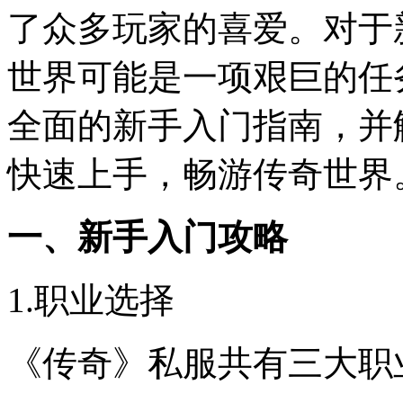
了众多玩家的喜爱。对于
世界可能是一项艰巨的任
全面的新手入门指南，并
快速上手，畅游传奇世界
一、新手入门攻略
1.职业选择
《传奇》私服共有三大职