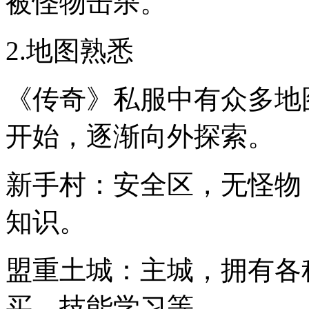
被怪物击杀。
2.地图熟悉
《传奇》私服中有众多地
开始，逐渐向外探索。
新手村：安全区，无怪物
知识。
盟重土城：主城，拥有各
买、技能学习等。