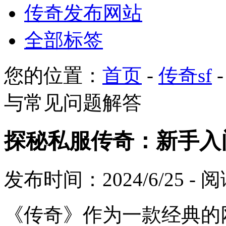
传奇发布网站
全部标签
您的位置：
首页
-
传奇sf
与常见问题解答
探秘私服传奇：新手入
发布时间：2024/6/25 -
《传奇》作为一款经典的