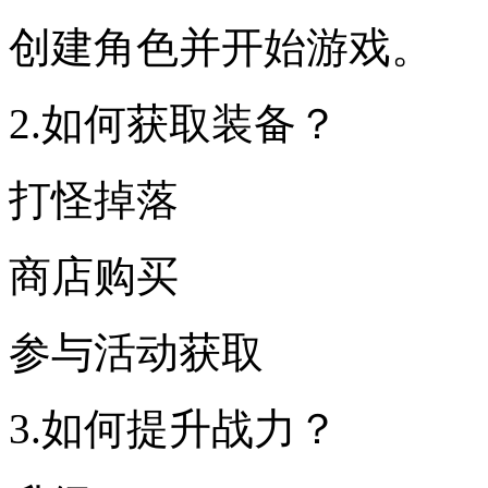
创建角色并开始游戏。
2.如何获取装备？
打怪掉落
商店购买
参与活动获取
3.如何提升战力？