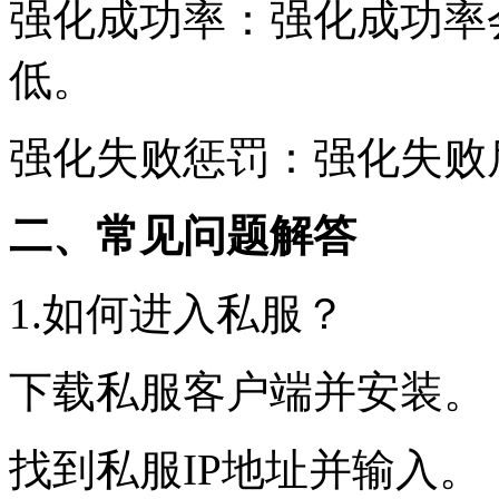
强化成功率：强化成功率
低。
强化失败惩罚：强化失败
二、常见问题解答
1.如何进入私服？
下载私服客户端并安装。
找到私服IP地址并输入。