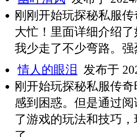
刚刚开始玩探秘私服传
大忙！里面详细介绍了
我少走了不少弯路。强
情人的眼泪
发布于 2024
刚开始玩探秘私服传奇
感到困惑。但是通过阅
了游戏的玩法和技巧，
了。