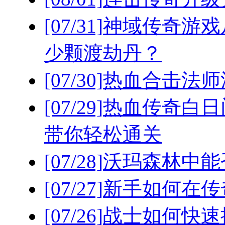
[07/31]
神域传奇游戏
少颗渡劫丹？
[07/30]
热血合击法师
[07/29]
热血传奇白日
带你轻松通关
[07/28]
沃玛森林中能
[07/27]
新手如何在传
[07/26]
战士如何快速