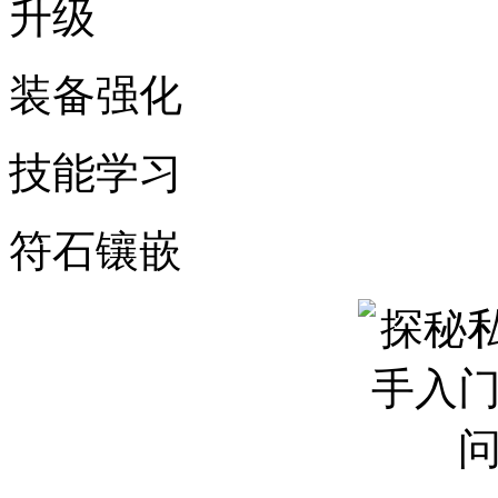
升级
装备强化
技能学习
符石镶嵌