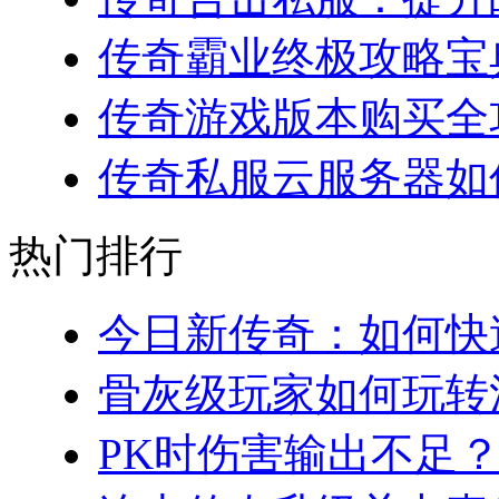
传奇霸业终极攻略宝典
传奇游戏版本购买全攻略
传奇私服云服务器如何
热门排行
今日新传奇：如何快速
骨灰级玩家如何玩转法
PK时伤害输出不足？