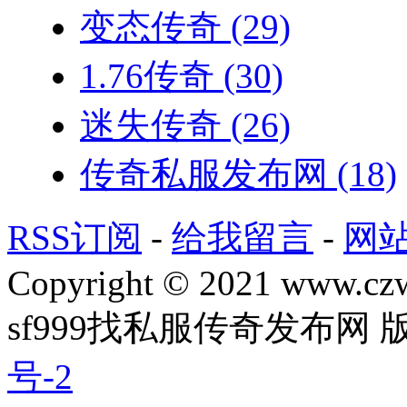
变态传奇
(29)
1.76传奇
(30)
迷失传奇
(26)
传奇私服发布网
(18)
RSS订阅
-
给我留言
-
网
Copyright © 2021 www.czwg
sf999找私服传奇发布网
号-2