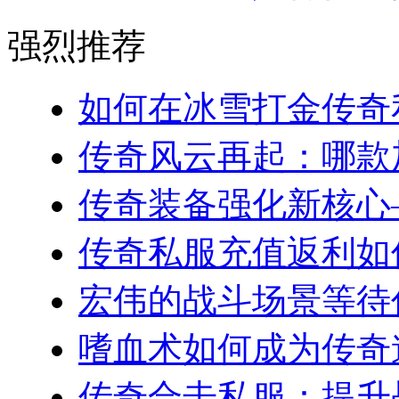
强烈推荐
如何在冰雪打金传奇私
传奇风云再起：哪款加
传奇装备强化新核心—
传奇私服充值返利如何
宏伟的战斗场景等待你
嗜血术如何成为传奇道
传奇合击私服：提升战