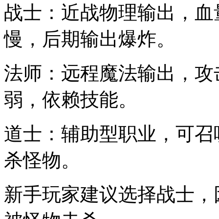
战士：近战物理输出，血
慢，后期输出爆炸。
法师：远程魔法输出，攻
弱，依赖技能。
道士：辅助型职业，可召
杀怪物。
新手玩家建议选择战士，