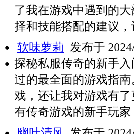
了我在游戏中遇到的大
择和技能搭配的建议，
软味萝莉
发布于 2024/6
探秘私服传奇的新手入
过的最全面的游戏指南
戏，还让我对游戏有了
有传奇游戏的新手玩家
幽叶清风
发布于 2024/6