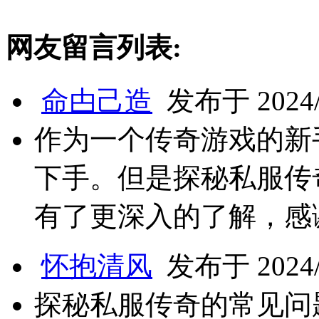
网友留言列表:
命甴己造
发布于 2024/6
作为一个传奇游戏的新
下手。但是探秘私服传
有了更深入的了解，感
怀抱清风
发布于 2024/6
探秘私服传奇的常见问