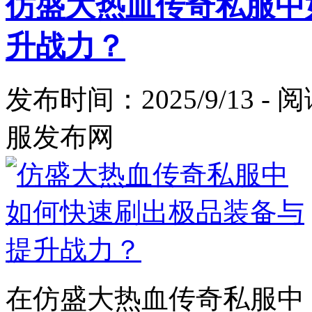
仿盛大热血传奇私服中
升战力？
发布时间：2025/9/13 -
服发布网
在仿盛大热血传奇私服中