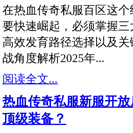
在热血传奇私服百区这个
要快速崛起，必须掌握三
高效发育路径选择以及关
战角度解析2025年...
阅读全文...
热血传奇私服新服开放
顶级装备？