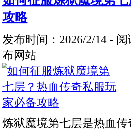
如何征服炼狱魔境第七
攻略
发布时间：2026/2/14 -
布网站
炼狱魔境第七层是热血传