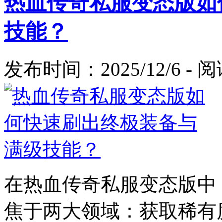
热血传奇私服变态版如
技能？
发布时间：2025/12/6 -
在热血传奇私服变态版中
焦于两大领域：获取稀有