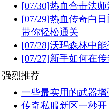
[07/30]
热血合击法师
[07/29]
热血传奇白日
带你轻松通关
[07/28]
沃玛森林中能
[07/27]
新手如何在传
强烈推荐
一些最实用的武器增强
传奇私服新区一秒开！(