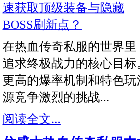
在热血传奇私服的世界里
追求终极战力的核心目标
更高的爆率机制和特色玩
源竞争激烈的挑战...
阅读全文...