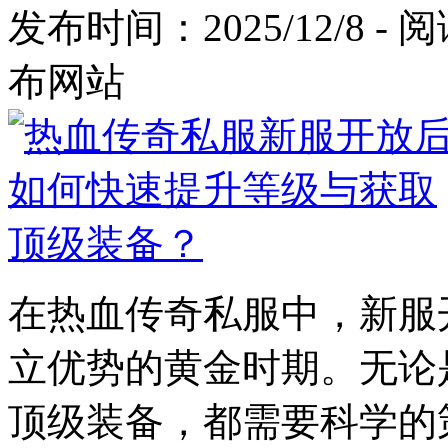
发布时间：2025/12/8 -
布网站
在热血传奇私服中，新服
立优势的黄金时期。无论
顶级装备，都需要科学的