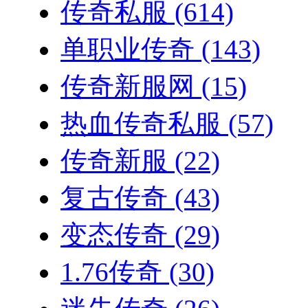
传奇私服
(614)
单职业传奇
(143)
传奇新服网
(15)
热血传奇私服
(57)
传奇新服
(22)
复古传奇
(43)
变态传奇
(29)
1.76传奇
(30)