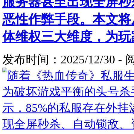
服务器甚至出现全屏秒
恶性作弊手段。本文将
体维权三大维度，为玩
发布时间：2025/12/30 