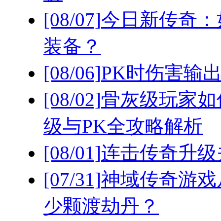
[08/07]
今日新传奇：
装备？
[08/06]
PK时伤害输
[08/02]
骨灰级玩家如
级与PK全攻略解析
[08/01]
连击传奇升级
[07/31]
神域传奇游戏
少颗渡劫丹？