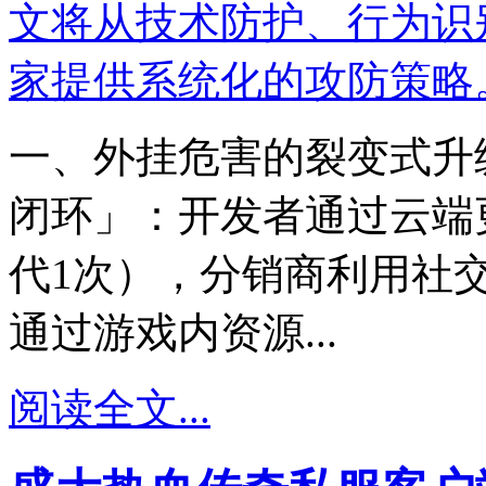
一、外挂危害的裂变式升
闭环」：开发者通过云端
代1次），分销商利用社
通过游戏内资源...
阅读全文...