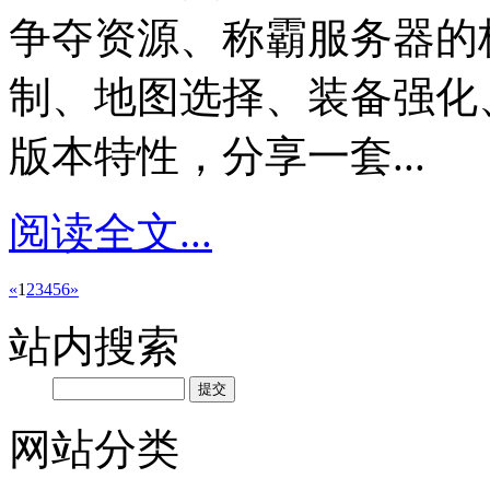
争夺资源、称霸服务器的
制、地图选择、装备强化
版本特性，分享一套...
阅读全文...
«
1
2
3
4
5
6
»
站内搜索
网站分类