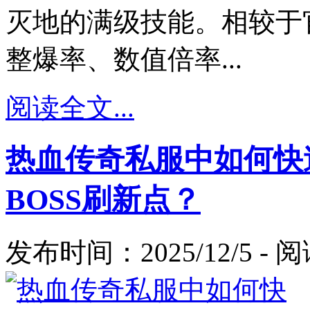
灭地的满级技能。相较于
整爆率、数值倍率...
阅读全文...
热血传奇私服中如何快
BOSS刷新点？
发布时间：2025/12/5 -