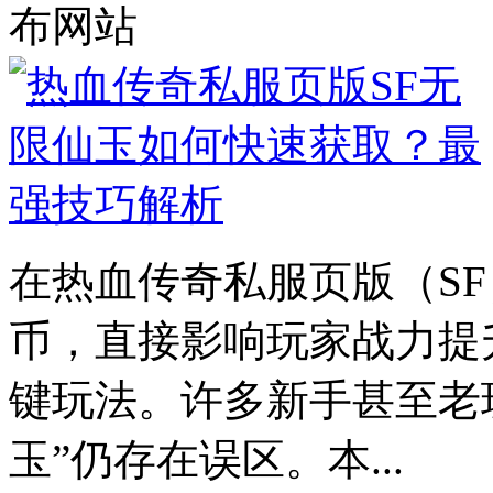
布网站
在热血传奇私服页版（S
币，直接影响玩家战力提
键玩法。许多新手甚至老
玉”仍存在误区。本...