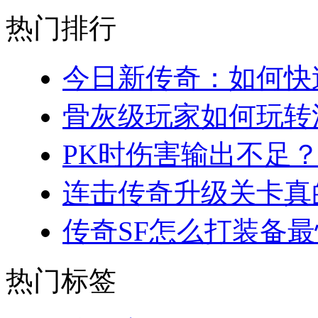
热门排行
今日新传奇：如何快速
骨灰级玩家如何玩转法
PK时伤害输出不足？
连击传奇升级关卡真的
传奇SF怎么打装备最
热门标签