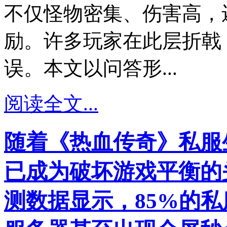
不仅怪物密集、伤害高，还
励。许多玩家在此层折戟
误。本文以问答形...
阅读全文...
随着《热血传奇》私服
已成为破坏游戏平衡的头
测数据显示，85%的