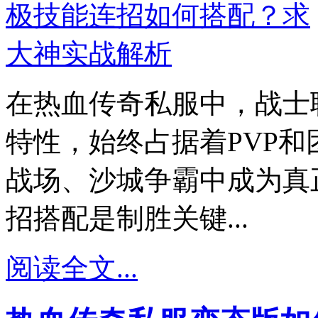
在热血传奇私服中，战士
特性，始终占据着PVP
战场、沙城争霸中成为真
招搭配是制胜关键...
阅读全文...