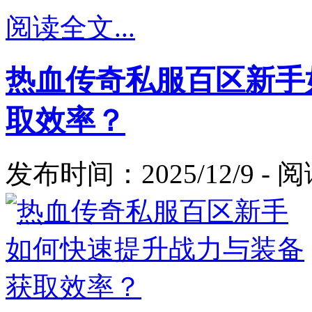
阅读全文...
热血传奇私服百区新手
取效率？
发布时间：2025/12/9 -