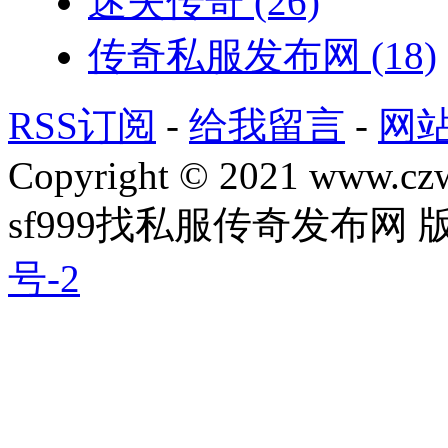
迷失传奇
(26)
传奇私服发布网
(18)
RSS订阅
-
给我留言
-
网
Copyright © 2021 www.czwg
sf999找私服传奇发布网
号-2