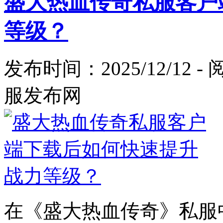
盛大热血传奇私服客户
等级？
发布时间：2025/12/12 
服发布网
在《盛大热血传奇》私服