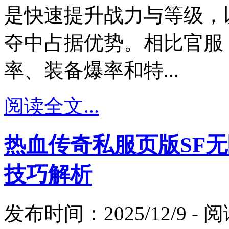
是快速提升战力与等级，以
夺中占据优势。相比官服
率、装备爆率和特...
阅读全文...
热血传奇私服页版SF
技巧解析
发布时间：2025/12/9 -