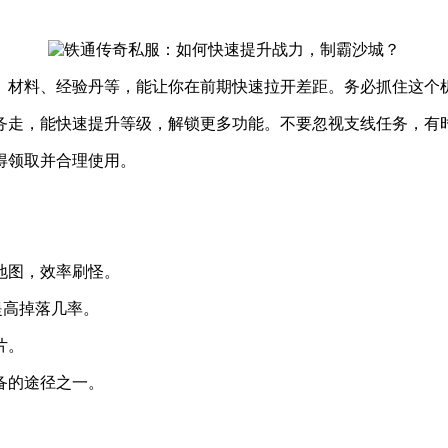
、材料、经验丹等，能让你在前期快速拉开差距。务必抓住这个
务走，能快速提升等级，解锁更多功能。不要忽视支线任务，有
得领取并合理使用。
地图，效率刷怪。
提高掉落几率。
片。
备的途径之一。