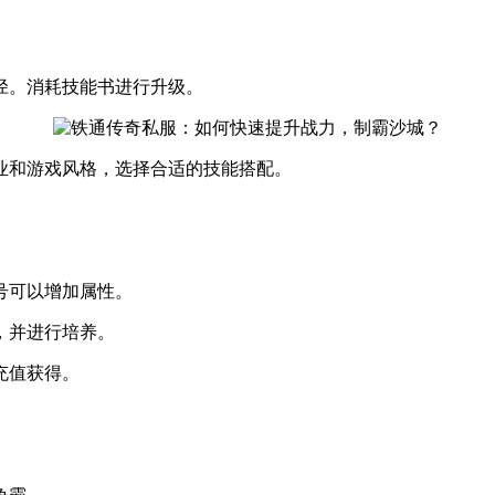
。
径。消耗技能书进行升级。
业和游戏风格，选择合适的技能搭配。
。
号可以增加属性。
，并进行培养。
充值获得。