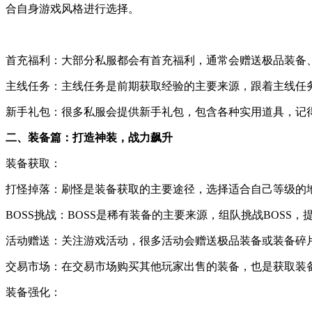
合自身游戏风格进行选择。
首充福利：大部分私服都会有首充福利，通常会赠送极品装备
主线任务：主线任务是前期获取经验的主要来源，跟着主线任
新手礼包：很多私服会提供新手礼包，包含各种实用道具，记
二、装备篇：打造神装，战力飙升
装备获取：
打怪掉落：刷怪是装备获取的主要途径，选择适合自己等级的
BOSS挑战：BOSS是稀有装备的主要来源，组队挑战BOSS，
活动赠送：关注游戏活动，很多活动会赠送极品装备或装备碎
交易市场：在交易市场购买其他玩家出售的装备，也是获取装
装备强化：