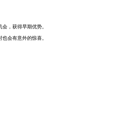
机会，获得早期优势。
时也会有意外的惊喜。