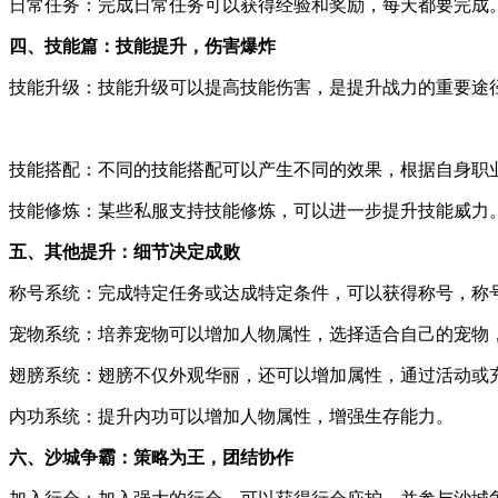
日常任务：完成日常任务可以获得经验和奖励，每天都要完成
四、技能篇：技能提升，伤害爆炸
技能升级：技能升级可以提高技能伤害，是提升战力的重要途
技能搭配：不同的技能搭配可以产生不同的效果，根据自身职
技能修炼：某些私服支持技能修炼，可以进一步提升技能威力
五、其他提升：细节决定成败
称号系统：完成特定任务或达成特定条件，可以获得称号，称
宠物系统：培养宠物可以增加人物属性，选择适合自己的宠物
翅膀系统：翅膀不仅外观华丽，还可以增加属性，通过活动或
内功系统：提升内功可以增加人物属性，增强生存能力。
六、沙城争霸：策略为王，团结协作