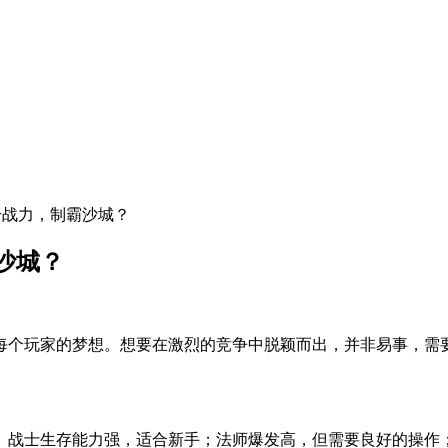
升战力，制霸沙城？
沙城？
每个玩家的梦想。想要在激烈的竞争中脱颖而出，并非易事，需
。战士生存能力强，适合新手；法师爆发高，但需要良好的操作