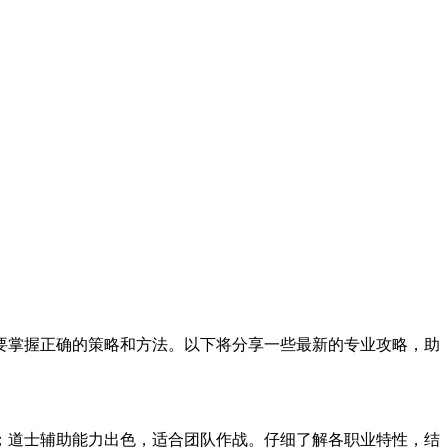
要掌握正确的策略和方法。以下将分享一些最新的专业攻略，助
；道士辅助能力出色，适合团队作战。仔细了解各职业特性，结