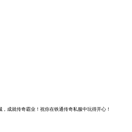
城，成就传奇霸业！祝你在铁通传奇私服中玩得开心！