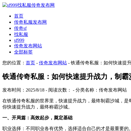
首页
传奇私服发布网
传奇sf
找私服
sf999
传奇发布网站
全部标签
您的位置：
首页
-
传奇发布网站
- 铁通传奇私服：如何快速提
铁通传奇私服：如何快速提升战力，制霸
发布时间：2025/8/18 - 阅读次数：
- 分类名称：传奇发布网站
在铁通传奇私服的世界里，快速提升战力，最终制霸沙城，是
你快速提升战力，最终称霸沙城。
一、开局篇：高效起步，奠定基础
职业选择：不同职业各有优势，选择适合自己的才是最重要的