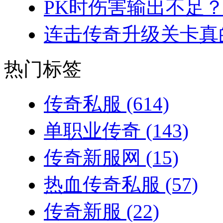
PK时伤害输出不足？
连击传奇升级关卡真的
热门标签
传奇私服
(614)
单职业传奇
(143)
传奇新服网
(15)
热血传奇私服
(57)
传奇新服
(22)