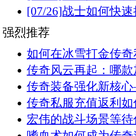
[07/26]
战士如何快速
强烈推荐
如何在冰雪打金传奇私
传奇风云再起：哪款加
传奇装备强化新核心—
传奇私服充值返利如何
宏伟的战斗场景等待你
嗜血术如何成为传奇道