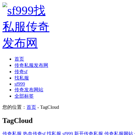
首页
传奇私服发布网
传奇sf
找私服
sf999
传奇发布网站
全部标签
您的位置：
首页
- TagCloud
TagCloud
传奇私服
热血传奇sf
找私服
sf999
新开传奇私服
传奇私服网站