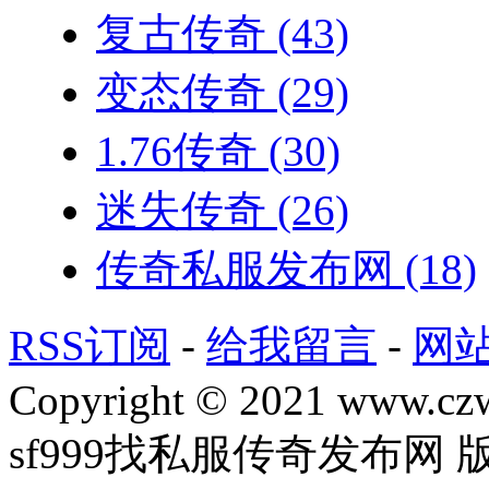
复古传奇
(43)
变态传奇
(29)
1.76传奇
(30)
迷失传奇
(26)
传奇私服发布网
(18)
RSS订阅
-
给我留言
-
网
Copyright © 2021 www.czwg
sf999找私服传奇发布网