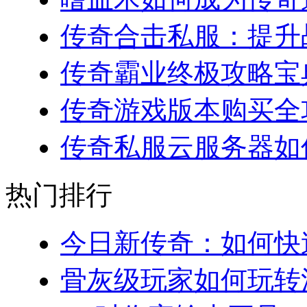
传奇合击私服：提升战
传奇霸业终极攻略宝典
传奇游戏版本购买全攻略
传奇私服云服务器如何
热门排行
今日新传奇：如何快速
骨灰级玩家如何玩转法