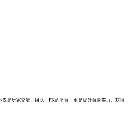
不仅是玩家交流、组队、PK的平台，更是提升自身实力、获得