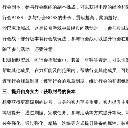
行会副本：参与行会组织的副本挑战，可以获得丰厚的经验和
行会BOSS：参与行会BOSS的击杀，贡献越高，奖励越好。
沙巴克攻城战：这是传奇游戏中最经典的活动之一，参与攻城
行会战：部分版本有行会战玩法，参与行会战可以提升行会在
除了参与活动，还要注意：
积极捐献资源：向行会捐献金币、装备、材料等资源，可以快
帮助其他成员：在力所能及的范围内，帮助行会其他成员，可
遵守行会规章制度：遵守行会的规章制度，维护行会的和谐氛
三、提升自身实力：获取封号的资本
想要获得更高级别的封号，自身的实力至关重要。实力提升主
等级提升：通过刷怪、完成任务、参与活动等方式提升等级。
装备强化：通过强化、精炼、洗练等方式提升装备的属性。装