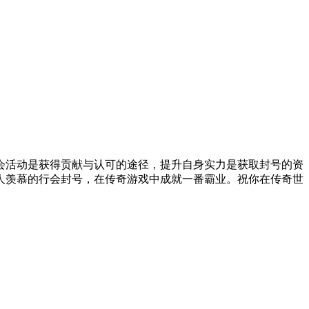
会活动是获得贡献与认可的途径，提升自身实力是获取封号的资
人羡慕的行会封号，在传奇游戏中成就一番霸业。祝你在传奇世