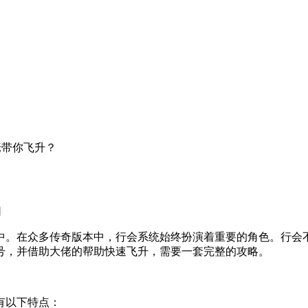
佬带你飞升？
网
中。在众多传奇版本中，行会系统始终扮演着重要的角色。行会
号，并借助大佬的帮助快速飞升，需要一套完整的攻略。
有以下特点：