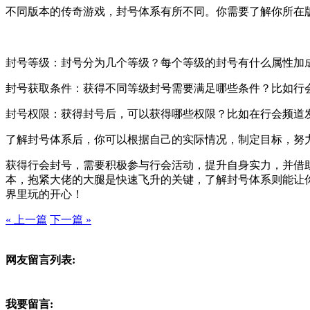
不同版本的传奇游戏，封号体系有所不同。你需要了解你所在
封号等级：封号分为几个等级？每个等级的封号有什么属性加
封号获取条件：获得不同等级封号需要满足哪些条件？比如行
封号权限：获得封号后，可以获得哪些权限？比如在行会频道
了解封号体系后，你可以根据自己的实际情况，制定目标，努
获得行会封号，需要积极参与行会活动，提升自身实力，并借
本，抱紧大佬的大腿是快速飞升的关键，了解封号体系则能让
界里玩的开心！
« 上一篇
下一篇 »
网友留言列表:
我要留言: