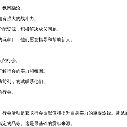
，氛围融洽。
拥有强大的战斗力。
分配资源，积极解决成员问题。
的玩家），他们愿意指导和帮助新人。
人的行会。
了解行会的实力和氛围。
榜前列，尝试联系他们。
的行会。
。行会活动是获取行会贡献值和提升自身实力的重要途径。常见
指定物品等。这是最基础的贡献来源。