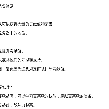
装备奖励。
战可以获得大量的贡献值和荣誉。
服务器中的地位。
速提升贡献值。
以赢得他们的好感和支持。
围，避免因为违反规定而被扣除贡献值。
要包括：
等级越高，可以学习更高级的技能，穿戴更高级的装备。
备越好，战斗力越高。