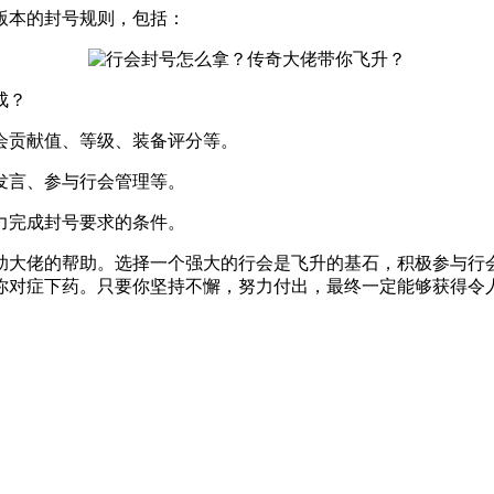
版本的封号规则，包括：
成？
会贡献值、等级、装备评分等。
发言、参与行会管理等。
力完成封号要求的条件。
助大佬的帮助。选择一个强大的行会是飞升的基石，积极参与行
你对症下药。只要你坚持不懈，努力付出，最终一定能够获得令