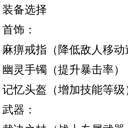
装备选择
首饰：
麻痹戒指（降低敌人移动
幽灵手镯（提升暴击率）
记忆头盔（增加技能等级
武器：