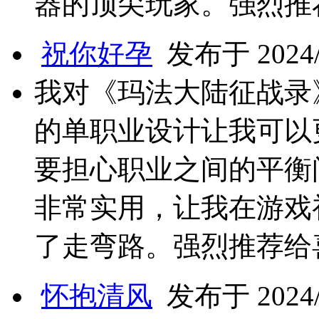
器的顶尖玩家。强烈推
祝你好孕
发布于 2024/7
我对《玛法大陆征战录
的单职业设计让我可以
要担心职业之间的平衡
非常实用，让我在游戏
了走弯路。强烈推荐给
怀抱清风
发布于 2024/7