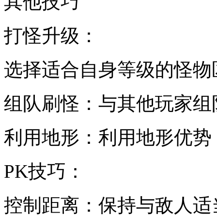
其他技巧
打怪升级：
选择适合自身等级的怪物
组队刷怪：与其他玩家组
利用地形：利用地形优势
PK技巧：
控制距离：保持与敌人适