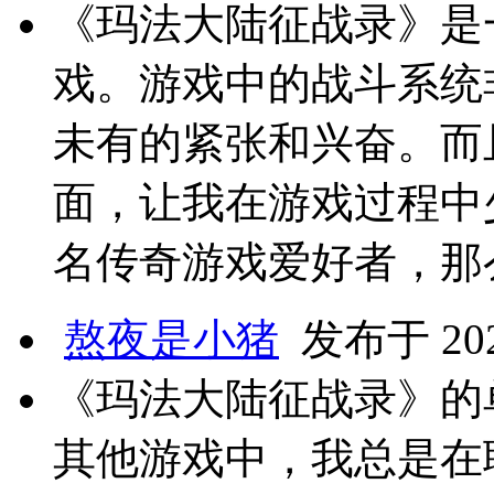
《玛法大陆征战录》是
戏。游戏中的战斗系统
未有的紧张和兴奋。而
面，让我在游戏过程中
名传奇游戏爱好者，那
熬夜是小猪
发布于 2024
《玛法大陆征战录》的
其他游戏中，我总是在