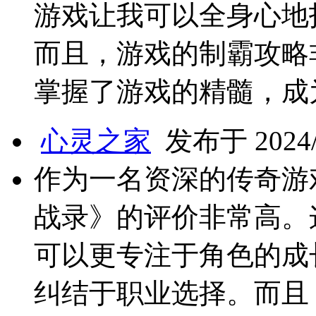
游戏让我可以全身心地
而且，游戏的制霸攻略
掌握了游戏的精髓，成
心灵之家
发布于 2024/7
作为一名资深的传奇游
战录》的评价非常高。
可以更专注于角色的成
纠结于职业选择。而且