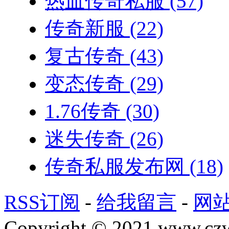
热血传奇私服
(57)
传奇新服
(22)
复古传奇
(43)
变态传奇
(29)
1.76传奇
(30)
迷失传奇
(26)
传奇私服发布网
(18)
RSS订阅
-
给我留言
-
网
Copyright © 2021 www.czwg