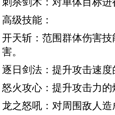
刺杀剑术：对单体目标进
高级技能：
开天斩：范围群体伤害技
害。
逐日剑法：提升攻击速度
怒火攻心：提升攻击力的
龙之怒吼：对周围敌人造