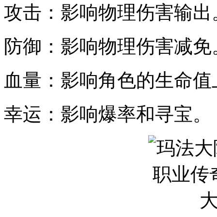
攻击：影响物理伤害输出
防御：影响物理伤害减免
血量：影响角色的生命值
幸运：影响爆率和寻宝。