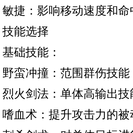
敏捷：影响移动速度和命
技能选择
基础技能：
野蛮冲撞：范围群伤技能
烈火剑法：单体高输出技
嗜血术：提升攻击力的被