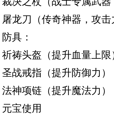
裁决之杖（战士专属武器
屠龙刀（传奇神器，攻击
防具：
祈祷头盔（提升血量上限
圣战戒指（提升防御力）
法神项链（提升魔法力）
元宝使用