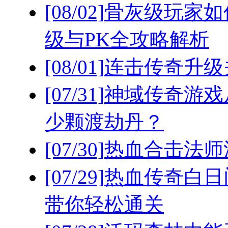
[08/02]
骨灰级玩家如
级与PK全攻略解析
[08/01]
连击传奇升级
[07/31]
神域传奇游戏
少颗渡劫丹？
[07/30]
热血合击法师
[07/29]
热血传奇白日
带你轻松通关