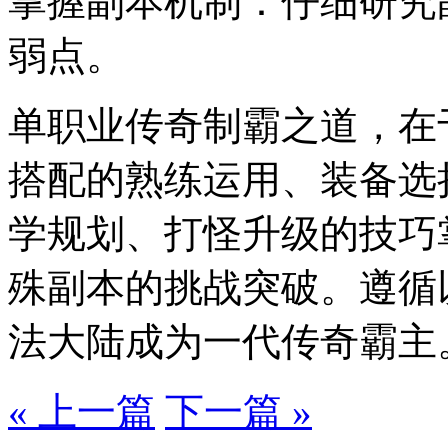
掌握副本机制：仔细研究
弱点。
单职业传奇制霸之道，在
搭配的熟练运用、装备选
学规划、打怪升级的技巧
殊副本的挑战突破。遵循
法大陆成为一代传奇霸主
« 上一篇
下一篇 »