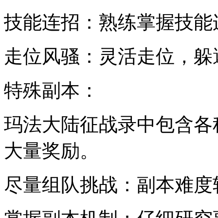
技能连招：熟练掌握技能
走位风骚：灵活走位，躲
特殊副本：
玛法大陆征战录中包含各
大量奖励。
尽量组队挑战：副本难度