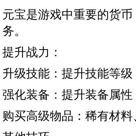
元宝是游戏中重要的货币
务。
提升战力：
升级技能：提升技能等级
强化装备：提升装备属性
购买高级物品：稀有材料