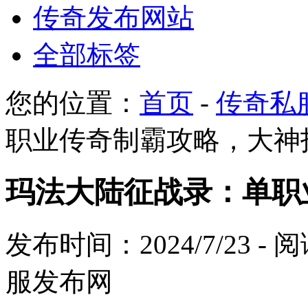
传奇发布网站
全部标签
您的位置：
首页
-
传奇私
职业传奇制霸攻略，大神
玛法大陆征战录：单职
发布时间：2024/7/23 -
服发布网