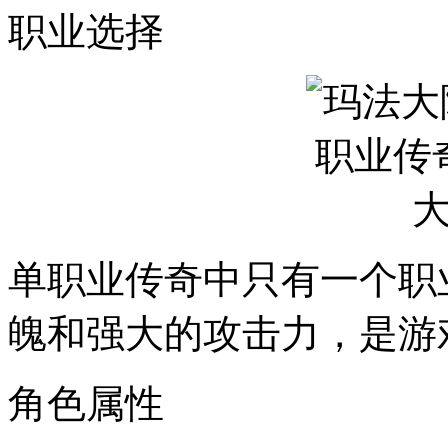
职业选择
单职业传奇中只有一个职
魄和强大的攻击力，是游
角色属性