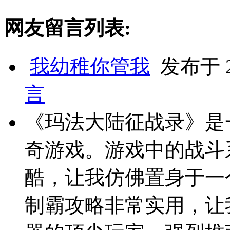
网友留言列表:
我幼稚你管我
发布于 20
言
《玛法大陆征战录》是
奇游戏。游戏中的战斗
酷，让我仿佛置身于一
制霸攻略非常实用，让