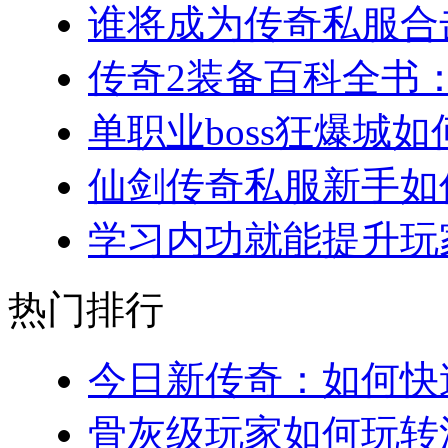
谁将成为传奇私服合击
传奇2装备百科全书：
单职业boss狂爆城如
仙剑传奇私服新手如何
学习内功就能提升玩家
热门排行
今日新传奇：如何快速
骨灰级玩家如何玩转法