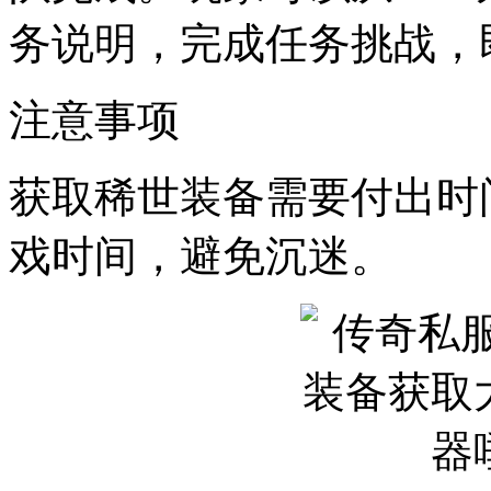
务说明，完成任务挑战，
注意事项
获取稀世装备需要付出时
戏时间，避免沉迷。