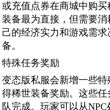
或充值点券在商城中购买
装备最为直接，但需要消
己的经济实力和游戏需求
备。
特殊任务奖励
变态版私服会新增一些特
得稀世装备奖励。这些任
队完成。玩家可以从NP