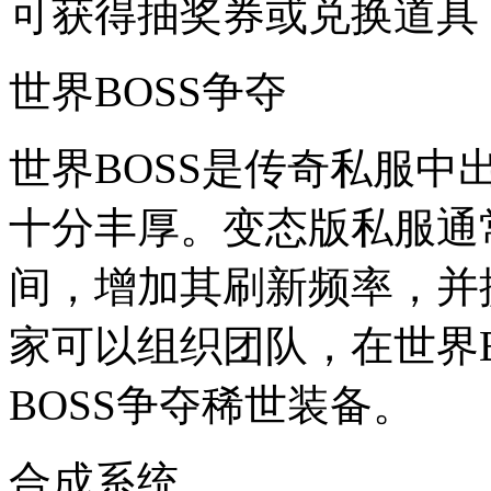
可获得抽奖券或兑换道具
世界BOSS争夺
世界BOSS是传奇私服中
十分丰厚。变态版私服通
间，增加其刷新频率，并
家可以组织团队，在世界
BOSS争夺稀世装备。
合成系统