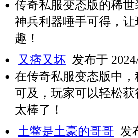
传奇私服变态版的稀世
神兵利器唾手可得，让
趣！
又痞又坏
发布于 2024/7
在传奇私服变态版中，
可及，玩家可以轻松获
太棒了！
土鳖是土豪的哥哥
发布于