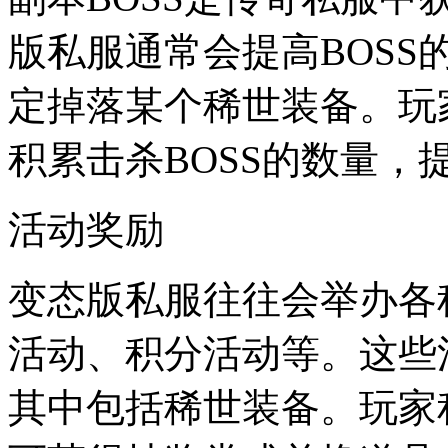
版私服通常会提高BOSS
定掉落某个稀世装备。玩
积累击杀BOSS的数量，
活动奖励
变态版私服往往会举办各
活动、积分活动等。这些
其中包括稀世装备。玩家