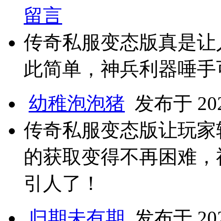
留言
传奇私服变态版真是让
此简单，神兵利器唾手
幼稚泡泡猪
发布于 2024
传奇私服变态版让玩家
的获取变得不再困难，
引人了！
归期未有期
发布于 2024