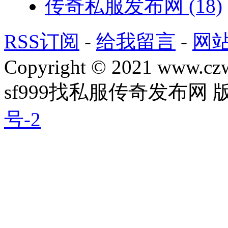
传奇私服发布网
(18)
RSS订阅
-
给我留言
-
网
Copyright © 2021 www.czwg
sf999找私服传奇发布网
号-2