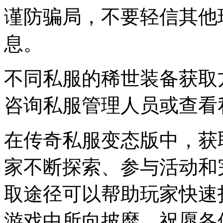
谨防骗局，不要轻信其他
息。
不同私服的稀世装备获取
咨询私服管理人员或查看
在传奇私服变态版中，获
家不断探索、参与活动和
取途径可以帮助玩家快速
游戏中所向披靡。祝愿各