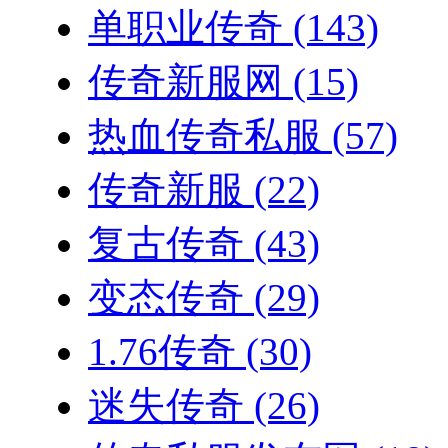
单职业传奇
(143)
传奇新服网
(15)
热血传奇私服
(57)
传奇新服
(22)
复古传奇
(43)
变态传奇
(29)
1.76传奇
(30)
迷失传奇
(26)