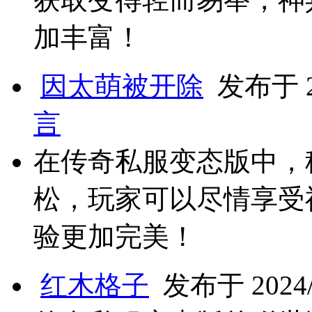
加丰富！
因太萌被开除
发布于 20
言
在传奇私服变态版中，
松，玩家可以尽情享受
验更加完美！
红木格子
发布于 2024/7