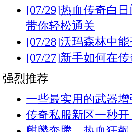
[07/29]
热血传奇白日
带你轻松通关
[07/28]
沃玛森林中能
[07/27]
新手如何在传
强烈推荐
一些最实用的武器增强
传奇私服新区一秒开！(
麒麟奔腾，热血狂飙：