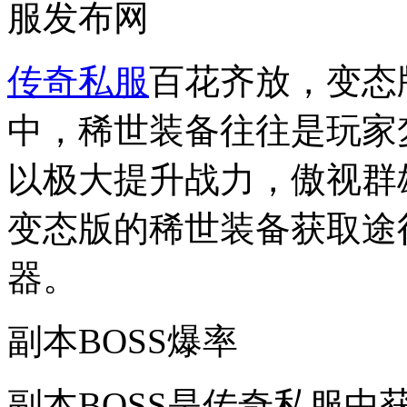
服发布网
传奇私服
百花齐放，变态
中，稀世装备往往是玩家
以极大提升战力，傲视群
变态版的稀世装备获取途
器。
副本BOSS爆率
副本BOSS是传奇私服