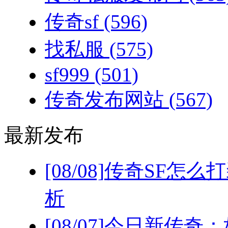
传奇sf
(596)
找私服
(575)
sf999
(501)
传奇发布网站
(567)
最新发布
[08/08]
传奇SF怎么
析
[08/07]
今日新传奇：