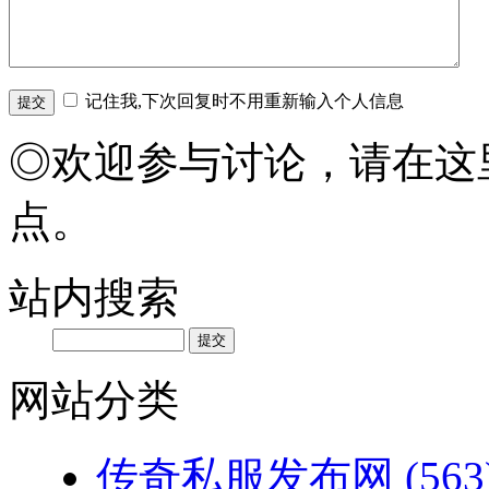
记住我,下次回复时不用重新输入个人信息
◎欢迎参与讨论，请在这
点。
站内搜索
网站分类
传奇私服发布网
(563