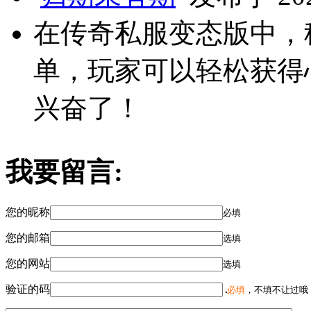
在传奇私服变态版中，
单，玩家可以轻松获得
兴奋了！
我要留言:
您的昵称
必填
您的邮箱
选填
您的网站
选填
验证的码
必填
，不填不让过哦