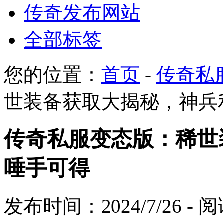
传奇发布网站
全部标签
您的位置：
首页
-
传奇私
世装备获取大揭秘，神兵
传奇私服变态版：稀世
唾手可得
发布时间：2024/7/26 -