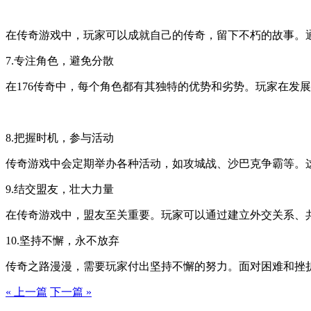
在传奇游戏中，玩家可以成就自己的传奇，留下不朽的故事。
7.专注角色，避免分散
在176传奇中，每个角色都有其独特的优势和劣势。玩家在发
8.把握时机，参与活动
传奇游戏中会定期举办各种活动，如攻城战、沙巴克争霸等。
9.结交盟友，壮大力量
在传奇游戏中，盟友至关重要。玩家可以通过建立外交关系、
10.坚持不懈，永不放弃
传奇之路漫漫，需要玩家付出坚持不懈的努力。面对困难和挫
« 上一篇
下一篇 »