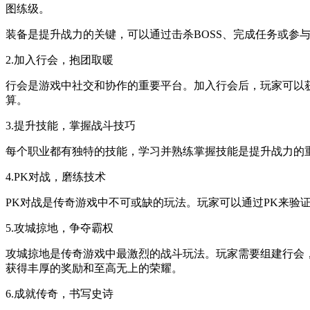
图练级。
装备是提升战力的关键，可以通过击杀BOSS、完成任务或参
2.加入行会，抱团取暖
行会是游戏中社交和协作的重要平台。加入行会后，玩家可以
算。
3.提升技能，掌握战斗技巧
每个职业都有独特的技能，学习并熟练掌握技能是提升战力的
4.PK对战，磨练技术
PK对战是传奇游戏中不可或缺的玩法。玩家可以通过PK来验
5.攻城掠地，争夺霸权
攻城掠地是传奇游戏中最激烈的战斗玩法。玩家需要组建行会
获得丰厚的奖励和至高无上的荣耀。
6.成就传奇，书写史诗