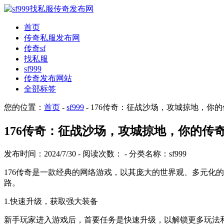
首页
传奇私服发布网
传奇sf
找私服
sf999
传奇发布网站
全部标签
您的位置：
首页
-
sf999
- 176传奇：征战沙场，攻城掠地，你
176传奇：征战沙场，攻城掠地，你的传
发布时间：2024/7/30 - 阅读次数：
- 分类名称：sf999
176传奇是一款经典的网络游戏，以其庞大的世界观、多元化
路。
1.快速升级，获取强大装备
新手玩家进入游戏后，首要任务是快速升级，以解锁更多玩法