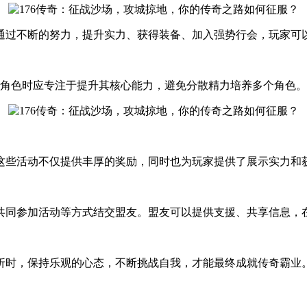
通过不断的努力，提升实力、获得装备、加入强势行会，玩家可
展角色时应专注于提升其核心能力，避免分散精力培养多个角色。
这些活动不仅提供丰厚的奖励，同时也为玩家提供了展示实力和
共同参加活动等方式结交盟友。盟友可以提供支援、共享信息，
折时，保持乐观的心态，不断挑战自我，才能最终成就传奇霸业