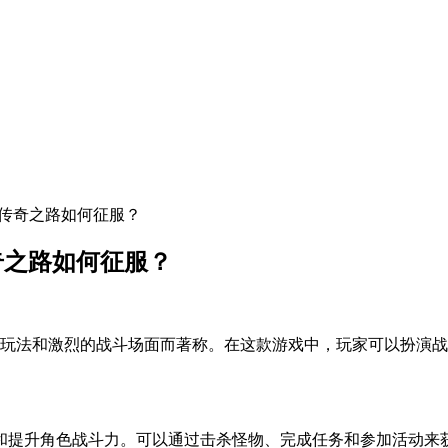
的传奇之路如何征服？
奇之路如何征服？
的玩法和激烈的战斗场面而著称。在这款游戏中，玩家可以扮演
和提升角色战斗力。可以通过击杀怪物、完成任务和参加活动来