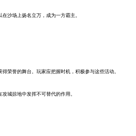
以在沙场上扬名立万，成为一方霸主。
获得荣誉的舞台。玩家应把握时机，积极参与这些活动。
在攻城掠地中发挥不可替代的作用。
。