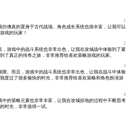
1
让我仿佛真的置身于古代战场。角色成长系统也很丰富，让我可以
游戏的玩家！
2
而且，游戏中的战斗系统也非常出色，让我在攻城战中体验到了紧
到了真正的传奇之旅，非常推荐给喜欢策略游戏的玩家。
3
的极限。而且，游戏中的战斗系统也非常出色，让我在战斗中体验
我度过了很多愉快的时光，非常推荐给喜欢策略和角色扮演游
4
游戏中的策略元素也非常丰富，让我在攻城掠地的过程中不断思考
的时光，非常值得一试。