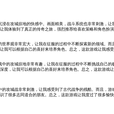
全沉浸在攻城掠地的快感中。画面精美，战斗系统也非常刺激，
让我体验到了真正的传奇之旅，强烈推荐给喜欢策略和角色扮演
戏的世界观非常宏大，让我在征服的过程中不断探索新的领域。
让我可以根据自己的喜好来培养角色。总之，这款游戏让我感受
游戏中的攻城掠地非常有趣，让我在征服的过程中不断挑战自己
深度，让我可以根据自己的喜好来培养角色。总之，这款游戏让
戏中的攻城战非常刺激，让我感受到了古代战争的残酷。而且，
识了很多志同道合的朋友。总之，这款游戏让我度过了很多愉快