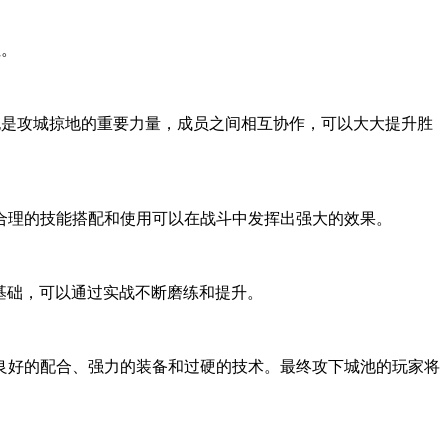
性。
也是攻城掠地的重要力量，成员之间相互协作，可以大大提升胜
合理的技能搭配和使用可以在战斗中发挥出强大的效果。
基础，可以通过实战不断磨练和提升。
良好的配合、强力的装备和过硬的技术。最终攻下城池的玩家将