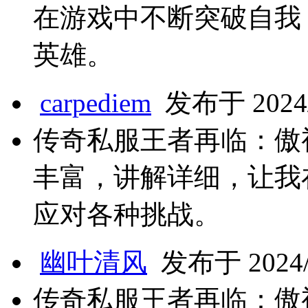
在游戏中不断突破自我
英雄。
carpediem
发布于 2024/8
传奇私服王者再临：傲
丰富，讲解详细，让我
应对各种挑战。
幽叶清风
发布于 2024/8
传奇私服王者再临：傲