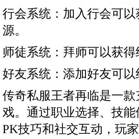
行会系统：加入行会可以获
源。
师徒系统：拜师可以获得
好友系统：添加好友可以
传奇私服王者再临是一款
戏。通过职业选择、技能
PK技巧和社交互动，玩