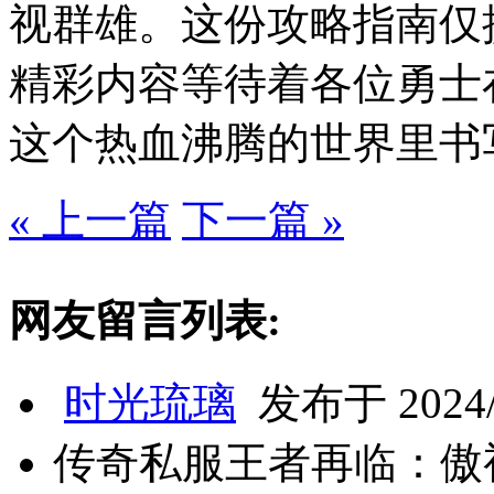
视群雄。这份攻略指南仅
精彩内容等待着各位勇士
这个热血沸腾的世界里书
« 上一篇
下一篇 »
网友留言列表:
时光琉璃
发布于 2024/8
传奇私服王者再临：傲