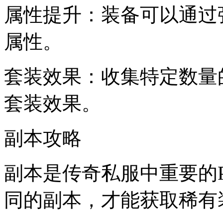
属性提升：装备可以通过
属性。
套装效果：收集特定数量
套装效果。
副本攻略
副本是传奇私服中重要的
同的副本，才能获取稀有