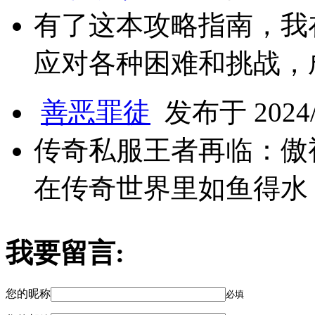
有了这本攻略指南，我
应对各种困难和挑战，
善恶罪徒
发布于 2024/8
传奇私服王者再临：傲
在传奇世界里如鱼得水
我要留言:
您的昵称
必填