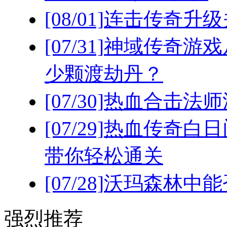
[08/01]
连击传奇升级
[07/31]
神域传奇游戏
少颗渡劫丹？
[07/30]
热血合击法师
[07/29]
热血传奇白日
带你轻松通关
[07/28]
沃玛森林中能
强烈推荐