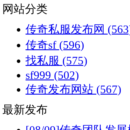
网站分类
传奇私服发布网
(563
传奇sf
(596)
找私服
(575)
sf999
(502)
传奇发布网站
(567)
最新发布
[08/09]
传奇团队发展