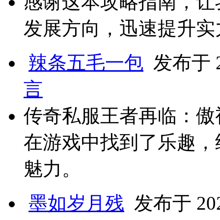
感谢这本攻略指南，让
发展方向，迅速提升实
辣条五毛一包
发布于 20
言
传奇私服王者再临：傲
在游戏中找到了乐趣，
魅力。
墨如岁月残
发布于 2024