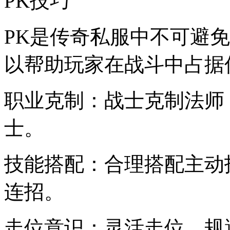
PK技巧
PK是传奇私服中不可避
以帮助玩家在战斗中占据
职业克制：战士克制法师
士。
技能搭配：合理搭配主动
连招。
走位意识：灵活走位，规