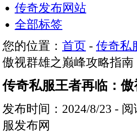
传奇发布网站
全部标签
您的位置：
首页
-
传奇私
傲视群雄之巅峰攻略指南
传奇私服王者再临：傲
发布时间：2024/8/23 -
服发布网