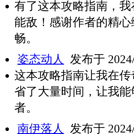
有了这本攻略指南，我
能敌！感谢作者的精心
畅。
姿态动人
发布于 2024/8
这本攻略指南让我在传
省了大量时间，让我能
者。
南伊落人
发布于 2024/8