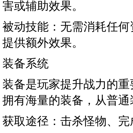
害或辅助效果。
被动技能：无需消耗任何
提供额外效果。
装备系统
装备是玩家提升战力的重
拥有海量的装备，从普通
获取途径：击杀怪物、完