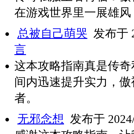
在游戏世界里一展雄风
总被自己萌哭
发布于 20
言
这本攻略指南真是传奇
间内迅速提升实力，傲
者。
无邪念想
发布于 2024/8