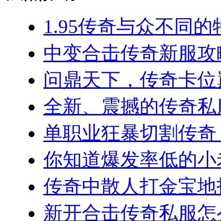
1.95传奇与众不同的
中变合击传奇新服攻略
问鼎天下，传奇卡位巅
全新、震撼的传奇私服
单职业狂暴切割传奇，
你知道爆发率低的小老板
传奇中散人打金宝地指南
新开合击传奇私服怎么