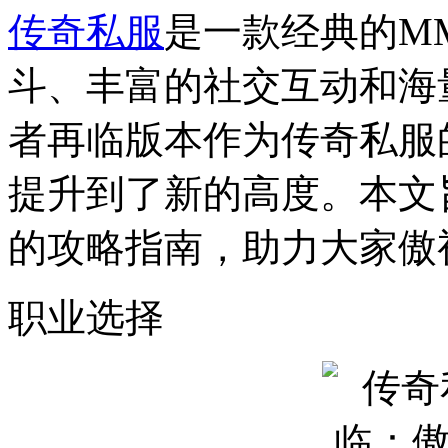
传奇私服
是一款经典的M
斗、丰富的社交互动和海
者再临版本作为传奇私服
提升到了新的高度。本文
的攻略指南，助力大家傲
职业选择