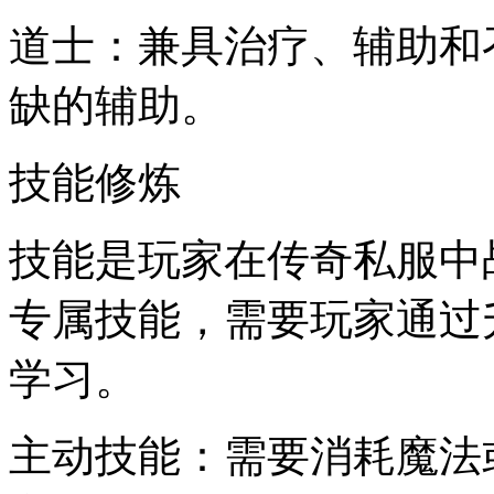
道士：兼具治疗、辅助和
缺的辅助。
技能修炼
技能是玩家在传奇私服中
专属技能，需要玩家通过
学习。
主动技能：需要消耗魔法