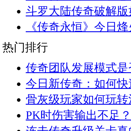
斗罗大陆传奇破解版如
《传奇永恒》今日烽火
热门排行
传奇团队发展模式是否
今日新传奇：如何快速
骨灰级玩家如何玩转法
PK时伤害输出不足？
连击传奇升级关卡真的