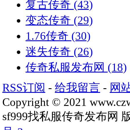
复古传奇
(43)
变态传奇
(29)
1.76传奇
(30)
迷失传奇
(26)
传奇私服发布网
(18)
RSS订阅
-
给我留言
-
网
Copyright © 2021 www.czwg
sf999找私服传奇发布网