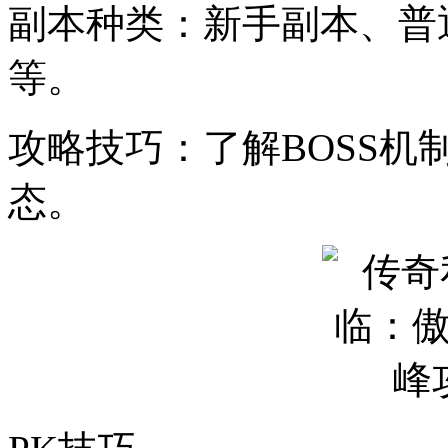
副本种类：新手副本、普
等。
攻略技巧：了解BOSS
态。