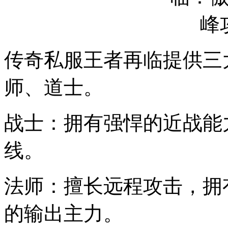
传奇私服王者再临提供三
师、道士。
战士：拥有强悍的近战能
线。
法师：擅长远程攻击，拥
的输出主力。