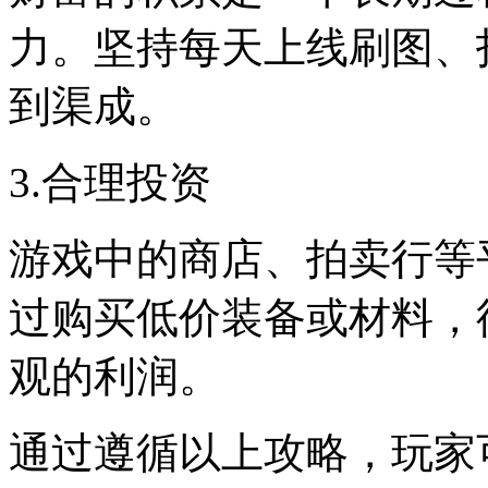
力。坚持每天上线刷图、
到渠成。
3.合理投资
游戏中的商店、拍卖行等
过购买低价装备或材料，
观的利润。
通过遵循以上攻略，玩家