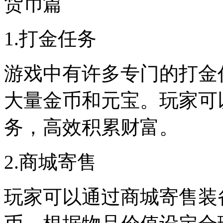
货币篇
1.打金任务
游戏中有许多专门的打金
大量金币和元宝。玩家可
务，高效积累财富。
2.商城寄售
玩家可以通过商城寄售装