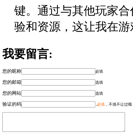
键。通过与其他玩家合
验和资源，这让我在游
我要留言:
您的昵称
必填
您的邮箱
选填
您的网站
选填
验证的码
必填
，不填不让过哦