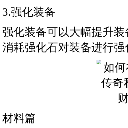
3.强化装备
强化装备可以大幅提升装
消耗强化石对装备进行强
材料篇