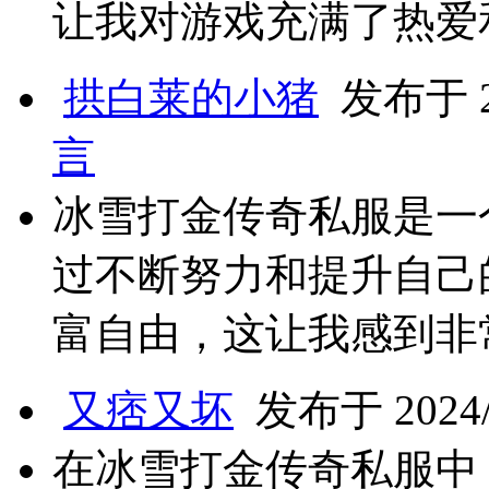
让我对游戏充满了热爱
拱白莱的小猪
发布于 20
言
冰雪打金传奇私服是一
过不断努力和提升自己
富自由，这让我感到非
又痞又坏
发布于 2024/8
在冰雪打金传奇私服中