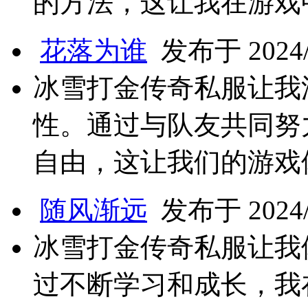
的方法，这让我在游戏
花落为谁
发布于 2024/8
冰雪打金传奇私服让我
性。通过与队友共同努
自由，这让我们的游戏
随风渐远
发布于 2024/8
冰雪打金传奇私服让我
过不断学习和成长，我