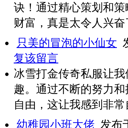
诀！通过精心策划和策
财富，真是太令人兴奋
只美的冒泡的小仙女
发
复该留言
冰雪打金传奇私服让我
趣。通过不断的努力和
自由，这让我感到非常
幼稚园小班大佬
发布于 