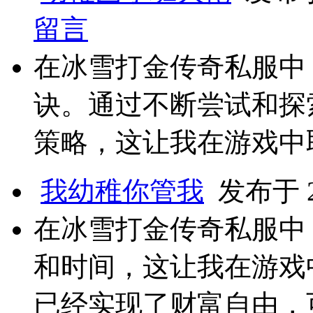
留言
在冰雪打金传奇私服中
诀。通过不断尝试和探
策略，这让我在游戏中
我幼稚你管我
发布于 20
在冰雪打金传奇私服中
和时间，这让我在游戏
已经实现了财富自由，