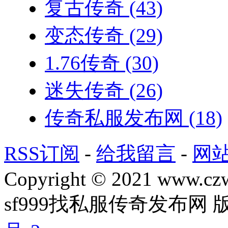
复古传奇
(43)
变态传奇
(29)
1.76传奇
(30)
迷失传奇
(26)
传奇私服发布网
(18)
RSS订阅
-
给我留言
-
网
Copyright © 2021 www.czwg
sf999找私服传奇发布网