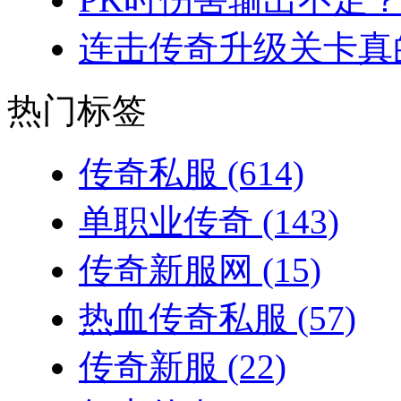
连击传奇升级关卡真的
热门标签
传奇私服
(614)
单职业传奇
(143)
传奇新服网
(15)
热血传奇私服
(57)
传奇新服
(22)