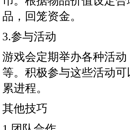
币。根据物品价值设定合
品，回笼资金。
3.参与活动
游戏会定期举办各种活动
等。积极参与这些活动可
累进程。
其他技巧
1.团队合作