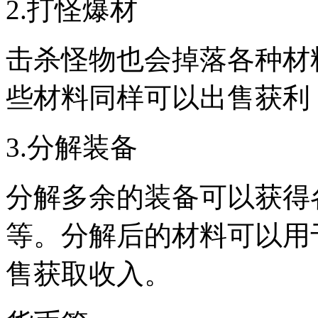
2.打怪爆材
击杀怪物也会掉落各种材
些材料同样可以出售获利
3.分解装备
分解多余的装备可以获得
等。分解后的材料可以用
售获取收入。