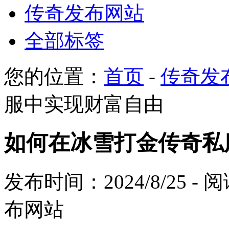
传奇发布网站
全部标签
您的位置：
首页
-
传奇发
服中实现财富自由
如何在冰雪打金传奇私
发布时间：2024/8/25 -
布网站