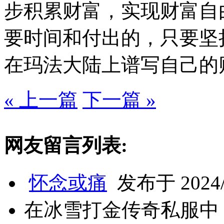
步积累财富，实现财富自
要时间和付出的，只要坚
在玛法大陆上谱写自己的
« 上一篇
下一篇 »
网友留言列表:
怀念或痛
发布于 2024/8
在冰雪打金传奇私服中