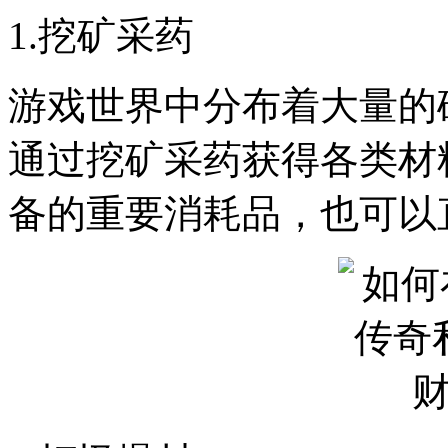
1.挖矿采药
游戏世界中分布着大量的
通过挖矿采药获得各类材
备的重要消耗品，也可以