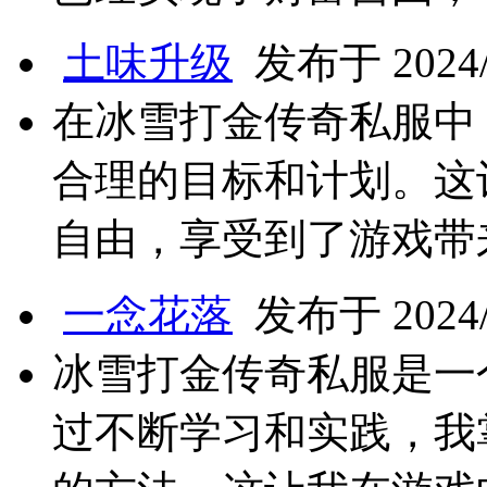
土味升级
发布于 2024/8
在冰雪打金传奇私服中
合理的目标和计划。这
自由，享受到了游戏带
一念花落
发布于 2024/8
冰雪打金传奇私服是一
过不断学习和实践，我