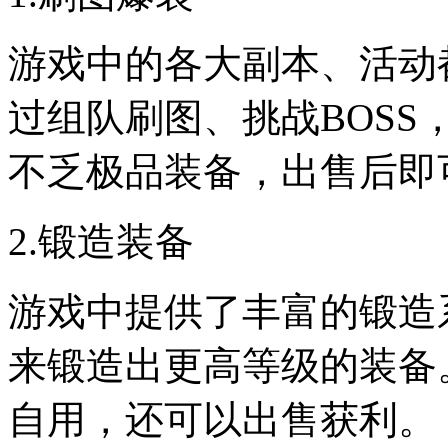
游戏中的各大副本、活动
过组队刷图、挑战BOS
不乏极品装备，出售后即
2.锻造装备
游戏中提供了丰富的锻造
来锻造出更高等级的装备
自用，还可以出售获利。