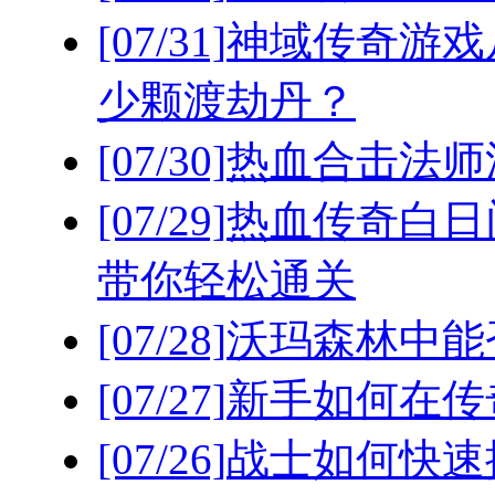
[07/31]
神域传奇游戏
少颗渡劫丹？
[07/30]
热血合击法师
[07/29]
热血传奇白日
带你轻松通关
[07/28]
沃玛森林中能
[07/27]
新手如何在传
[07/26]
战士如何快速