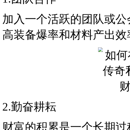
加入一个活跃的团队或公
高装备爆率和材料产出效
2.勤奋耕耘
财富的积累是一个长期过