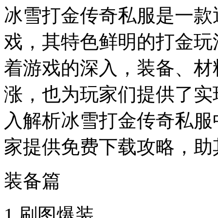
冰雪打金传奇私服是一款
戏，其特色鲜明的打金玩
着游戏的深入，装备、材
涨，也为玩家们提供了实
入解析冰雪打金传奇私服
家提供免费下载攻略，助
装备篇
1.刷图爆装