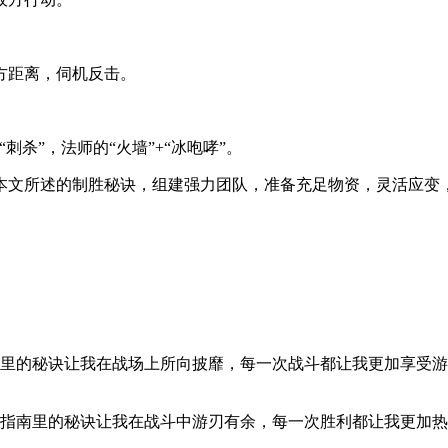
方距离，伺机反击。
刺杀”，法师的“火墙”+“冰咆哮”。
本文所述的制胜秘诀，组建强力团队，准备充足物资，灵活应变
里的秘诀让我在战场上所向披靡，每一次战斗都让我更加享受游
指南里的秘诀让我在战斗中游刃有余，每一次胜利都让我更加热