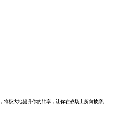
诀，将极大地提升你的胜率，让你在战场上所向披靡。