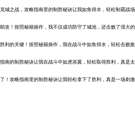
克城之战，攻略指南里的制胜秘诀让我如鱼得水，轻松制霸战场
助攻！按照秘籍操作，我不仅成功防守了城池，还击败了强大的
胜利的关键！按照秘籍操作，我在战斗中如鱼得水，轻松击败敌
指南的制胜秘诀让我在战斗中如虎添翼，轻松取得胜利，真是太
了！攻略指南里的制胜秘诀让我轻松拿下了胜利，真是一场刺激