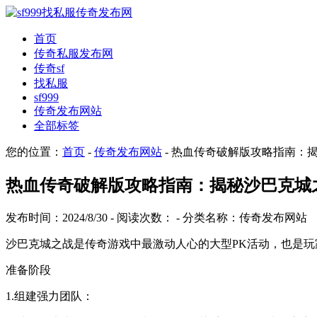
首页
传奇私服发布网
传奇sf
找私服
sf999
传奇发布网站
全部标签
您的位置：
首页
-
传奇发布网站
- 热血传奇破解版攻略指南：
热血传奇破解版攻略指南：揭秘沙巴克城
发布时间：2024/8/30 - 阅读次数：
- 分类名称：传奇发布网站
沙巴克城之战是传奇游戏中最激动人心的大型PK活动，也是
准备阶段
1.组建强力团队：