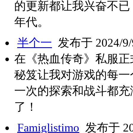
的更新都让我兴奋不已
年代。
半个一
发布于 2024/9/9
在《热血传奇》私服正
秘笈让我对游戏的每一
一次的探索和战斗都充
了！
Famiglistimo
发布于 202