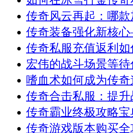
传奇风云再起：哪款加
传奇装备强化新核心—
传奇私服充值返利如何
宏伟的战斗场景等待你
嗜血术如何成为传奇道
传奇合击私服：提升战
传奇霸业终极攻略宝典
传奇游戏版本购买全攻略