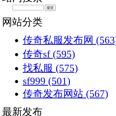
网站分类
传奇私服发布网
(563
传奇sf
(595)
找私服
(575)
sf999
(501)
传奇发布网站
(567)
最新发布