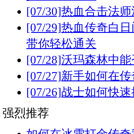
[07/30]
热血合击法师
[07/29]
热血传奇白日
带你轻松通关
[07/28]
沃玛森林中能
[07/27]
新手如何在传
[07/26]
战士如何快速
强烈推荐
如何在冰雪打金传奇私