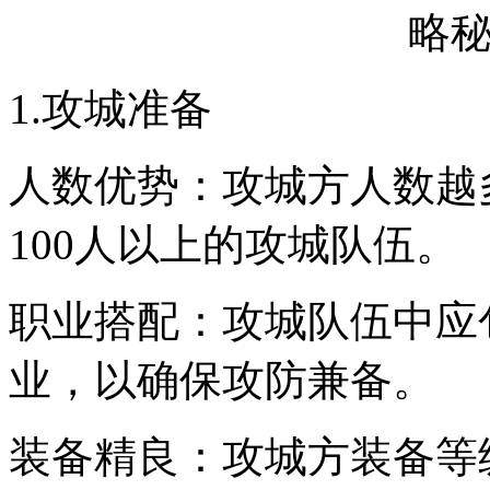
1.攻城准备
人数优势：攻城方人数越
100人以上的攻城队伍。
职业搭配：攻城队伍中应
业，以确保攻防兼备。
装备精良：攻城方装备等