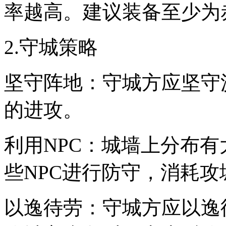
率越高。建议装备至少为
2.守城策略
坚守阵地：守城方应坚守
的进攻。
利用NPC：城墙上分布有
些NPC进行防守，消耗攻
以逸待劳：守城方应以逸