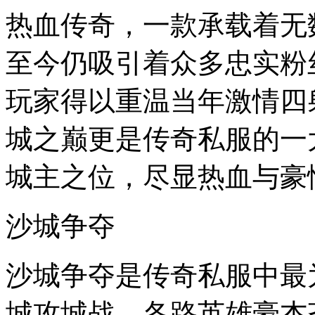
热血传奇，一款承载着无
至今仍吸引着众多忠实粉
玩家得以重温当年激情四
城之巅更是传奇私服的一
城主之位，尽显热血与豪
沙城争夺
沙城争夺是传奇私服中最
城攻城战，各路英雄豪杰