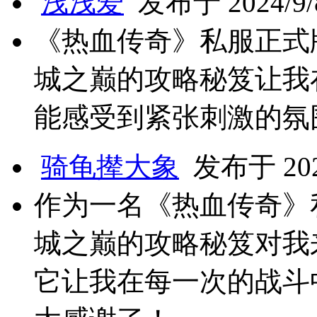
浅浅爱
发布于 2024/9/8
《热血传奇》私服正式
城之巅的攻略秘笈让我
能感受到紧张刺激的氛
骑龟撵大象
发布于 2024
作为一名《热血传奇》
城之巅的攻略秘笈对我
它让我在每一次的战斗