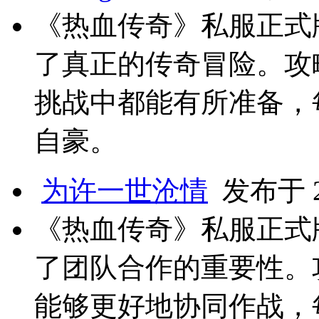
《热血传奇》私服正式
了真正的传奇冒险。攻
挑战中都能有所准备，
自豪。
为许一世沧情
发布于 20
《热血传奇》私服正式
了团队合作的重要性。
能够更好地协同作战，