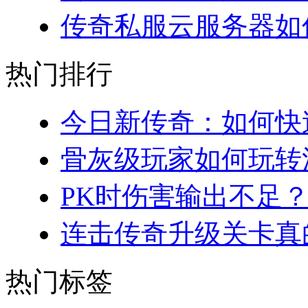
传奇私服云服务器如何
热门排行
今日新传奇：如何快速
骨灰级玩家如何玩转法
PK时伤害输出不足？
连击传奇升级关卡真的
热门标签