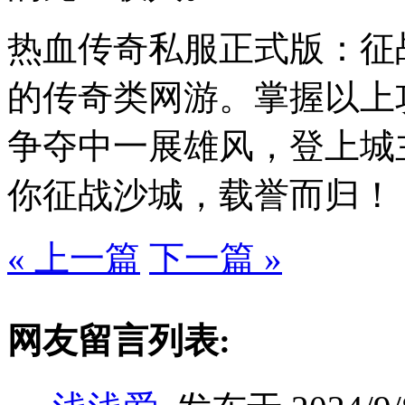
热血传奇私服正式版：征
的传奇类网游。掌握以上
争夺中一展雄风，登上城
你征战沙城，载誉而归！
« 上一篇
下一篇 »
网友留言列表: