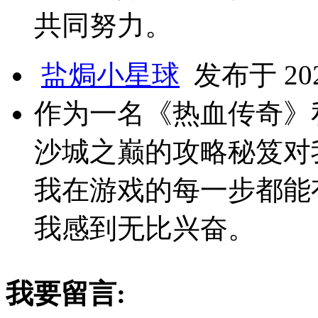
共同努力。
盐焗小星球
发布于 2024
作为一名《热血传奇》
沙城之巅的攻略秘笈对
我在游戏的每一步都能
我感到无比兴奋。
我要留言: