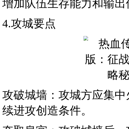
增加队伍生存能力和输出
4.攻城要点
攻破城墙：攻城方应集中
续进攻创造条件。