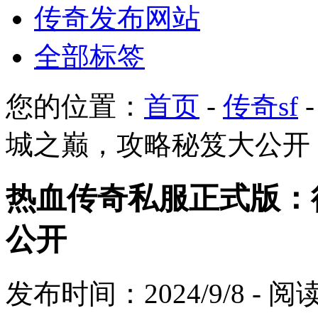
传奇发布网站
全部标签
您的位置：
首页
-
传奇sf
城之巅，攻略秘笈大公开
热血传奇私服正式版：
公开
发布时间：2024/9/8 - 