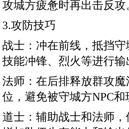
攻城方疲惫时再出击反攻
3.攻防技巧
战士：冲在前线，抵挡守
技能冲锋、烈火等进行输
法师：在后排释放群攻魔
位，避免被守城方NPC
道士：辅助战士和法师，