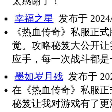
太感谢了！
幸福之星
发布于 2024/9
《热血传奇》私服正式
觉。攻略秘笈大公开让
应手，每一次战斗都是
墨如岁月残
发布于 2024
在《热血传奇》私服正
秘笈让我对游戏有了更