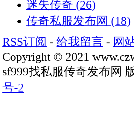
迷失传奇
(26)
传奇私服发布网
(18)
RSS订阅
-
给我留言
-
网
Copyright © 2021 www.czwg
sf999找私服传奇发布网
号-2