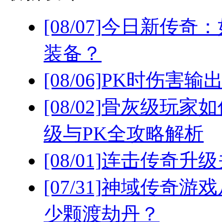
[08/07]
今日新传奇：
装备？
[08/06]
PK时伤害输
[08/02]
骨灰级玩家如
级与PK全攻略解析
[08/01]
连击传奇升级
[07/31]
神域传奇游戏
少颗渡劫丹？