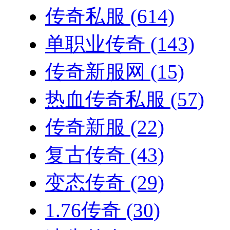
传奇私服
(614)
单职业传奇
(143)
传奇新服网
(15)
热血传奇私服
(57)
传奇新服
(22)
复古传奇
(43)
变态传奇
(29)
1.76传奇
(30)