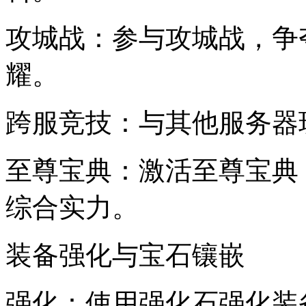
攻城战：参与攻城战，争
耀。
跨服竞技：与其他服务器
至尊宝典：激活至尊宝典
综合实力。
装备强化与宝石镶嵌
强化：使用强化石强化装