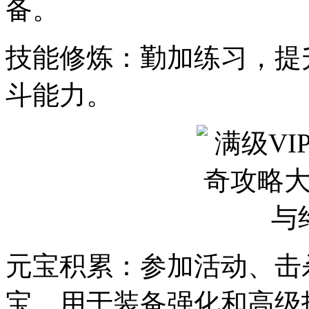
备。
技能修炼：勤加练习，提
斗能力。
元宝积累：参加活动、击
宝，用于装备强化和高级