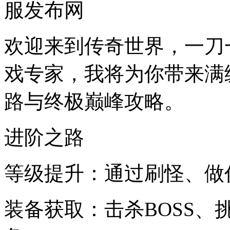
服发布网
欢迎来到传奇世界，一刀
戏专家，我将为你带来满
路与终极巅峰攻略。
进阶之路
等级提升：通过刷怪、做
装备获取：击杀BOSS