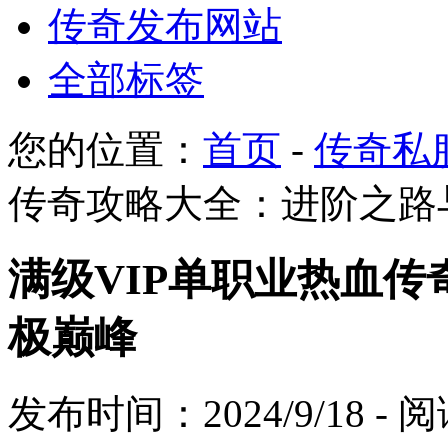
传奇发布网站
全部标签
您的位置：
首页
-
传奇私
传奇攻略大全：进阶之路
满级VIP单职业热血
极巅峰
发布时间：2024/9/18 -