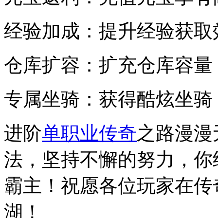
经验加成：提升经验获取
仓库扩容：扩充仓库容量
专属坐骑：获得酷炫坐骑
进阶
单职业传奇
之路漫漫
法，坚持不懈的努力，你
霸主！祝愿各位玩家在传
湖！