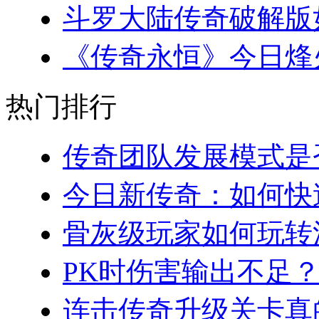
斗罗大陆传奇破解版如
《传奇永恒》今日烽火
热门排行
传奇团队发展模式是否
今日新传奇：如何快速
骨灰级玩家如何玩转法
PK时伤害输出不足？
连击传奇升级关卡真的