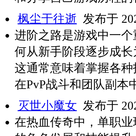
枫尘于往逝
发布于 2024
进阶之路是游戏中一个
何从新手阶段逐步成长
这通常意味着掌握各种
在PvP战斗和团队副本
灭世小魔女
发布于 2024
在热血传奇中，单职业