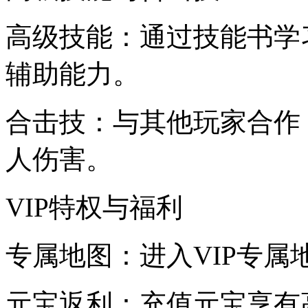
高级技能：通过技能书学
辅助能力。
合击技：与其他玩家合作
人伤害。
VIP特权与福利
专属地图：进入VIP专
元宝返利：充值元宝享有