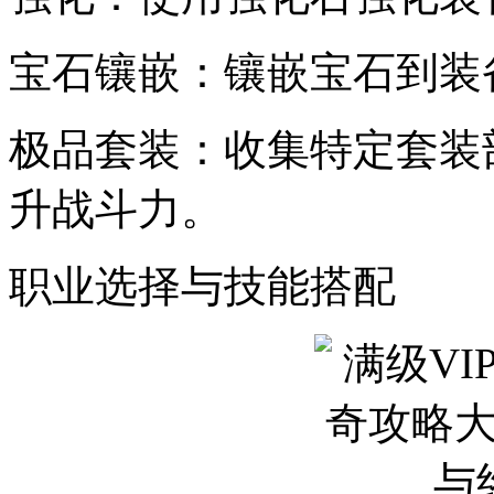
宝石镶嵌：镶嵌宝石到装
极品套装：收集特定套装
升战斗力。
职业选择与技能搭配