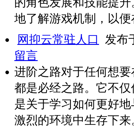
的角色发展和技能提升
地了解游戏机制，以便
网抑云常驻人口
发布于 
留言
进阶之路对于任何想要
都是必经之路。它不仅
是关于学习如何更好地
激烈的环境中生存下来