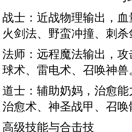
战士：近战物理输出，血
火剑法、野蛮冲撞、刺杀
法师：远程魔法输出，攻
球术、雷电术、召唤神兽
道士：辅助奶妈，治愈能
治愈术、神圣战甲、召唤
高级技能与合击技