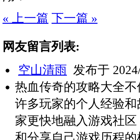
« 上一篇
下一篇 »
网友留言列表:
空山清雨
发布于 2024/9
热血传奇的攻略大全不
许多玩家的个人经验和
家更快地融入游戏社区
和分享自己游戏历程的