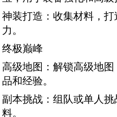
神装打造：收集材料，打
力。
终极巅峰
高级地图：解锁高级地图
品和经验。
副本挑战：组队或单人挑
料。