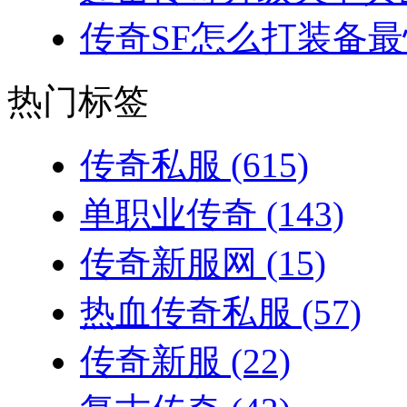
传奇SF怎么打装备最
热门标签
传奇私服
(615)
单职业传奇
(143)
传奇新服网
(15)
热血传奇私服
(57)
传奇新服
(22)