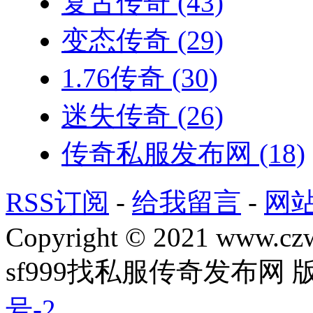
复古传奇
(43)
变态传奇
(29)
1.76传奇
(30)
迷失传奇
(26)
传奇私服发布网
(18)
RSS订阅
-
给我留言
-
网
Copyright © 2021 www.czwg
sf999找私服传奇发布网
号-2