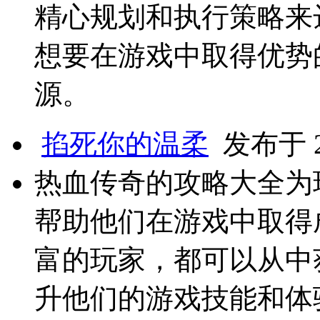
精心规划和执行策略来
想要在游戏中取得优势
源。
掐死你的温柔
发布于 20
热血传奇的攻略大全为
帮助他们在游戏中取得
富的玩家，都可以从中
升他们的游戏技能和体