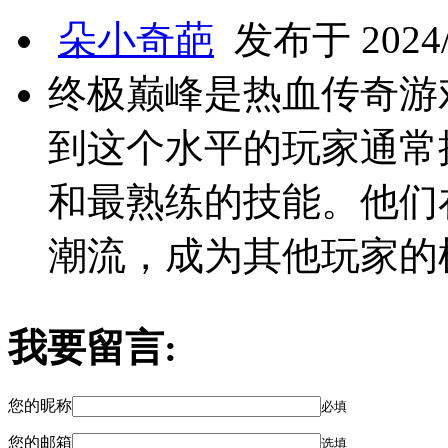
朵小奇葩
发布于 2024/9
终极巅峰是热血传奇游
到这个水平的玩家通常
和最熟练的技能。他们
潮流，成为其他玩家的
我要留言:
您的昵称
必填
您的邮箱
选填