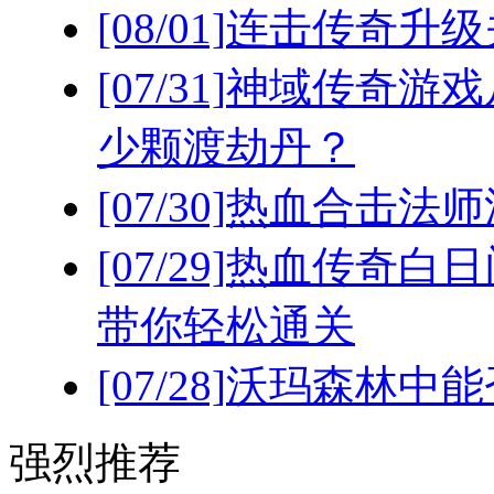
[08/01]
连击传奇升级
[07/31]
神域传奇游戏
少颗渡劫丹？
[07/30]
热血合击法师
[07/29]
热血传奇白日
带你轻松通关
[07/28]
沃玛森林中能
强烈推荐