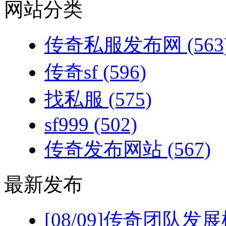
网站分类
传奇私服发布网
(563
传奇sf
(596)
找私服
(575)
sf999
(502)
传奇发布网站
(567)
最新发布
[08/09]
传奇团队发展