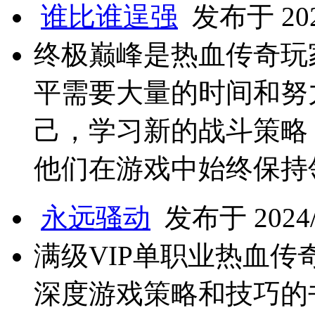
谁比谁逞强
发布于 2024
终极巅峰是热血传奇玩
平需要大量的时间和努
己，学习新的战斗策略
他们在游戏中始终保持
永远骚动
发布于 2024/9
满级VIP单职业热血传
深度游戏策略和技巧的