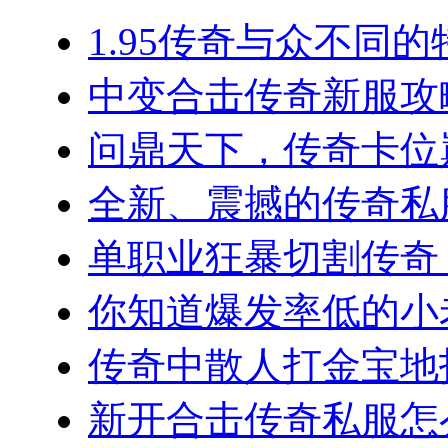
1.95传奇与众不同的
中变合击传奇新服攻略
问鼎天下，传奇卡位巅
全新、震撼的传奇私服
单职业狂暴切割传奇，
你知道爆发率低的小老板
传奇中散人打金宝地指南
新开合击传奇私服怎么