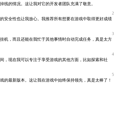
者掉线的情况。这让我对它的开发者团队充满了敬意。
2
的安全性也让我放心。我推荐所有想要在游戏中取得更好成绩
3
挂机，而且还能在我忙于其他事情时自动完成任务，真是太方
4
间，现在我可以专注于享受游戏的其他方面，比如探索和社
5
戏的最新版本。这让我在游戏中始终保持领先，真是太棒了！