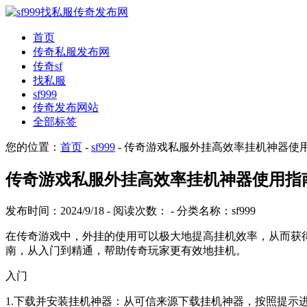
首页
传奇私服发布网
传奇sf
找私服
sf999
传奇发布网站
全部标签
您的位置：
首页
-
sf999
- 传奇游戏私服外挂高效率挂机神器使
传奇游戏私服外挂高效率挂机神器使用指
发布时间：2024/9/18 - 阅读次数：
- 分类名称：sf999
在传奇游戏中，外挂的使用可以极大地提高挂机效率，从而获
南，从入门到精通，帮助传奇玩家更有效地挂机。
入门
1.下载并安装挂机神器：从可信来源下载挂机神器，按照提示