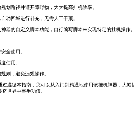
动规划路径并避开障碍物，大大提高挂机效率。
以自动回城进行补充，无需人工干预。
机神器的自定义脚本功能，自行编写脚本来实现特定的挂机操作
保安全使用。
适度使用。
的规则，避免违规操作。
通过遵循本指南，您可以从入门到精通地使用该挂机神器，大幅
传奇世界中事半功倍。