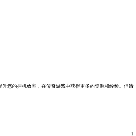
。
提升您的挂机效率，在传奇游戏中获得更多的资源和经验。但请
1