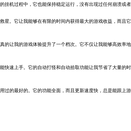
的挂机过程中，它也能保持稳定运行，没有出现过任何崩溃或
救星。它让我能够在有限的时间内获得最大的游戏收益，而且它
真的让我的游戏体验提升了一个档次。它不仅让我能够高效率地
能快速上手。它的自动打怪和自动拾取功能让我节省了大量的时
用过的最好的。它的功能全面，而且更新速度快，总是能跟上游