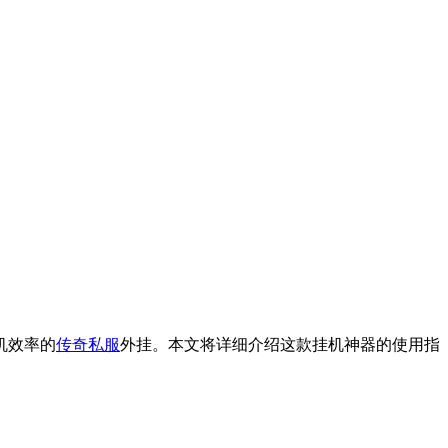
机效率的
传奇私服
外挂。本文将详细介绍这款挂机神器的使用指