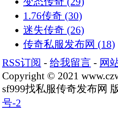
变态传奇
(29)
1.76传奇
(30)
迷失传奇
(26)
传奇私服发布网
(18)
RSS订阅
-
给我留言
-
网
Copyright © 2021 www.czwg
sf999找私服传奇发布网
号-2