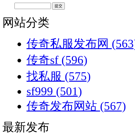
网站分类
传奇私服发布网
(563
传奇sf
(596)
找私服
(575)
sf999
(501)
传奇发布网站
(567)
最新发布