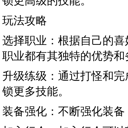
锁更高级的技能。
玩法攻略
选择职业：根据自己的喜
职业都有其独特的优势和
升级练级：通过打怪和完
锁更多技能。
装备强化：不断强化装备