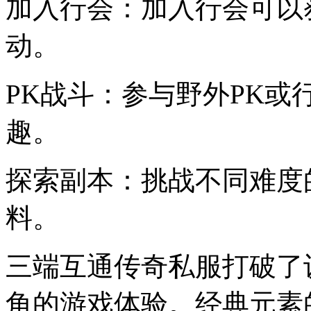
加入行会：加入行会可以
动。
PK战斗：参与野外PK
趣。
探索副本：挑战不同难度
料。
三端互通传奇私服打破了
角的游戏体验。经典元素