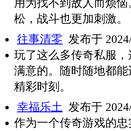
用为找不到敌人而烦恼
松，战斗也更加刺激。
往事清零
发布于 2024/9
玩了这么多传奇私服，
满意的。随时随地都能
精彩时刻。
幸福乐土
发布于 2024/9
作为一个传奇游戏的忠