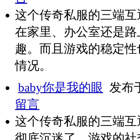
这个传奇私服的三端互
在家里、办公室还是路
趣。而且游戏的稳定性
情况。
baby你是我的眼
发布于 2
留言
这个传奇私服的三端互
彻底沉迷了。游戏的社