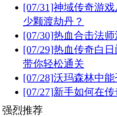
[07/31]
神域传奇游戏
少颗渡劫丹？
[07/30]
热血合击法师
[07/29]
热血传奇白日
带你轻松通关
[07/28]
沃玛森林中能
[07/27]
新手如何在传
强烈推荐