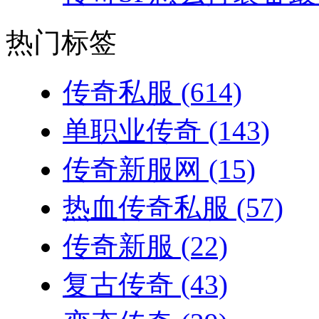
热门标签
传奇私服
(614)
单职业传奇
(143)
传奇新服网
(15)
热血传奇私服
(57)
传奇新服
(22)
复古传奇
(43)