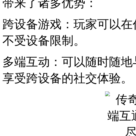
带来了诸多优势：
跨设备游戏：玩家可以在
不受设备限制。
多端互动：可以随时随地
享受跨设备的社交体验。