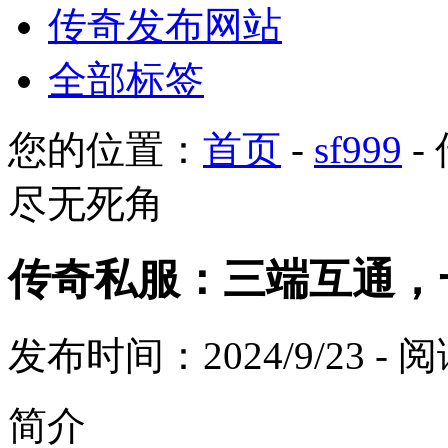
传奇发布网站
全部标签
您的位置：
首页
-
sf999
-
尽无死角
传奇私服：三端互通，
发布时间：2024/9/23 -
简介