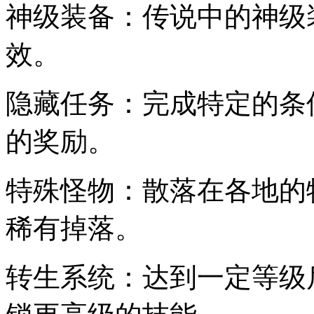
神级装备：传说中的神级
效。
隐藏任务：完成特定的条
的奖励。
特殊怪物：散落在各地的
稀有掉落。
转生系统：达到一定等级