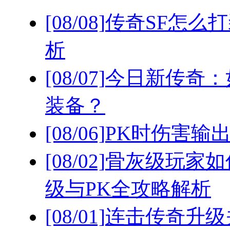
[08/08]
传奇SF怎么
析
[08/07]
今日新传奇：
装备？
[08/06]
PK时伤害输
[08/02]
骨灰级玩家如
级与PK全攻略解析
[08/01]
连击传奇升级