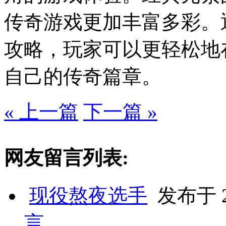
传奇游戏更加丰富多彩。
攻略，玩家可以更轻松地
自己的传奇篇章。
« 上一篇
下一篇 »
网友留言列表:
现役熬夜选手
发布于 20
言