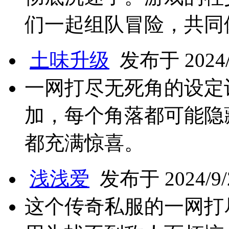
们一起组队冒险，共同
土味升级
发布于 2024/9
一网打尽无死角的设定
加，每个角落都可能隐
都充满惊喜。
浅浅爱
发布于 2024/9/2
这个传奇私服的一网打