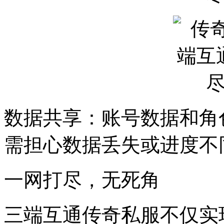
数据共享：账号数据和角
需担心数据丢失或进度不
一网打尽，无死角
三端互通传奇私服不仅实