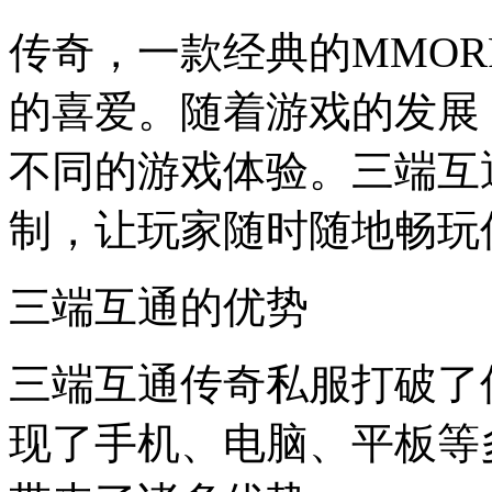
传奇，一款经典的MMO
的喜爱。随着游戏的发展
不同的游戏体验。三端互
制，让玩家随时随地畅玩
三端互通的优势
三端互通传奇私服打破了
现了手机、电脑、平板等