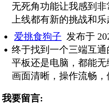
无死角功能让我感到非
上线都有新的挑战和乐
爱挑食狗子
发布于 2024
终于找到一个三端互通
平板还是电脑，都能无
画面清晰，操作流畅，
我要留言: