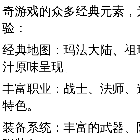
奇游戏的众多经典元素，
验：
经典地图：玛法大陆、祖
汁原味呈现。
丰富职业：战士、法师、
特色。
装备系统：丰富的武器、