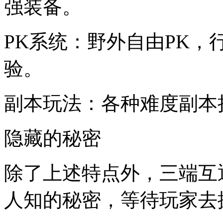
强装备。
PK系统：野外自由PK，
验。
副本玩法：各种难度副本
隐藏的秘密
除了上述特点外，三端互
人知的秘密，等待玩家去