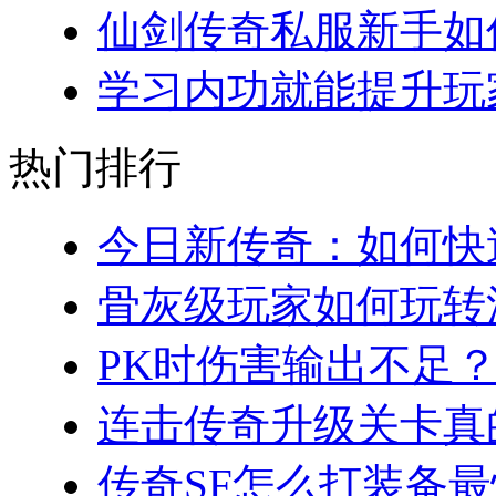
仙剑传奇私服新手如何
学习内功就能提升玩家
热门排行
今日新传奇：如何快速
骨灰级玩家如何玩转法
PK时伤害输出不足？
连击传奇升级关卡真的
传奇SF怎么打装备最