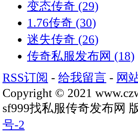
变态传奇
(29)
1.76传奇
(30)
迷失传奇
(26)
传奇私服发布网
(18)
RSS订阅
-
给我留言
-
网
Copyright © 2021 www.czwg
sf999找私服传奇发布网
号-2