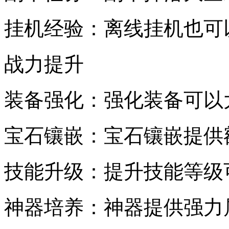
挂机经验：离线挂机也可
战力提升
装备强化：强化装备可以
宝石镶嵌：宝石镶嵌提供
技能升级：提升技能等级
神器培养：神器提供强力