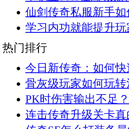
仙剑传奇私服新手如何
学习内功就能提升玩家
热门排行
今日新传奇：如何快速
骨灰级玩家如何玩转法
PK时伤害输出不足？
连击传奇升级关卡真的