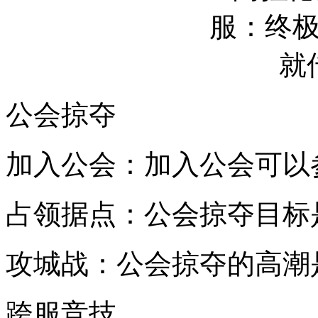
公会掠夺
加入公会：加入公会可以
占领据点：公会掠夺目标
攻城战：公会掠夺的高潮
跨服竞技