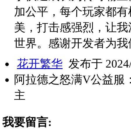
加公平，每个玩家都有
美，打击感强烈，让我
世界。感谢开发者为我
花开繁华
发布于 2024/1
阿拉德之怒满V公益服
主
我要留言: