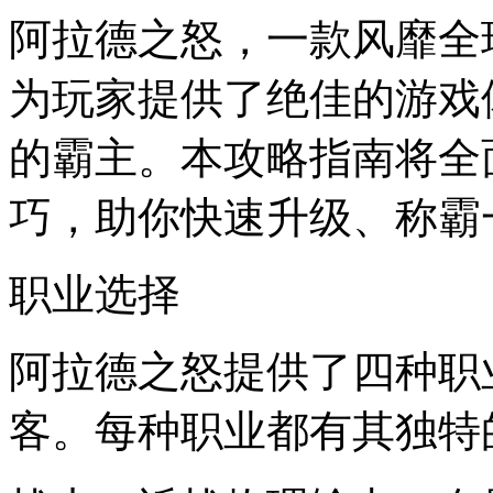
阿拉德之怒，一款风靡全
为玩家提供了绝佳的游戏
的霸主。本攻略指南将全
巧，助你快速升级、称霸
职业选择
阿拉德之怒提供了四种职
客。每种职业都有其独特