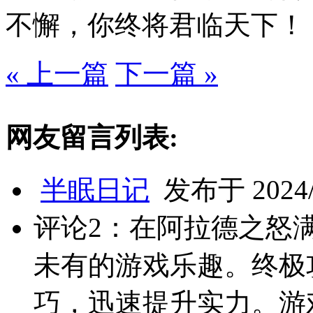
不懈，你终将君临天下！
« 上一篇
下一篇 »
网友留言列表:
半眠日记
发布于 2024/1
评论2：在阿拉德之怒
未有的游戏乐趣。终极
巧，迅速提升实力。游