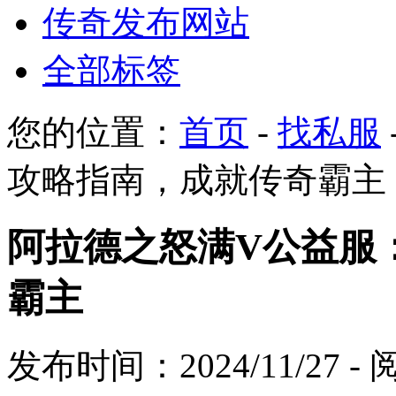
传奇发布网站
全部标签
您的位置：
首页
-
找私服
攻略指南，成就传奇霸主
阿拉德之怒满V公益服
霸主
发布时间：2024/11/27 