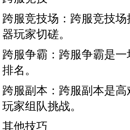
跨服竞技场：跨服竞技场
器玩家切磋。
跨服争霸：跨服争霸是一
排名。
跨服副本：跨服副本是高
玩家组队挑战。
其他技巧