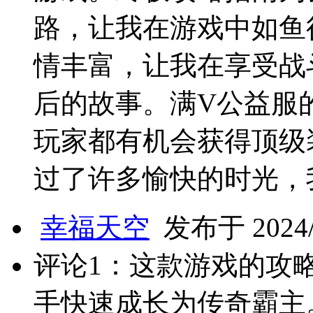
路，让我在游戏中如鱼
情丰富，让我在享受战
后的故事。满V公益服
玩家都有机会获得顶级
过了许多愉快的时光，
幸福天空
发布于 2024/1
评论1：这款游戏的攻
手快速成长为传奇霸主