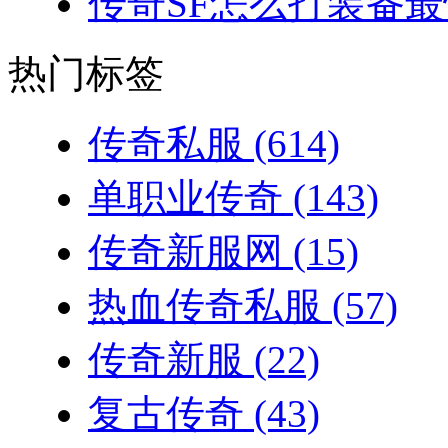
传奇SF怎么打装备最
热门标签
传奇私服
(614)
单职业传奇
(143)
传奇新服网
(15)
热血传奇私服
(57)
传奇新服
(22)
复古传奇
(43)