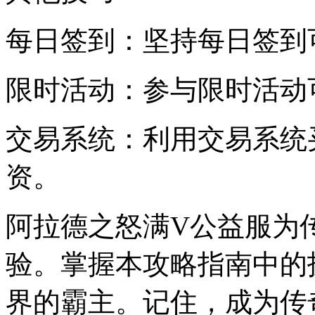
每日签到：坚持每日签到
限时活动：参与限时活动
交易系统：利用交易系统
资。
阿拉德之怒满V公益服为
验。掌握本攻略指南中的
界的霸主。记住，成为传