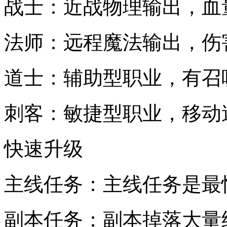
战士：近战物理输出，血
法师：远程魔法输出，伤
道士：辅助型职业，有召
刺客：敏捷型职业，移动
快速升级
主线任务：主线任务是最
副本任务：副本掉落大量