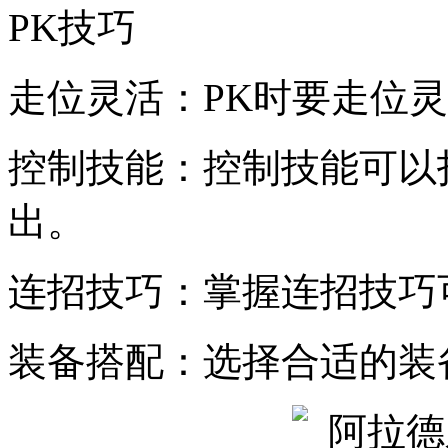
PK技巧
走位灵活：PK时要走位
控制技能：控制技能可以
出。
连招技巧：掌握连招技巧
装备搭配：选择合适的装