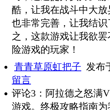
酷，让我在战斗中大放
也非常完善，让我结识
之，这款游戏让我欲罢
险游戏的玩家！
青青草原虹把子
发布于 
留言
评论3：阿拉德之怒满
游戏。终极攻略指南为