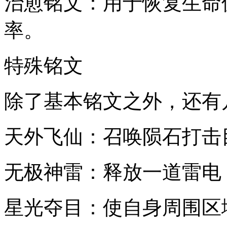
治愈铭文：用于恢复生命
率。
特殊铭文
除了基本铭文之外，还有
天外飞仙：召唤陨石打击
无极神雷：释放一道雷电
星光夺目：使自身周围区