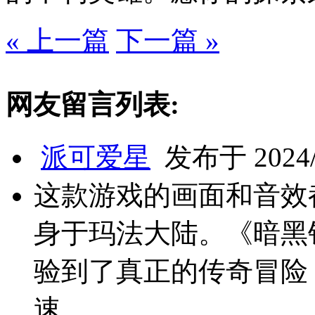
« 上一篇
下一篇 »
网友留言列表:
派可爱星
发布于 2024/1
这款游戏的画面和音效
身于玛法大陆。《暗黑
验到了真正的传奇冒险
速。