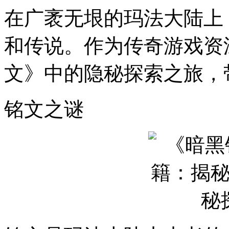
在广袤无垠的玛法大陆上
和传说。作为传奇游戏资
文》中的隐秘探索之旅，
铭文之谜