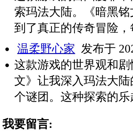
索玛法大陆。《暗黑铭
到了真正的传奇冒险，
温柔野心家
发布于 2024
这款游戏的世界观和剧
文》让我深入玛法大陆
个谜团。这种探索的乐
我要留言: