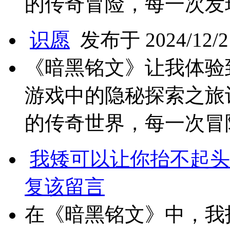
的传奇冒险，每一次发
识愿
发布于 2024/12/2 
《暗黑铭文》让我体验
游戏中的隐秘探索之旅
的传奇世界，每一次冒
我矮可以让你抬不起头
复该留言
在《暗黑铭文》中，我