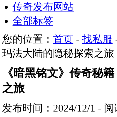
传奇发布网站
全部标签
您的位置：
首页
-
找私服
玛法大陆的隐秘探索之旅
《暗黑铭文》传奇秘籍
之旅
发布时间：2024/12/1 -