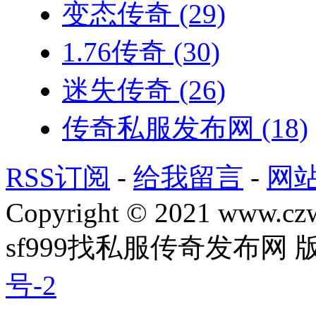
变态传奇
(29)
1.76传奇
(30)
迷失传奇
(26)
传奇私服发布网
(18)
RSS订阅
-
给我留言
-
网
Copyright © 2021 www.czwg
sf999找私服传奇发布网
号-2