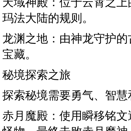
天域神殿：位于云霄之上
玛法大陆的规则。
龙渊之地：由神龙守护的
宝藏。
秘境探索之旅
探索秘境需要勇气、智慧
赤月魔殿：使用瞬移铭文