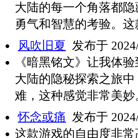
大陆的每一个角落都隐
勇气和智慧的考验。这
风吹旧夏
发布于 2024/1
《暗黑铭文》让我体验
大陆的隐秘探索之旅中
难，这种感觉非常美妙
怀念或痛
发布于 2024/1
这款游戏的自由度非常