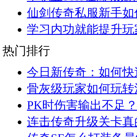
仙剑传奇私服新手如何
学习内功就能提升玩家
热门排行
今日新传奇：如何快速
骨灰级玩家如何玩转法
PK时伤害输出不足？
连击传奇升级关卡真的