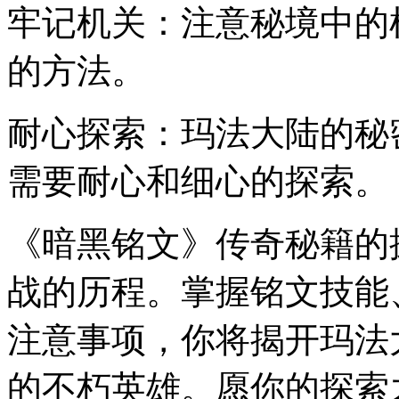
牢记机关：注意秘境中的
的方法。
耐心探索：玛法大陆的秘
需要耐心和细心的探索。
《暗黑铭文》传奇秘籍的
战的历程。掌握铭文技能
注意事项，你将揭开玛法
的不朽英雄。愿你的探索