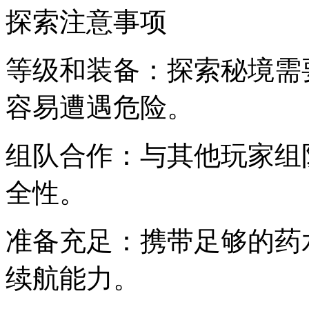
探索注意事项
等级和装备：探索秘境需
容易遭遇危险。
组队合作：与其他玩家组
全性。
准备充足：携带足够的药
续航能力。