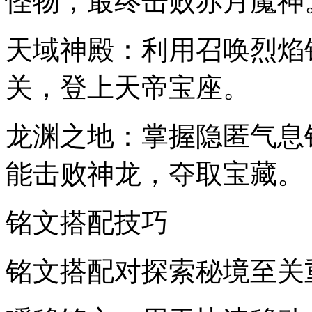
怪物，最终击败赤月魔神
天域神殿：利用召唤烈焰
关，登上天帝宝座。
龙渊之地：掌握隐匿气息
能击败神龙，夺取宝藏。
铭文搭配技巧
铭文搭配对探索秘境至关