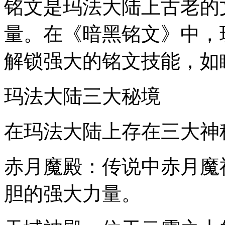
铭文是玛法大陆上古老的
量。在《暗黑铭文》中，
解锁强大的铭文技能，如
玛法大陆三大秘境
在玛法大陆上存在三大神
赤月魔殿：传说中赤月魔
胆的强大力量。