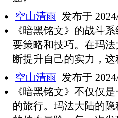
空山清雨
发布于 2024/1
《暗黑铭文》的战斗系
要策略和技巧。在玛法
断提升自己的实力，这
空山清雨
发布于 2024/1
《暗黑铭文》不仅仅是
的旅行。玛法大陆的隐