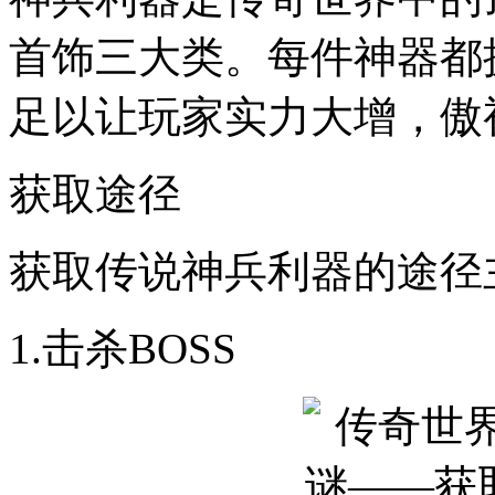
首饰三大类。每件神器都
足以让玩家实力大增，傲
获取途径
获取传说神兵利器的途径
1.击杀BOSS