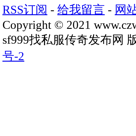
RSS订阅
-
给我留言
-
网
Copyright © 2021 www.czwg
sf999找私服传奇发布网
号-2