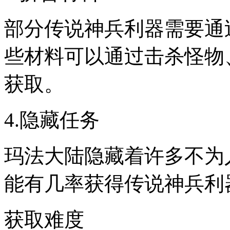
部分传说神兵利器需要通
些材料可以通过击杀怪物
获取。
4.隐藏任务
玛法大陆隐藏着许多不为
能有几率获得传说神兵利
获取难度