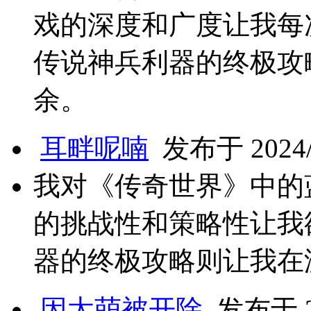
戏的深度和广度让我每
传说神兵利器的终极攻
余。
耳畔呢喃
发布于 2024/1
我对《传奇世界》中的
的挑战性和策略性让我
器的终极攻略则让我在
因太萌被开除
发布于 20