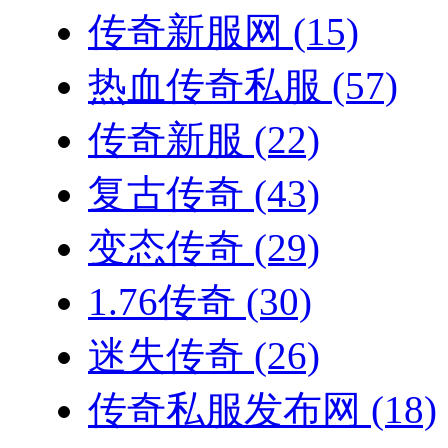
传奇新服网
(15)
热血传奇私服
(57)
传奇新服
(22)
复古传奇
(43)
变态传奇
(29)
1.76传奇
(30)
迷失传奇
(26)
传奇私服发布网
(18)