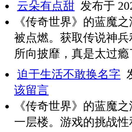
云朵有点甜
发布于 2024
《传奇世界》的蓝魔之
被点燃。获取传说神兵
所向披靡，真是太过瘾
迫于生活不敢换名字
发
该留言
《传奇世界》的蓝魔之
一层楼。游戏的挑战性