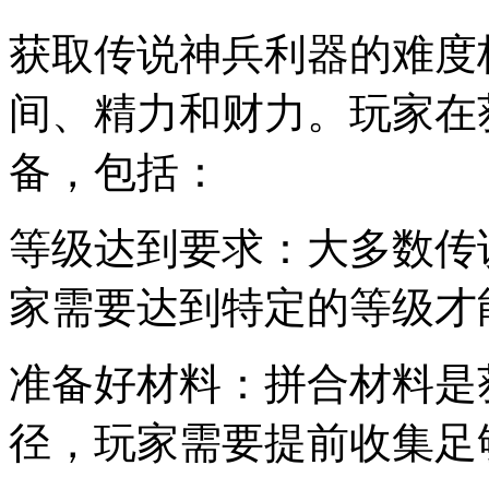
获取传说神兵利器的难度
间、精力和财力。玩家在
备，包括：
等级达到要求：大多数传
家需要达到特定的等级才
准备好材料：拼合材料是
径，玩家需要提前收集足