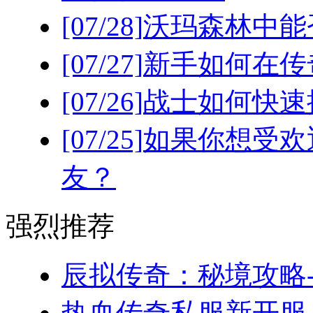
[07/28]
沃玛森林中能
[07/27]
新手如何在传
[07/26]
战士如何快速
[07/25]
如果你想受欢
友？
强烈推荐
辰拟传奇：秘境攻略-
热血传奇私服新开服，