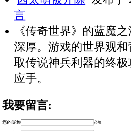
言
《传奇世界》的蓝魔之
深厚。游戏的世界观和
取传说神兵利器的终极
应手。
我要留言:
您的昵称
必填