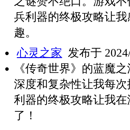
之谜赞不绝口。游戏不
兵利器的终极攻略让我
趣。
心灵之家
发布于 2024/1
《传奇世界》的蓝魔之
深度和复杂性让我每次
利器的终极攻略让我在
了！