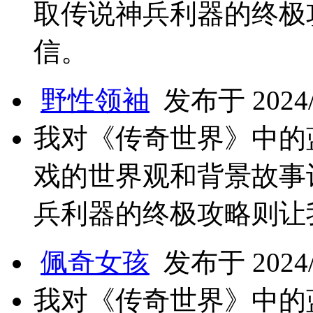
取传说神兵利器的终极
信。
野性领袖
发布于 2024/1
我对《传奇世界》中的
戏的世界观和背景故事
兵利器的终极攻略则让
佩奇女孩
发布于 2024/1
我对《传奇世界》中的