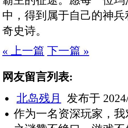
中，得到属于自己的神兵
奇史诗。
« 上一篇
下一篇 »
网友留言列表:
北岛残月
发布于 2024/1
作为一名资深玩家，我