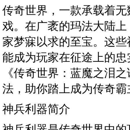
传奇世界，一款承载着无
戏。在广袤的玛法大陆上
家梦寐以求的至宝。这些
能成为玩家在征途上的忠
《传奇世界：蓝魔之泪之
法，助你踏上成为传奇霸
神兵利器简介
神兵利器是传奇世界中的