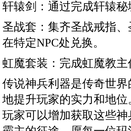
轩辕剑：通过完成轩辕秘
圣战套：集齐圣战戒指、
在特定NPC处兑换。
虹魔套装：完成虹魔教主
传说神兵利器是传奇世界
地提升玩家的实力和地位
玩家可以增加获取这些神
霸主的征途。愿每一位玛