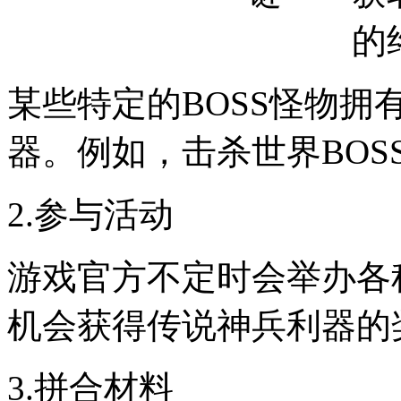
某些特定的BOSS怪物
器。例如，击杀世界BO
2.参与活动
游戏官方不定时会举办各
机会获得传说神兵利器的
3.拼合材料