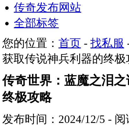
传奇发布网站
全部标签
您的位置：
首页
-
找私服
获取传说神兵利器的终极
传奇世界：蓝魔之泪之
终极攻略
发布时间：2024/12/5 -