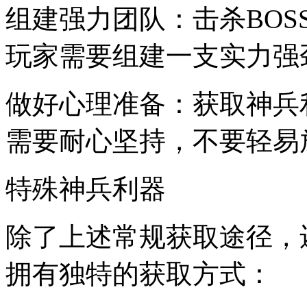
组建强力团队：击杀BO
玩家需要组建一支实力强
做好心理准备：获取神兵
需要耐心坚持，不要轻易
特殊神兵利器
除了上述常规获取途径，
拥有独特的获取方式：