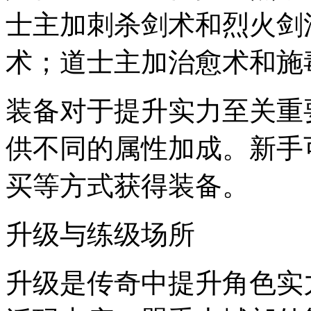
士主加刺杀剑术和烈火剑
术；道士主加治愈术和施
装备对于提升实力至关重
供不同的属性加成。新手
买等方式获得装备。
升级与练级场所
升级是传奇中提升角色实