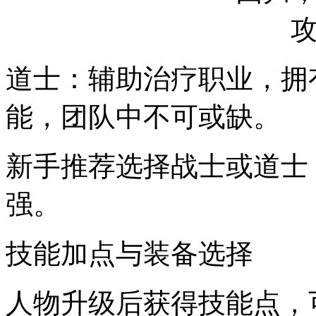
道士：辅助治疗职业，拥
能，团队中不可或缺。
新手推荐选择战士或道士
强。
技能加点与装备选择
人物升级后获得技能点，