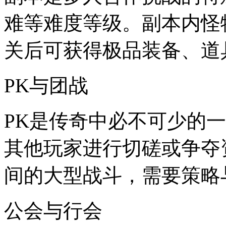
难等难度等级。副本内怪
关后可获得极品装备、道
PK与团战
PK是传奇中必不可少的
其他玩家进行切磋或争夺
间的大型战斗，需要策略
公会与行会