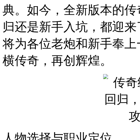
典。如今，全新版本的传
归还是新手入坑，都迎来
将为各位老炮和新手奉上
横传奇，再创辉煌。
人物选择与职业定位