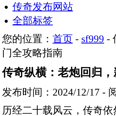
传奇发布网站
全部标签
您的位置：
首页
-
sf999
-
门全攻略指南
传奇纵横：老炮回归，
发布时间：2024/12/17 
历经二十载风云，传奇依