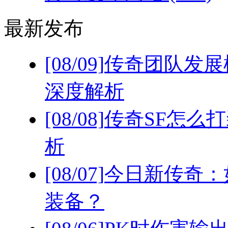
最新发布
[08/09]
传奇团队发展
深度解析
[08/08]
传奇SF怎么
析
[08/07]
今日新传奇：
装备？