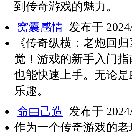
到传奇游戏的魅力。
窝囊感情
发布于 2024/1
《传奇纵横：老炮回归
觉！游戏的新手入门指
也能快速上手。无论是
乐趣。
命甴己造
发布于 2024/1
作为一个传奇游戏的老