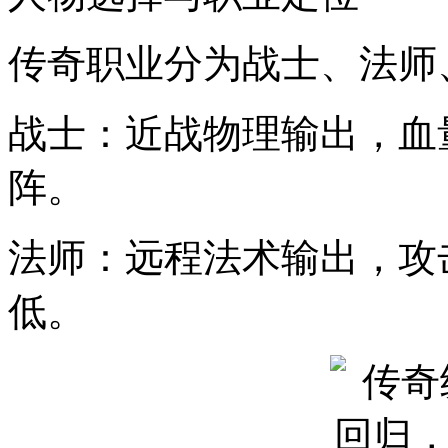
传奇职业分为战士、法师
战士：近战物理输出，血
阵。
法师：远程法术输出，攻
低。