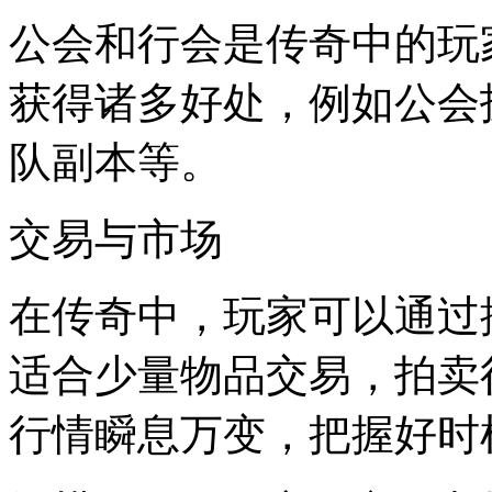
公会和行会是传奇中的玩
获得诸多好处，例如公会
队副本等。
交易与市场
在传奇中，玩家可以通过
适合少量物品交易，拍卖
行情瞬息万变，把握好时