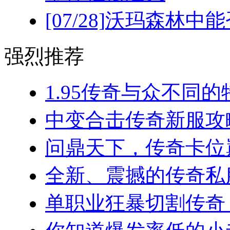
[07/28]
沃玛森林中能
强烈推荐
1.95传奇与众不同的
中变合击传奇新服攻略
问鼎天下，传奇卡位巅
全新、震撼的传奇私服
单职业狂暴切割传奇，