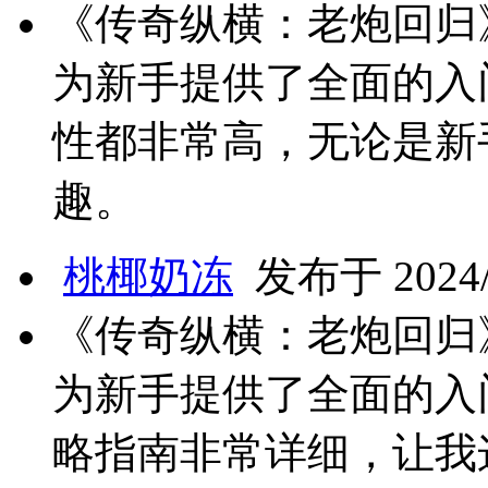
《传奇纵横：老炮回归
为新手提供了全面的入
性都非常高，无论是新
趣。
桃椰奶冻
发布于 2024/1
《传奇纵横：老炮回归
为新手提供了全面的入
略指南非常详细，让我