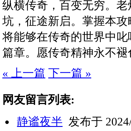
纵横传奇，百变无穷。老
坑，征途新启。掌握本攻
将能够在传奇的世界中叱
篇章。愿传奇精神永不褪
« 上一篇
下一篇 »
网友留言列表:
静谧夜半
发布于 2024/1