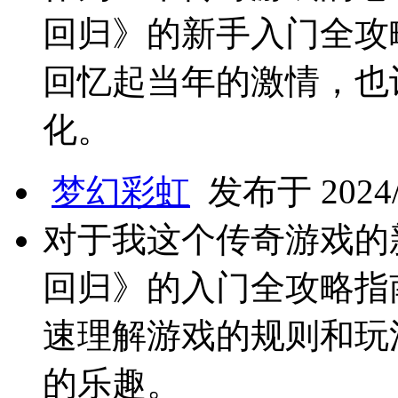
回归》的新手入门全攻
回忆起当年的激情，也
化。
梦幻彩虹
发布于 2024/1
对于我这个传奇游戏的
回归》的入门全攻略指
速理解游戏的规则和玩
的乐趣。