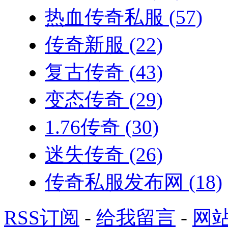
热血传奇私服
(57)
传奇新服
(22)
复古传奇
(43)
变态传奇
(29)
1.76传奇
(30)
迷失传奇
(26)
传奇私服发布网
(18)
RSS订阅
-
给我留言
-
网