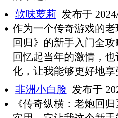
软味萝莉
发布于 2024/1
作为一个传奇游戏的老
回归》的新手入门全攻
回忆起当年的激情，也
化，让我能够更好地享
非洲小白脸
发布于 2024
《传奇纵横：老炮回归
实用，它让我这个新手