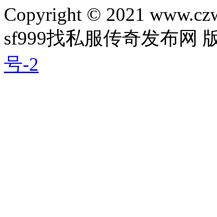
Copyright © 2021 www.czwg
sf999找私服传奇发布网
号-2