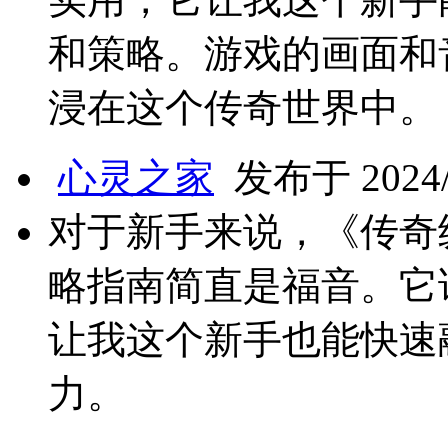
和策略。游戏的画面和
浸在这个传奇世界中。
心灵之家
发布于 2024/1
对于新手来说，《传奇
略指南简直是福音。它
让我这个新手也能快速
力。