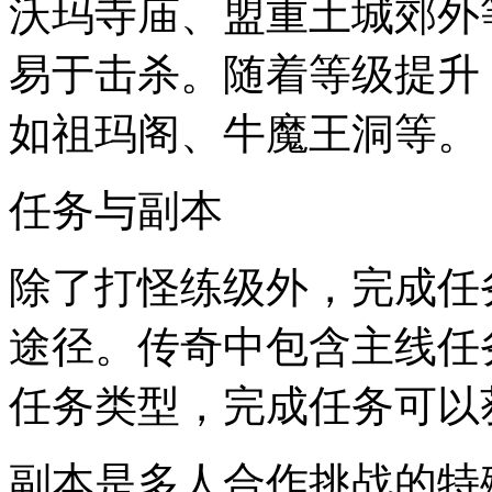
沃玛寺庙、盟重土城郊外
易于击杀。随着等级提升
如祖玛阁、牛魔王洞等。
任务与副本
除了打怪练级外，完成任
途径。传奇中包含主线任
任务类型，完成任务可以
副本是多人合作挑战的特