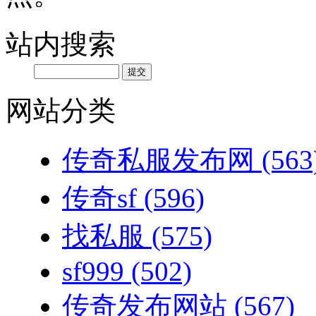
站内搜索
网站分类
传奇私服发布网
(563
传奇sf
(596)
找私服
(575)
sf999
(502)
传奇发布网站
(567)