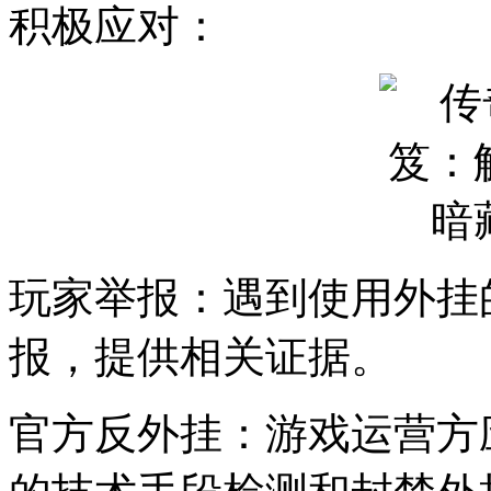
积极应对：
玩家举报：遇到使用外挂
报，提供相关证据。
官方反外挂：游戏运营方