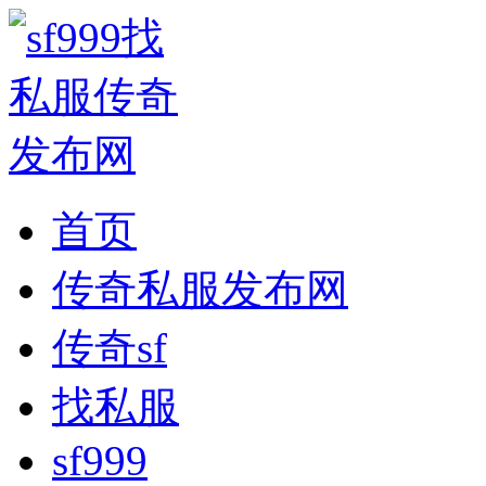
首页
传奇私服发布网
传奇sf
找私服
sf999