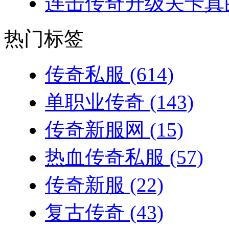
连击传奇升级关卡真的
热门标签
传奇私服
(614)
单职业传奇
(143)
传奇新服网
(15)
热血传奇私服
(57)
传奇新服
(22)
复古传奇
(43)