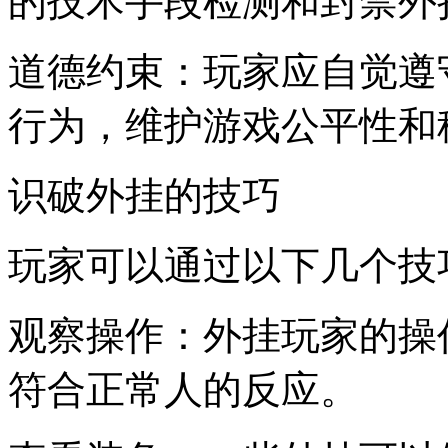
的技术手段检测和封禁外
道德约束：玩家应自觉遵
行为，维护游戏公平性和
识破外挂的技巧
玩家可以通过以下几个技
观察操作：外挂玩家的操
符合正常人的反应。