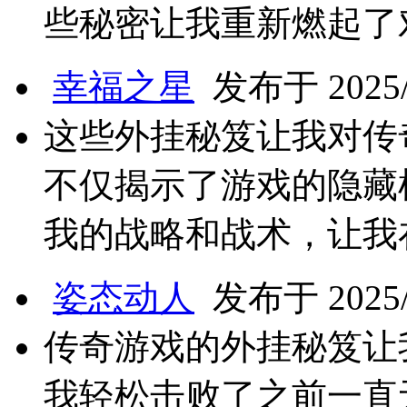
些秘密让我重新燃起了
幸福之星
发布于 2025/1
这些外挂秘笈让我对传
不仅揭示了游戏的隐藏
我的战略和战术，让我
姿态动人
发布于 2025/1
传奇游戏的外挂秘笈让
我轻松击败了之前一直无