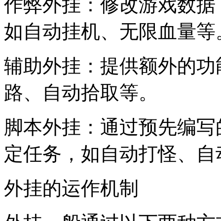
作弊外挂：修改游戏数据
如自动挂机、无限血量等
辅助外挂：提供额外的功
路、自动拾取等。
脚本外挂：通过预先编写
定任务，如自动打怪、自
外挂的运作机制