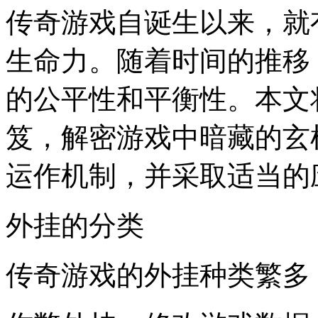
传奇游戏自诞生以来，就
生命力。随着时间的推移
的公平性和平衡性。本文
笈，解密游戏中暗藏的玄
运作机制，并采取适当的
外挂的分类
传奇游戏的外挂种类繁多