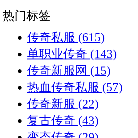
热门标签
传奇私服
(615)
单职业传奇
(143)
传奇新服网
(15)
热血传奇私服
(57)
传奇新服
(22)
复古传奇
(43)
变态传奇
(29)