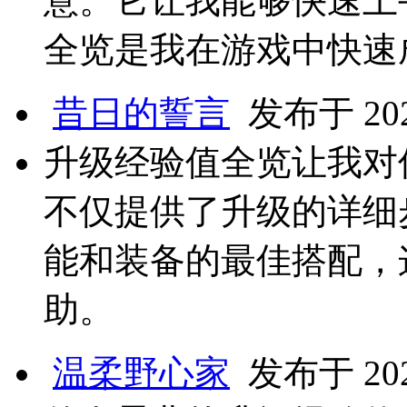
意。它让我能够快速上
全览是我在游戏中快速
昔日的誓言
发布于 2025
升级经验值全览让我对
不仅提供了升级的详细
能和装备的最佳搭配，
助。
温柔野心家
发布于 2025