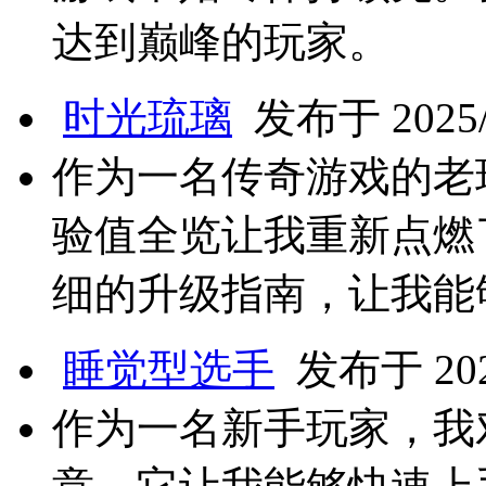
达到巅峰的玩家。
时光琉璃
发布于 2025/2
作为一名传奇游戏的老
验值全览让我重新点燃
细的升级指南，让我能
睡觉型选手
发布于 2025
作为一名新手玩家，我