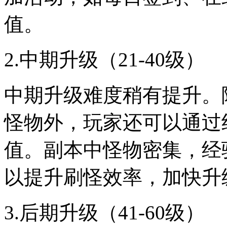
值。
2.中期升级（21-40级）
中期升级难度稍有提升。
怪物外，玩家还可以通过
值。副本中怪物密集，经
以提升刷怪效率，加快升
3.后期升级（41-60级）