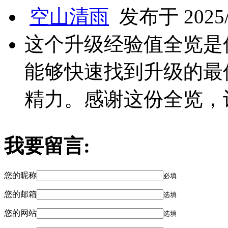
空山清雨
发布于 2025/2
这个升级经验值全览是
能够快速找到升级的最
精力。感谢这份全览，
我要留言:
您的昵称
必填
您的邮箱
选填
您的网站
选填