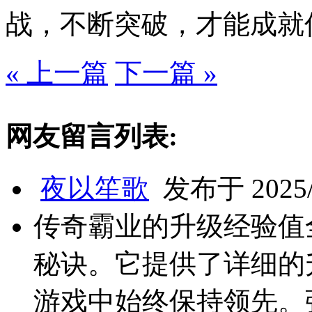
战，不断突破，才能成就
« 上一篇
下一篇 »
网友留言列表:
夜以笙歌
发布于 2025/2
传奇霸业的升级经验值
秘诀。它提供了详细的
游戏中始终保持领先。