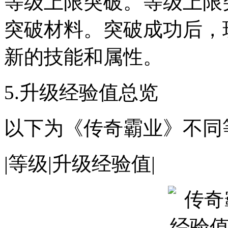
等级上限突破。等级上限
突破材料。突破成功后，
新的技能和属性。
5.升级经验值总览
以下为《传奇霸业》不同
|等级|升级经验值|