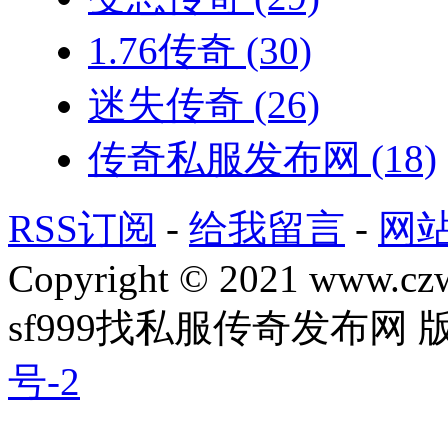
1.76传奇
(30)
迷失传奇
(26)
传奇私服发布网
(18)
RSS订阅
-
给我留言
-
网
Copyright © 2021 www.czwg
sf999找私服传奇发布网
号-2