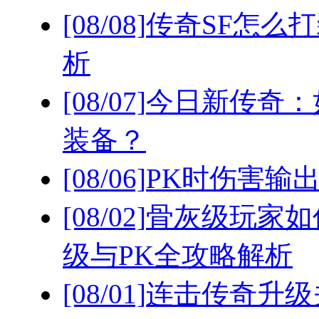
[08/08]
传奇SF怎么
析
[08/07]
今日新传奇：
装备？
[08/06]
PK时伤害输
[08/02]
骨灰级玩家如
级与PK全攻略解析
[08/01]
连击传奇升级