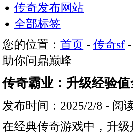
传奇发布网站
全部标签
您的位置：
首页
-
传奇sf
助你问鼎巅峰
传奇霸业：升级经验值
发布时间：2025/2/8 - 
在经典传奇游戏中，升级