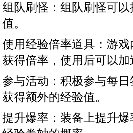
组队刷怪：组队刷怪可以
值。
使用经验倍率道具：游戏
获得倍率，使用后可以加
参与活动：积极参与每日
获得额外的经验值。
提升爆率：装备上提升爆