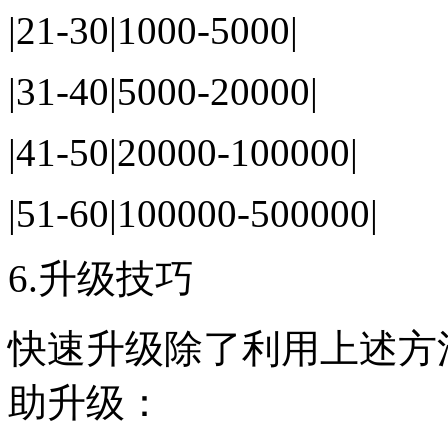
|21-30|1000-5000|
|31-40|5000-20000|
|41-50|20000-100000|
|51-60|100000-500000|
6.升级技巧
快速升级除了利用上述方
助升级：