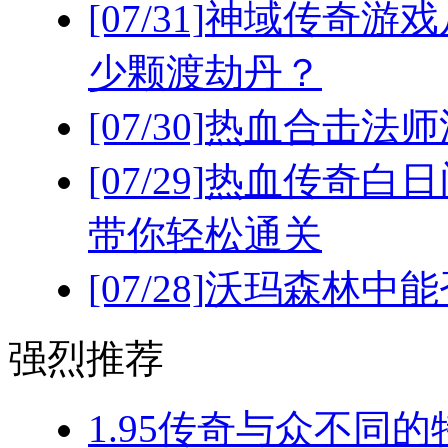
[07/31]
神域传奇游戏
少颗渡劫丹？
[07/30]
热血合击法师
[07/29]
热血传奇白日
带你轻松通关
[07/28]
沃玛森林中能
强烈推荐
1.95传奇与众不同的