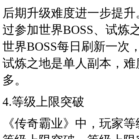
后期升级难度进一步提升
过参加世界BOSS、试
世界BOSS每日刷新一
试炼之地是单人副本，难
多。
4.等级上限突破
《传奇霸业》中，玩家等