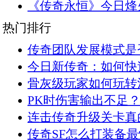
《传奇永恒》今日烽火
热门排行
传奇团队发展模式是否
今日新传奇：如何快速
骨灰级玩家如何玩转法
PK时伤害输出不足？
连击传奇升级关卡真的
传奇SF怎么打装备最