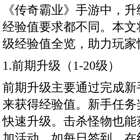
《传奇霸业》手游中，升
经验值要求都不同。本文
级经验值全览，助力玩家
1.前期升级（1-20级）
前期升级主要通过完成新
来获得经验值。新手任务
快速升级。击杀怪物也能
加活动，如每日签到、在