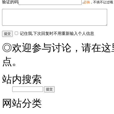
验证的码
必填
，不填不让过哦
记住我,下次回复时不用重新输入个人信息
◎欢迎参与讨论，请在这
点。
站内搜索
网站分类