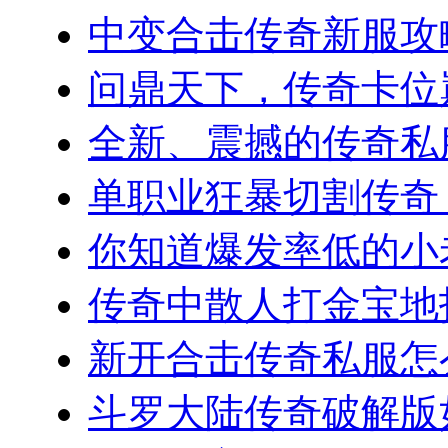
中变合击传奇新服攻略
问鼎天下，传奇卡位巅
全新、震撼的传奇私服
单职业狂暴切割传奇，
你知道爆发率低的小老板
传奇中散人打金宝地指南
新开合击传奇私服怎么
斗罗大陆传奇破解版如