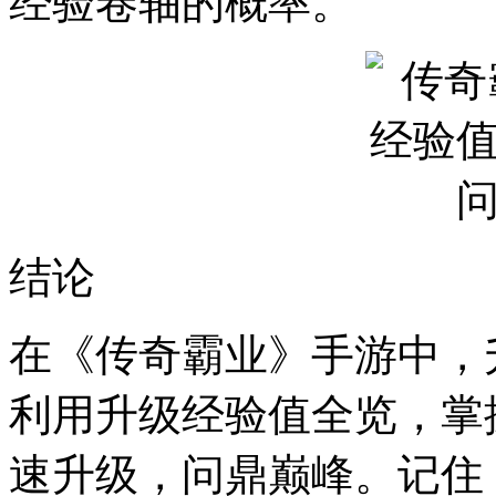
经验卷轴的概率。
结论
在《传奇霸业》手游中，
利用升级经验值全览，掌
速升级，问鼎巅峰。记住