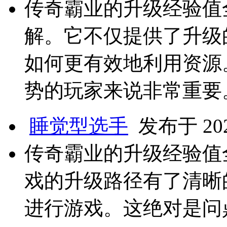
传奇霸业的升级经验值
解。它不仅提供了升级
如何更有效地利用资源
势的玩家来说非常重要
睡觉型选手
发布于 2025
传奇霸业的升级经验值
戏的升级路径有了清晰
进行游戏。这绝对是问