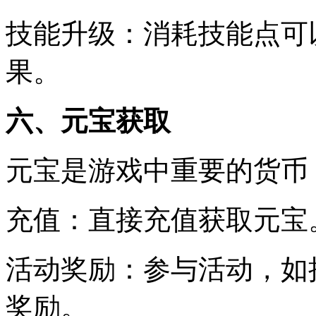
技能升级：消耗技能点可
果。
六、元宝获取
元宝是游戏中重要的货币
充值：直接充值获取元宝
活动奖励：参与活动，如
奖励。