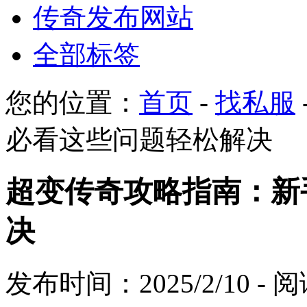
传奇发布网站
全部标签
您的位置：
首页
-
找私服
必看这些问题轻松解决
超变传奇攻略指南：新
决
发布时间：2025/2/10 -