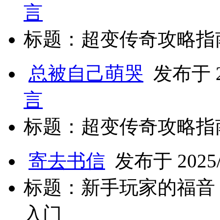
言
标题：超变传奇攻略指
总被自己萌哭
发布于 20
言
标题：超变传奇攻略指
寄去书信
发布于 2025/2
标题：新手玩家的福音
入门