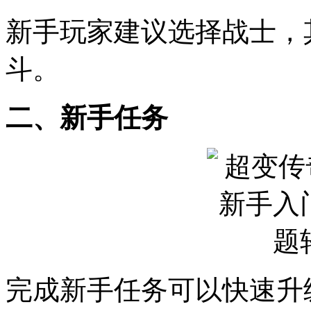
新手玩家建议选择战士，
斗。
二、新手任务
完成新手任务可以快速升