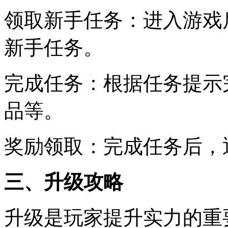
领取新手任务：进入游戏
新手任务。
完成任务：根据任务提示
品等。
奖励领取：完成任务后，
三、升级攻略
升级是玩家提升实力的重