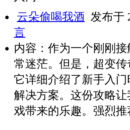
云朵偷喝我酒
发布于 20
言
内容：作为一个刚刚接
常迷茫。但是，超变传
它详细介绍了新手入门
解决方案。这份攻略让
戏带来的乐趣。强烈推