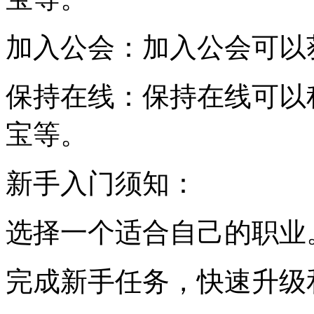
加入公会：加入公会可以
保持在线：保持在线可以
宝等。
新手入门须知：
选择一个适合自己的职业
完成新手任务，快速升级