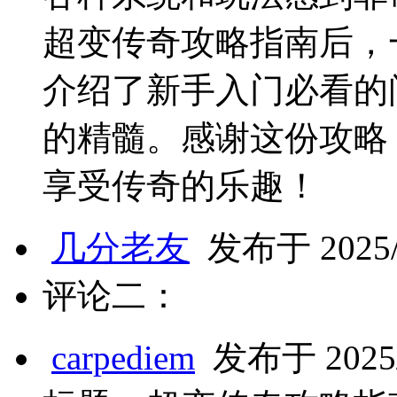
超变传奇攻略指南后，
介绍了新手入门必看的
的精髓。感谢这份攻略
享受传奇的乐趣！
几分老友
发布于 2025/2
评论二：
carpediem
发布于 2025/2