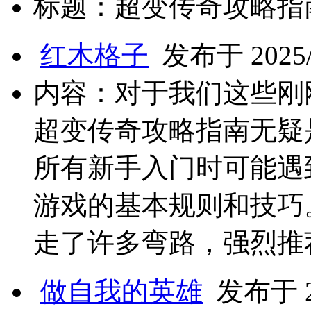
标题：超变传奇攻略指
红木格子
发布于 2025/2
内容：对于我们这些刚
超变传奇攻略指南无疑
所有新手入门时可能遇
游戏的基本规则和技巧
走了许多弯路，强烈推
做自我的英雄
发布于 20