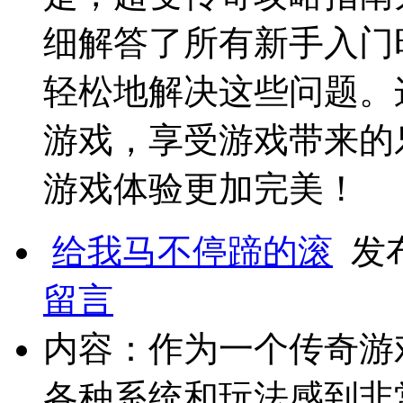
细解答了所有新手入门
轻松地解决这些问题。
游戏，享受游戏带来的
游戏体验更加完美！
给我马不停蹄的滚
发布于
留言
内容：作为一个传奇游
各种系统和玩法感到非