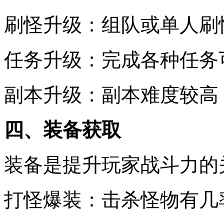
刷怪升级：组队或单人刷
任务升级：完成各种任务
副本升级：副本难度较高
四、装备获取
装备是提升玩家战斗力的
打怪爆装：击杀怪物有几