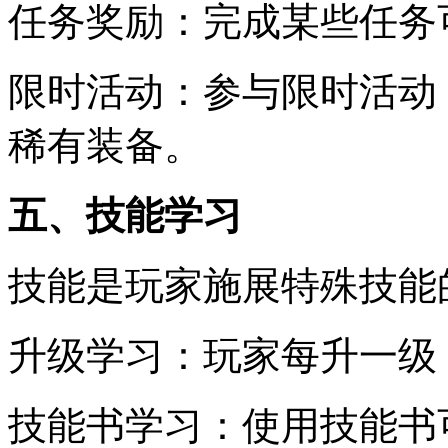
任务奖励：完成某些任务
限时活动：参与限时活动
稀有装备。
五、技能学习
技能是玩家施展特殊技能
升级学习：玩家每升一级
技能书学习：使用技能书