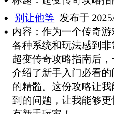
别让他等
发布于 2025/2
内容：作为一个传奇游
各种系统和玩法感到非
超变传奇攻略指南后，
介绍了新手入门必看的
的精髓。这份攻略让我
到的问题，让我能够更
有新手玩家！