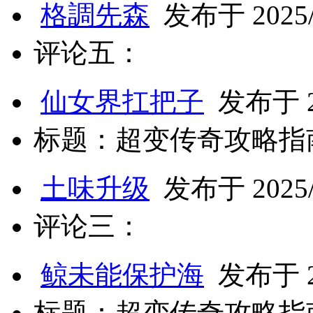
格調先森
发布于 2025/2
评论五：
仙女界扛把子
发布于 20
标题：超变传奇攻略指
土味升级
发布于 2025/2
评论三：
鲸未能保护海
发布于 20
标题：超变传奇攻略指