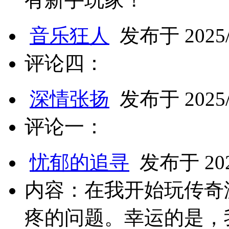
音乐狂人
发布于 2025/2
评论四：
深情张扬
发布于 2025/2
评论一：
忧郁的追寻
发布于 2025
内容：在我开始玩传奇
疼的问题。幸运的是，