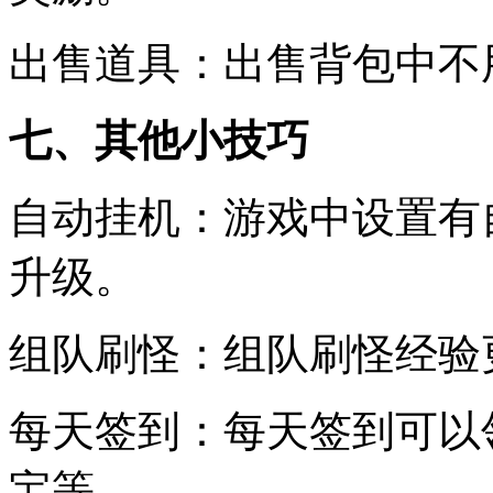
出售道具：出售背包中不
七、其他小技巧
自动挂机：游戏中设置有
升级。
组队刷怪：组队刷怪经验
每天签到：每天签到可以
宝等。