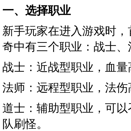
一、选择职业
新手玩家在进入游戏时，
奇中有三个职业：战士、
战士：近战型职业，血量
法师：远程型职业，法伤
道士：辅助型职业，可以
队刷怪。