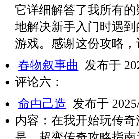
它详细解答了我所有的
地解决新手入门时遇到
游戏。感谢这份攻略，
春物叙事曲
发布于 2025
评论六：
命甴己造
发布于 2025/2
内容：在我开始玩传奇
是，超变传奇攻略指南