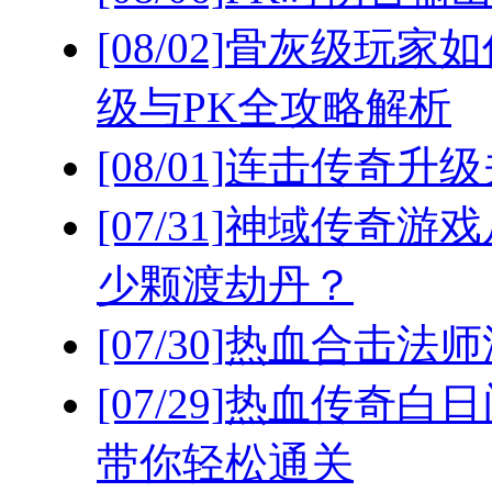
[08/02]
骨灰级玩家如
级与PK全攻略解析
[08/01]
连击传奇升级
[07/31]
神域传奇游戏
少颗渡劫丹？
[07/30]
热血合击法师
[07/29]
热血传奇白日
带你轻松通关