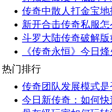
传奇中散人打金宝地指南
新开合击传奇私服怎么
斗罗大陆传奇破解版如
《传奇永恒》今日烽火
热门排行
传奇团队发展模式是否
今日新传奇：如何快速