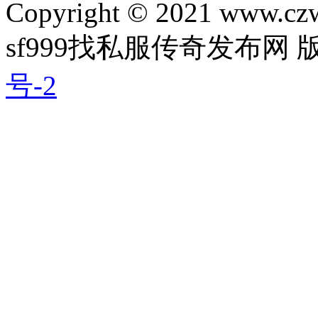
Copyright © 2021 www.czwg
sf999找私服传奇发布网
号-2