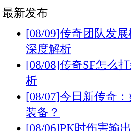
最新发布
[08/09]
传奇团队发展
深度解析
[08/08]
传奇SF怎么
析
[08/07]
今日新传奇：
装备？
[08/06]
PK时伤害输