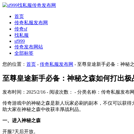
首页
传奇私服发布网
传奇sf
找私服
sf999
传奇发布网站
全部标签
您的位置：
首页
-
传奇私服发布网
- 至尊皇途新手必备：神秘
至尊皇途新手必备：神秘之森如何打出极
发布时间：2025/2/16 - 阅读次数：
- 分类名称：传奇私服发布
传奇游戏中的神秘之森是新人玩家必刷的副本，不仅可以获得
助大家在神秘之森中收获丰厚战利品。
一、进入神秘之森
开服7天后开放。