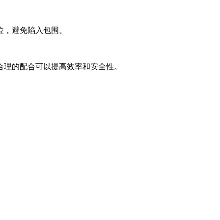
位，避免陷入包围。
合理的配合可以提高效率和安全性。