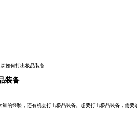
之森如何打出极品装备
品装备
网
大量的经验，还有机会打出极品装备。想要打出极品装备，需要