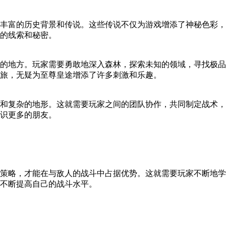
丰富的历史背景和传说。这些传说不仅为游戏增添了神秘色彩，
的线索和秘密。
的地方。玩家需要勇敢地深入森林，探索未知的领域，寻找极品
旅，无疑为至尊皇途增添了许多刺激和乐趣。
和复杂的地形。这就需要玩家之间的团队协作，共同制定战术，
识更多的朋友。
策略，才能在与敌人的战斗中占据优势。这就需要玩家不断地学
不断提高自己的战斗水平。