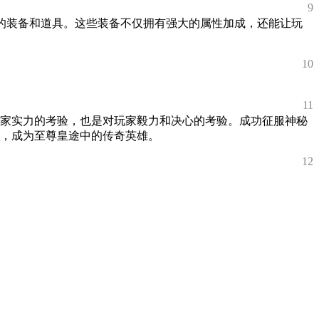
9
有的装备和道具。这些装备不仅拥有强大的属性加成，还能让玩
10
11
家实力的考验，也是对玩家毅力和决心的考验。成功征服神秘
，成为至尊皇途中的传奇英雄。
12