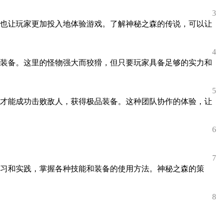
3
也让玩家更加投入地体验游戏。了解神秘之森的传说，可以让
4
装备。这里的怪物强大而狡猾，但只要玩家具备足够的实力和
5
才能成功击败敌人，获得极品装备。这种团队协作的体验，让
6
7
习和实践，掌握各种技能和装备的使用方法。神秘之森的策
8