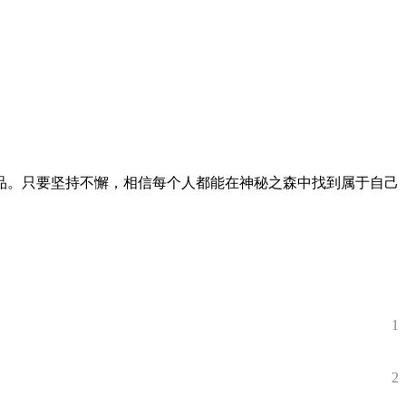
品。只要坚持不懈，相信每个人都能在神秘之森中找到属于自己
1
2