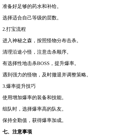
准备好足够的药水和补给。
选择适合自己等级的层数。
2.打宝流程
进入神秘之森，按照怪物分布击杀。
清理沿途小怪，注意击杀顺序。
有选择性地击杀BOSS，提升爆率。
遇到强力的怪物，及时撤退并调整策略。
3.爆率提升技巧
使用增加爆率的装备和技能。
组队时，选择爆率高的队友。
保持全勤值，获得爆率加成。
七、注意事项