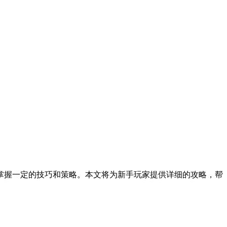
掌握一定的技巧和策略。本文将为新手玩家提供详细的攻略，帮