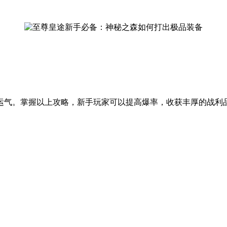
运气。掌握以上攻略，新手玩家可以提高爆率，收获丰厚的战利