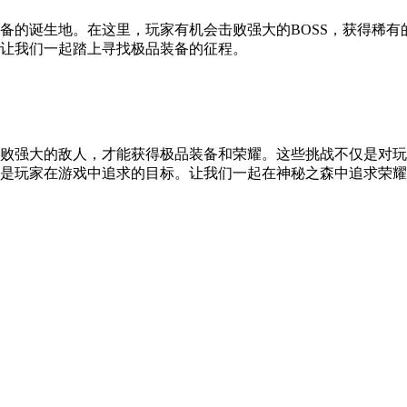
备的诞生地。在这里，玩家有机会击败强大的BOSS，获得稀
让我们一起踏上寻找极品装备的征程。
败强大的敌人，才能获得极品装备和荣耀。这些挑战不仅是对玩
是玩家在游戏中追求的目标。让我们一起在神秘之森中追求荣耀