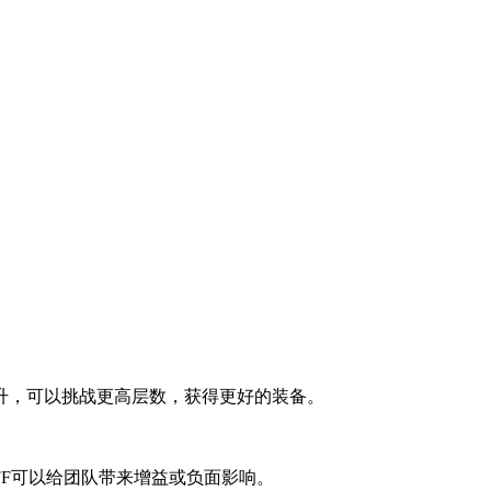
升，可以挑战更高层数，获得更好的装备。
FF可以给团队带来增益或负面影响。