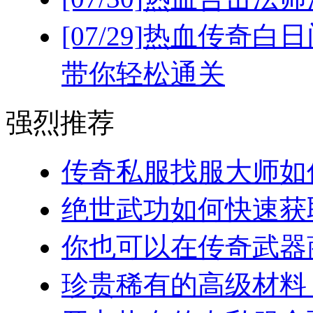
[07/29]
热血传奇白日
带你轻松通关
强烈推荐
传奇私服找服大师如何
绝世武功如何快速获取
你也可以在传奇武器商
珍贵稀有的高级材料：