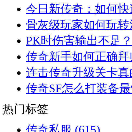
今日新传奇：如何快速
骨灰级玩家如何玩转法
PK时伤害输出不足？
传奇新手如何正确拜师
连击传奇升级关卡真的
传奇SF怎么打装备最
热门标签
传奇私服
(615)