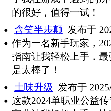
的很好，值得一试！
含笑半步颠
发布于 2025
作为一名新手玩家，20
指南让我轻松上手，最
是太棒了！
土味升级
发布于 2025/3
这款2024单职业公益