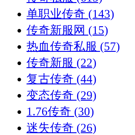
单职业传奇
(143)
传奇新服网
(15)
热血传奇私服
(57)
传奇新服
(22)
复古传奇
(44)
变态传奇
(29)
1.76传奇
(30)
迷失传奇
(26)