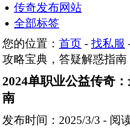
传奇发布网站
全部标签
您的位置：
首页
-
找私服
攻略宝典，答疑解惑指南
2024单职业公益传奇
南
发布时间：2025/3/3 - 