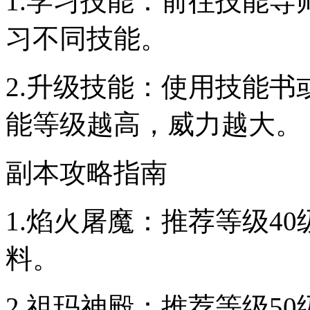
1.学习技能：前往技能
习不同技能。
2.升级技能：使用技能
能等级越高，威力越大。
副本攻略指南
1.焰火屠魔：推荐等级4
料。
2.祖玛神殿：推荐等级5