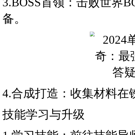
3.BOSS首领：击败世界
备。
4.合成打造：收集材料
技能学习与升级