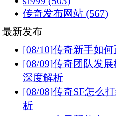
sf999
(503)
传奇发布网站
(567)
最新发布
[08/10]
传奇新手如何
[08/09]
传奇团队发展
深度解析
[08/08]
传奇SF怎么
析