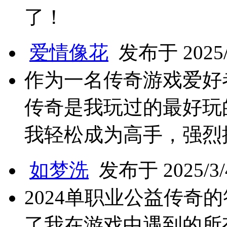
了！
爱情像花
发布于 2025/3
作为一名传奇游戏爱好者
传奇是我玩过的最好玩
我轻松成为高手，强烈
如梦洗
发布于 2025/3/4
2024单职业公益传奇
了我在游戏中遇到的所