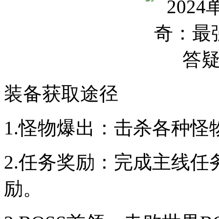
装备获取途径
1.怪物爆出：击杀各种
2.任务奖励：完成主线
励。