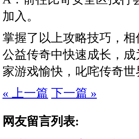
加入。
掌握了以上攻略技巧，相信
公益传奇中快速成长，成
家游戏愉快，叱咤传奇世
« 上一篇
下一篇 »
网友留言列表: