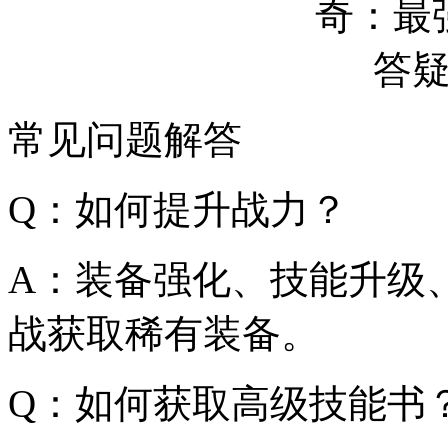
常见问题解答
Q：如何提升战力？
A：装备强化、技能升级、
战获取稀有装备。
Q：如何获取高级技能书