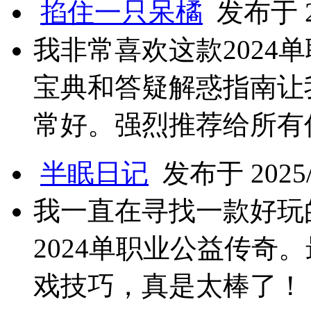
掐住一只呆橘
发布于 20
我非常喜欢这款2024
宝典和答疑解惑指南让
常好。强烈推荐给所有
半眠日记
发布于 2025/3
我一直在寻找一款好玩
2024单职业公益传奇
戏技巧，真是太棒了！