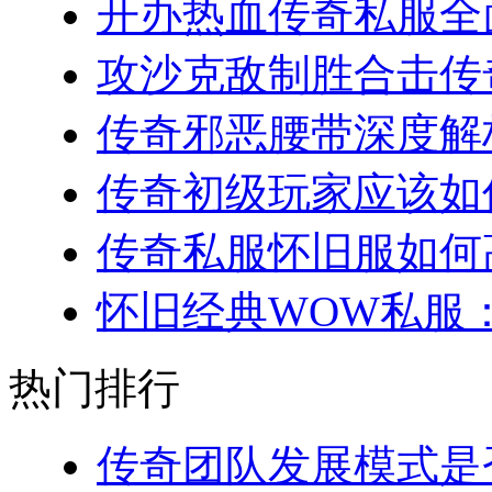
开办热血传奇私服全面
攻沙克敌制胜合击传奇
传奇邪恶腰带深度解析
传奇初级玩家应该如何
传奇私服怀旧服如何高
怀旧经典WOW私服：
热门排行
传奇团队发展模式是否