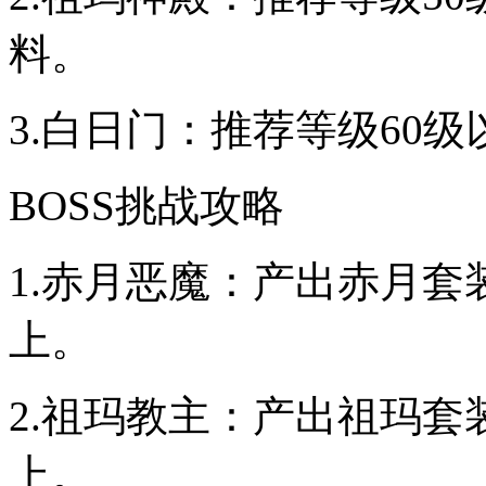
料。
3.白日门：推荐等级60
BOSS挑战攻略
1.赤月恶魔：产出赤月套
上。
2.祖玛教主：产出祖玛套
上。