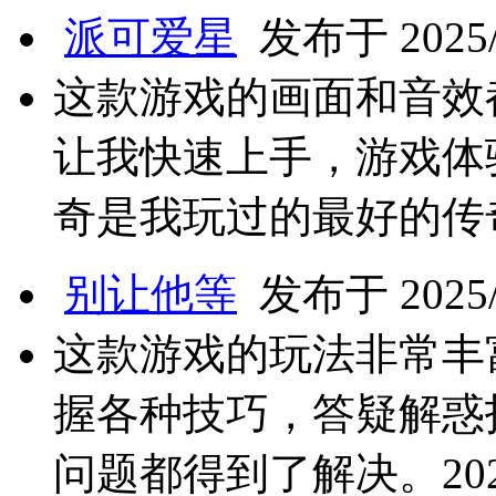
派可爱星
发布于 2025/3
这款游戏的画面和音效
让我快速上手，游戏体验
奇是我玩过的最好的传
别让他等
发布于 2025/3
这款游戏的玩法非常丰
握各种技巧，答疑解惑
问题都得到了解决。20