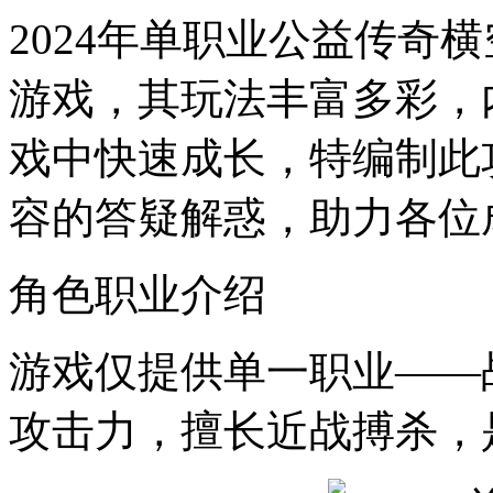
2024年单职业公益传奇
游戏，其玩法丰富多彩，
戏中快速成长，特编制此
容的答疑解惑，助力各位
角色职业介绍
游戏仅提供单一职业——
攻击力，擅长近战搏杀，