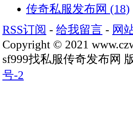
传奇私服发布网
(18)
RSS订阅
-
给我留言
-
网
Copyright © 2021 www.czwg
sf999找私服传奇发布网
号-2