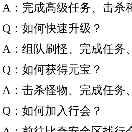
A：完成高级任务、击杀
Q：如何快速升级？
A：组队刷怪、完成任务
Q：如何获得元宝？
A：击杀怪物、完成任务
Q：如何加入行会？
A：前往比奇安全区找行