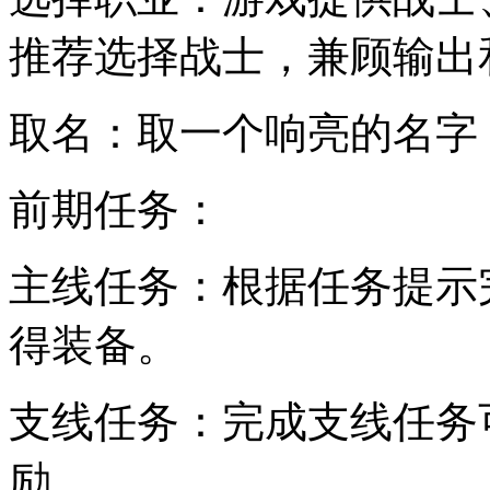
推荐选择战士，兼顾输出
取名：取一个响亮的名字
前期任务：
主线任务：根据任务提示
得装备。
支线任务：完成支线任务
励。