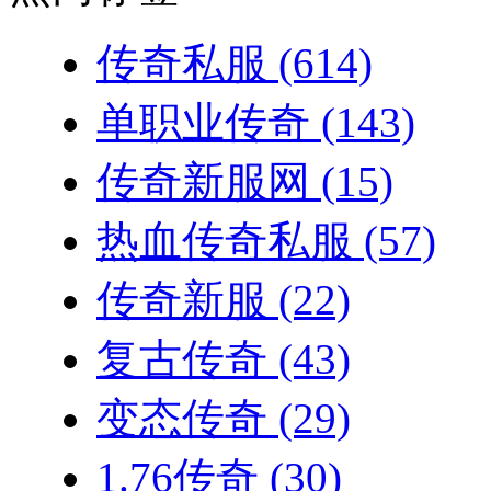
传奇私服
(614)
单职业传奇
(143)
传奇新服网
(15)
热血传奇私服
(57)
传奇新服
(22)
复古传奇
(43)
变态传奇
(29)
1.76传奇
(30)