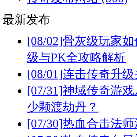
最新发布
[08/02]
骨灰级玩家如
级与PK全攻略解析
[08/01]
连击传奇升级
[07/31]
神域传奇游戏
少颗渡劫丹？
[07/30]
热血合击法师