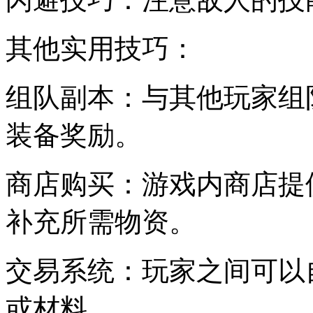
其他实用技巧：
组队副本：与其他玩家组
装备奖励。
商店购买：游戏内商店提
补充所需物资。
交易系统：玩家之间可以
或材料。