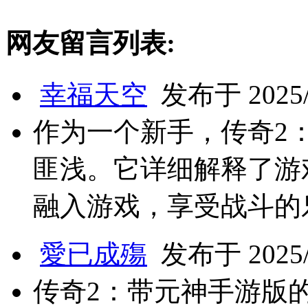
网友留言列表:
幸福天空
发布于 2025/3
作为一个新手，传奇2
匪浅。它详细解释了游
融入游戏，享受战斗的
愛已成殤
发布于 2025/3
传奇2：带元神手游版