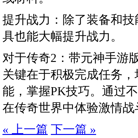
提升战力：除了装备和技
具也能大幅提升战力。
对于传奇2：带元神手游
关键在于积极完成任务，
能，掌握PK技巧。通过
在传奇世界中体验激情战
« 上一篇
下一篇 »