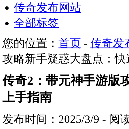
传奇发布网站
全部标签
您的位置：
首页
-
传奇发
攻略新手疑惑大盘点：快
传奇2：带元神手游版
上手指南
发布时间：2025/3/9 - 