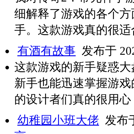
细解释了游戏的各个方
手。这款游戏真的很适
有酒有故事
发布于 2025
这款游戏的新手疑惑大
新手也能迅速掌握游戏
的设计者们真的很用心
幼稚园小班大佬
发布于 