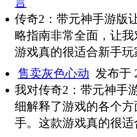
言
传奇2：带元神手游版
略指南非常全面，让我
游戏真的很适合新手玩
售卖灰色心动
发布于 20
我对传奇2：带元神手
细解释了游戏的各个方
手。这款游戏真的很适