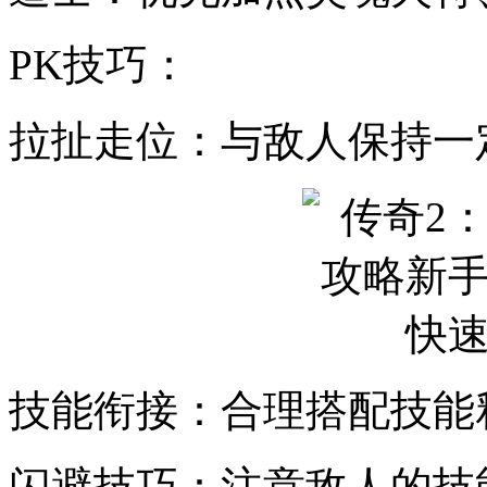
PK技巧：
拉扯走位：与敌人保持一
技能衔接：合理搭配技能
闪避技巧：注意敌人的技