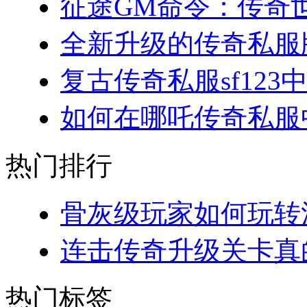
征途GM命令：传奇世
全新升级的传奇私服版
复古传奇私服sf123
如何在哪吒传奇私服中
热门排行
骨灰级玩家如何玩转法
连击传奇升级关卡真的
热门标签