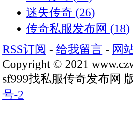
迷失传奇
(26)
传奇私服发布网
(18)
RSS订阅
-
给我留言
-
网
Copyright © 2021 www.czwg
sf999找私服传奇发布网
号-2