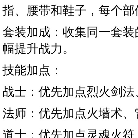
指、腰带和鞋子，每个部
套装加成：收集同一套装
幅提升战力。
技能加点：
战士：优先加点烈火剑法
法师：优先加点火墙术、
道士：优先加点灵魂火符