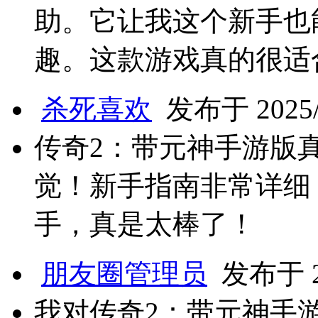
助。它让我这个新手也
趣。这款游戏真的很适
杀死喜欢
发布于 2025/3
传奇2：带元神手游版
觉！新手指南非常详细
手，真是太棒了！
朋友圈管理员
发布于 20
我对传奇2：带元神手