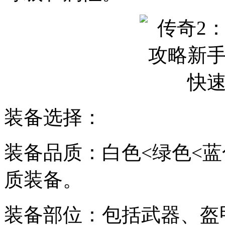
装备选择：
装备品质：白色<绿色<蓝
质装备。
装备部位：包括武器、盔