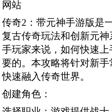
网站
传奇2：带元神手游版是一
复古传奇玩法和创新元神
手玩家来说，如何快速上
要的。本攻略将针对新手
快速融入传奇世界。
创建角色：
选择职业：游戏提供战士