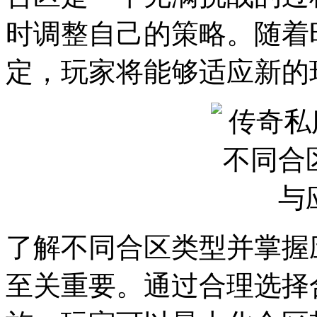
时调整自己的策略。随着
定，玩家将能够适应新的
了解不同合区类型并掌握
至关重要。通过合理选择