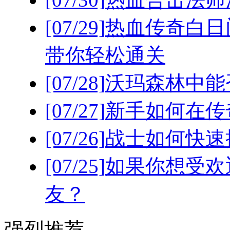
[07/29]
热血传奇白日
带你轻松通关
[07/28]
沃玛森林中能
[07/27]
新手如何在传
[07/26]
战士如何快速
[07/25]
如果你想受欢
友？
强烈推荐