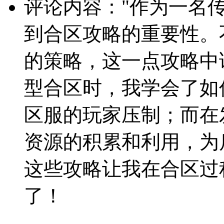
评论内容："作为一名
到合区攻略的重要性。
的策略，这一点攻略中
型合区时，我学会了如
区服的玩家压制；而在
资源的积累和利用，为
这些攻略让我在合区过
了！