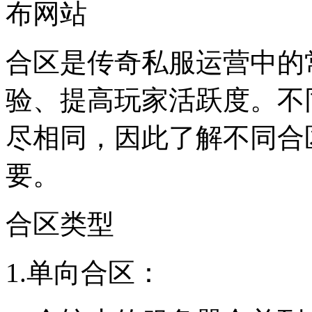
布网站
合区是传奇私服运营中的
验、提高玩家活跃度。不
尽相同，因此了解不同合
要。
合区类型
1.单向合区：