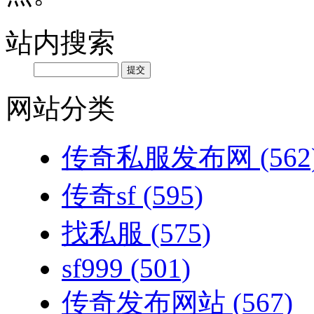
站内搜索
网站分类
传奇私服发布网
(562
传奇sf
(595)
找私服
(575)
sf999
(501)
传奇发布网站
(567)