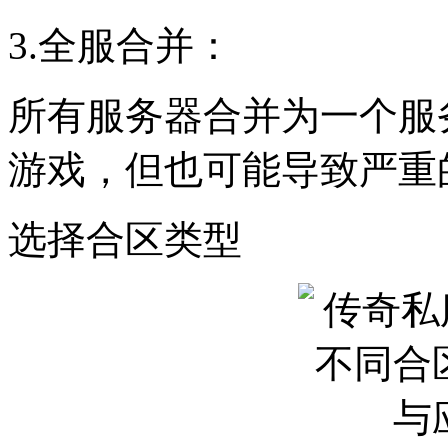
3.全服合并：
所有服务器合并为一个服
游戏，但也可能导致严重
选择合区类型