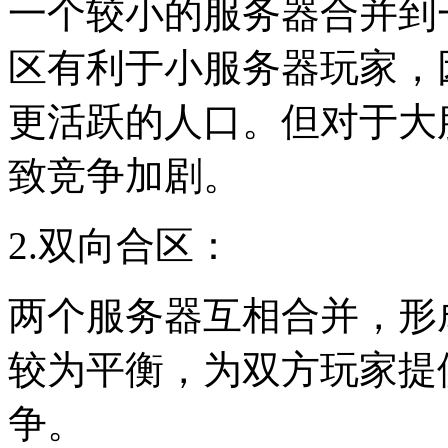
一个较小的服务器合并到
区有利于小服务器玩家，
更活跃的人口。但对于大
致竞争加剧。
2.双向合区：
两个服务器互相合并，形
较为平衡，为双方玩家提
争。