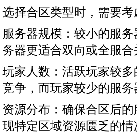
选择合区类型时，需要考
服务器规模：较小的服务
务器更适合双向或全服合
玩家人数：活跃玩家较多
竞争，而玩家较少的服务
资源分布：确保合区后的
现特定区域资源匮乏的情