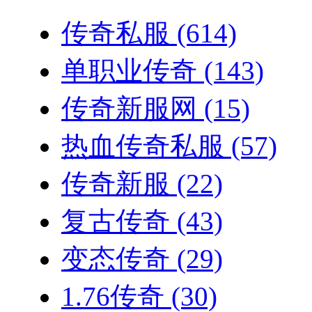
传奇私服
(614)
单职业传奇
(143)
传奇新服网
(15)
热血传奇私服
(57)
传奇新服
(22)
复古传奇
(43)
变态传奇
(29)
1.76传奇
(30)