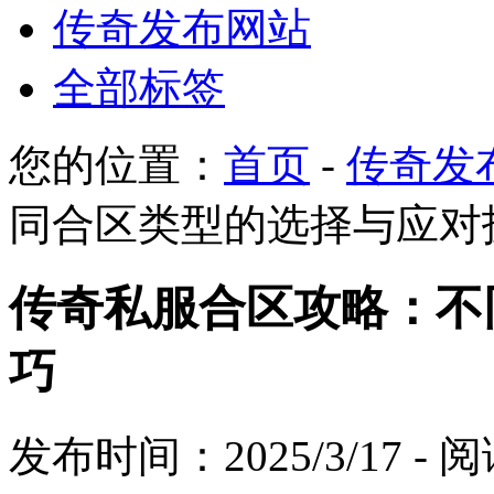
传奇发布网站
全部标签
您的位置：
首页
-
传奇发
同合区类型的选择与应对
传奇私服合区攻略：不
巧
发布时间：2025/3/17 -