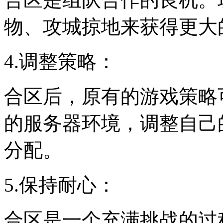
物、攻城掠地来获得更大
4.调整策略：
合区后，原有的游戏策略
的服务器环境，调整自己
分配。
5.保持耐心：
合区是一个充满挑战的过