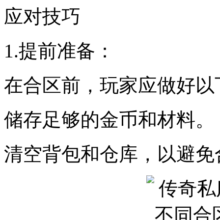
应对技巧
1.提前准备：
在合区前，玩家应做好以
储存足够的金币和材料。
清空背包和仓库，以避免