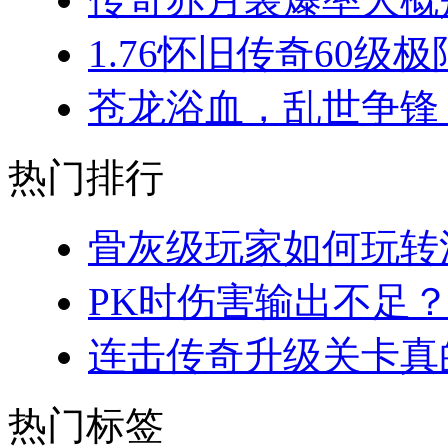
1.76怀旧传奇60级极
苍龙浴血，乱世争锋：
热门排行
骨灰级玩家如何玩转法
PK时伤害输出不足？
连击传奇升级关卡真的
热门标签