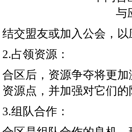
结交盟友或加入公会，以
2.占领资源：
合区后，资源争夺将更加
资源点，并加强对它们的
3.组队合作：
合区是组队合作的良机。