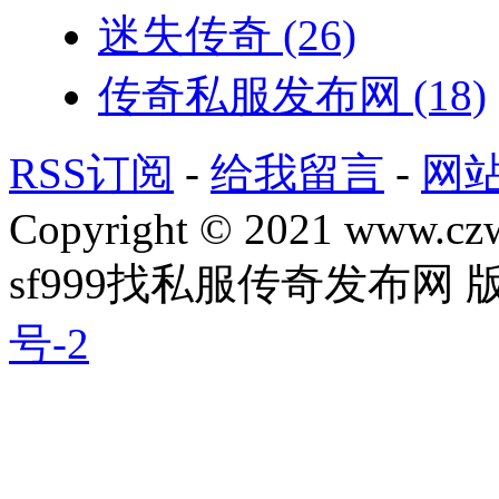
迷失传奇
(26)
传奇私服发布网
(18)
RSS订阅
-
给我留言
-
网
Copyright © 2021 www.czwg
sf999找私服传奇发布网
号-2