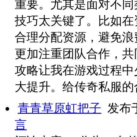
重要。尤其是面对不同
技巧太关键了。比如在
合理分配资源，避免浪
更加注重团队合作，共
攻略让我在游戏过程中
大提升。给传奇私服的
青青草原虹把子
发布于 
言