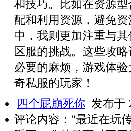
和技巧。比如在资源型
配和利用资源，避免资
中，我则更加注重与其
区服的挑战。这些攻略
必要的麻烦，游戏体验
奇私服的玩家！
四个屁崩死你
发布于 20
评论内容："最近在玩