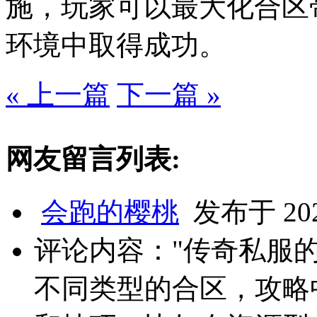
施，玩家可以最大化合区
环境中取得成功。
« 上一篇
下一篇 »
网友留言列表:
会跑的樱桃
发布于 2025
评论内容："传奇私服
不同类型的合区，攻略