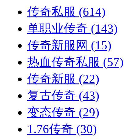
传奇私服
(614)
单职业传奇
(143)
传奇新服网
(15)
热血传奇私服
(57)
传奇新服
(22)
复古传奇
(43)
变态传奇
(29)
1.76传奇
(30)