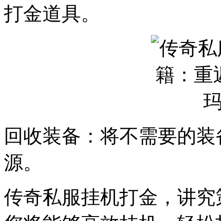
打金道具。
回收装备：将不需要的装
源。
传奇私服挂机打金，讲究