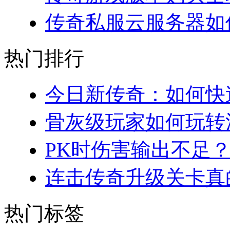
传奇私服云服务器如何
热门排行
今日新传奇：如何快速
骨灰级玩家如何玩转法
PK时伤害输出不足？
连击传奇升级关卡真的
热门标签