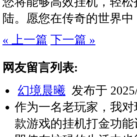
您将能够高效挂机，轻松
陆。愿您在传奇的世界中
« 上一篇
下一篇 »
网友留言列表:
幻境晨曦
发布于 2025/3
作为一名老玩家，我对
款游戏的挂机打金功能