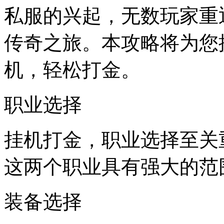
私服的兴起，无数玩家重
传奇之旅。本攻略将为您
机，轻松打金。
职业选择
挂机打金，职业选择至关
这两个职业具有强大的范
装备选择