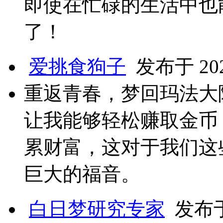
即使在忙碌的生活中也
了！
爱挑食狗子
发布于 2025
重返青春，梦回玛法大
让我能够轻松赚取金币
累财富，这对于我们这
巨大的福音。
白日梦研究专家
发布于 