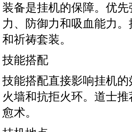
装备是挂机的保障。优先
力、防御力和吸血能力。
和祈祷套装。
技能搭配
技能搭配直接影响挂机的
火墙和抗拒火环。道士推
愈术。