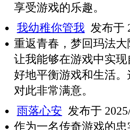
享受游戏的乐趣。
我幼稚你管我
发布于 20
重返青春，梦回玛法大
让我能够在游戏中实现
好地平衡游戏和生活。
对此非常满意。
雨落心安
发布于 2025/3
作为一名传奇游戏的忠