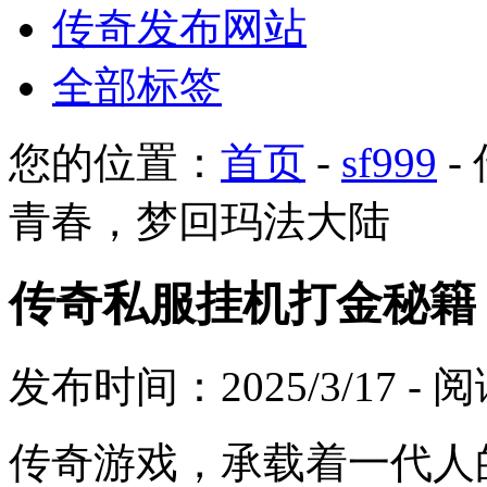
传奇发布网站
全部标签
您的位置：
首页
-
sf999
-
青春，梦回玛法大陆
传奇私服挂机打金秘籍
发布时间：2025/3/17 -
传奇游戏，承载着一代人