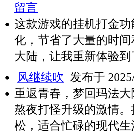
留言
这款游戏的挂机打金功
化，节省了大量的时间
大陆，让我重新体验到
风继续吹
发布于 2025/3
重返青春，梦回玛法大
熬夜打怪升级的激情。
松，适合忙碌的现代生