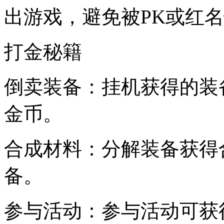
出游戏，避免被PK或红
打金秘籍
倒卖装备：挂机获得的装
金币。
合成材料：分解装备获得
备。
参与活动：参与活动可获