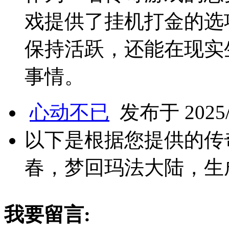
戏提供了挂机打金的选
保持活跃，还能在现实
事情。
心动不已
发布于 2025/3
以下是根据您提供的传
春，梦回玛法大陆，生
我要留言: