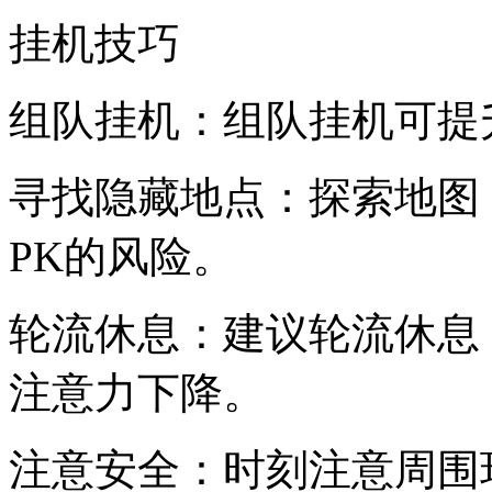
挂机技巧
组队挂机：组队挂机可提
寻找隐藏地点：探索地图
PK的风险。
轮流休息：建议轮流休息
注意力下降。
注意安全：时刻注意周围