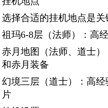
挂机地点
选择合适的挂机地点是关
祖玛6-8层（法师）：高
赤月地图（法师、道士）
和赤月装备
幻境三层（道士）：高经
片