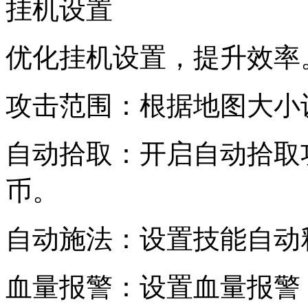
挂机设置
优化挂机设置，提升效率
攻击范围：根据地图大小
自动拾取：开启自动拾取
币。
自动施法：设置技能自动
血量报警：设置血量报警