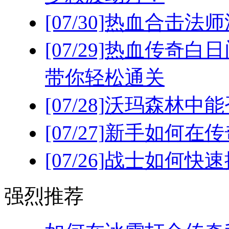
[07/30]
热血合击法师
[07/29]
热血传奇白日
带你轻松通关
[07/28]
沃玛森林中能
[07/27]
新手如何在传
[07/26]
战士如何快速
强烈推荐