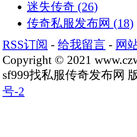
迷失传奇
(26)
传奇私服发布网
(18)
RSS订阅
-
给我留言
-
网
Copyright © 2021 www.czwg
sf999找私服传奇发布网
号-2