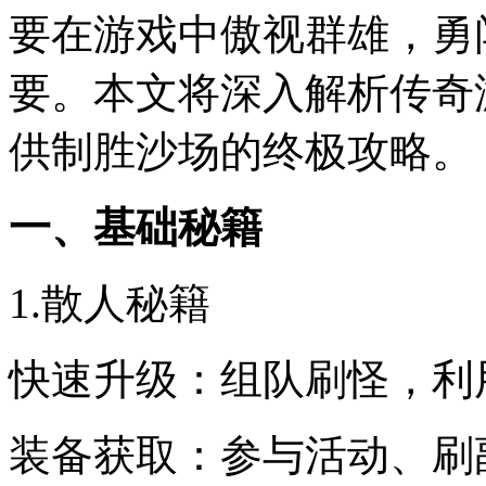
要在游戏中傲视群雄，勇
要。本文将深入解析传奇
供制胜沙场的终极攻略。
一、基础秘籍
1.散人秘籍
快速升级：组队刷怪，利
装备获取：参与活动、刷副