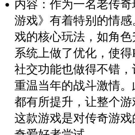
内容：作为一名老传奇
游戏》有着特别的情感
戏的核心玩法，如角色
系统上做了优化，使得
社交功能也做得不错，
重温当年的战斗激情。
都有所提升，让整个游
这款游戏是对传奇游戏
奇爱好者尝试。