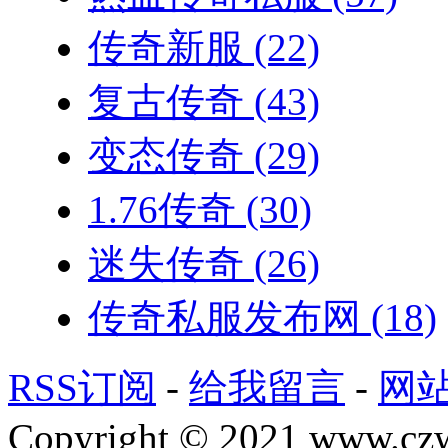
传奇新服
(22)
复古传奇
(43)
变态传奇
(29)
1.76传奇
(30)
迷失传奇
(26)
传奇私服发布网
(18)
RSS订阅
-
给我留言
-
网
Copyright © 2021 www.czwg