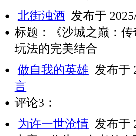
北街浊酒
发布于 2025/3
标题：《沙城之巅：传
玩法的完美结合
做自我的英雄
发布于 20
言
评论3：
为许一世沧情
发布于 20