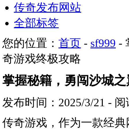
传奇发布网站
全部标签
您的位置：
首页
-
sf999
-
奇游戏终极攻略
掌握秘籍，勇闯沙城之
发布时间：2025/3/21 -
传奇游戏，作为一款经典