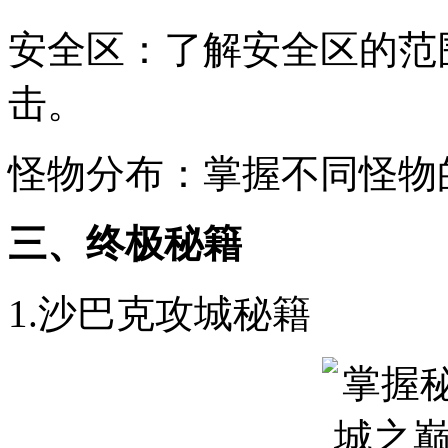
安全区：了解安全区的范
击。
怪物分布：掌握不同怪物
三、终极秘籍
1.沙巴克攻城秘籍