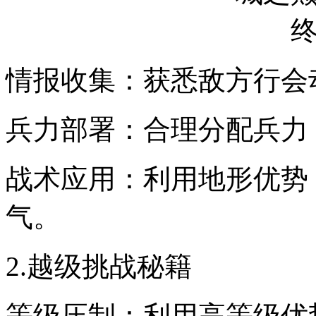
情报收集：获悉敌方行会
兵力部署：合理分配兵力
战术应用：利用地形优势
气。
2.越级挑战秘籍
等级压制：利用高等级优