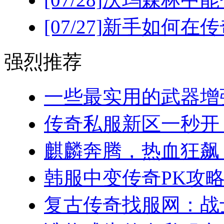
[07/27]
新手如何在传
强烈推荐
一些最实用的武器增强
传奇私服新区一秒开！(
麒麟奔腾，热血狂飙：
韩服中变传奇PK攻略
复古传奇找服网：战士