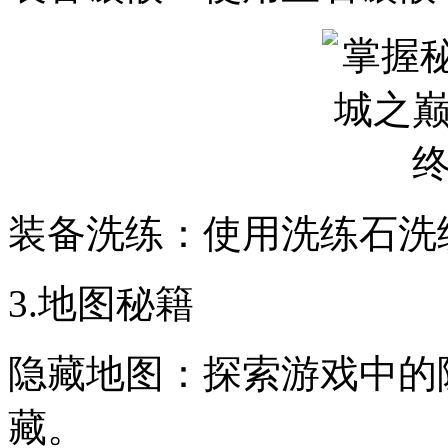
装备洗练：使用洗练石洗
3.地图秘籍
隐藏地图：探索游戏中的
藏。