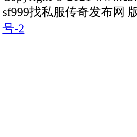
sf999找私服传奇发布网
号-2