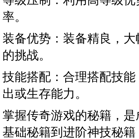
率。
装备优势：装备精良，大
的挑战。
技能搭配：合理搭配技能
出或生存能力。
掌握传奇游戏的秘籍，是
基础秘籍到进阶神技秘籍