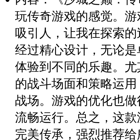
玩传奇游戏的感觉。游
吸引人，让我在探索的
经过精心设计，无论是
体验到不同的乐趣。尤
的战斗场面和策略运用
战场。游戏的优化也做
流畅运行。总之，这款
完美传承，强烈推荐给