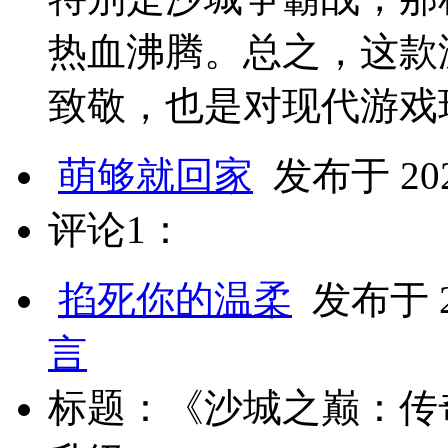
热血沸腾。总之，这款
致敬，也是对现代游戏
萌够就回家
发布于 2025
评论1：
掐死你的温柔
发布于 20
言
标题：《沙城之巅：传