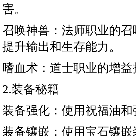
害。
召唤神兽：法师职业的召
提升输出和生存能力。
嗜血术：道士职业的增益
2.装备秘籍
装备强化：使用祝福油和
装备镶嵌：使用宝石镶嵌