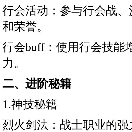
行会活动：参与行会战、
和荣誉。
行会buff：使用行会技
力。
二、进阶秘籍
1.神技秘籍
烈火剑法：战士职业的强