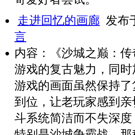
走进回忆的画廊
发布于 
言
内容：《沙城之巅：传
游戏的复古魅力，同时
游戏的画面虽然保持了
到位，让老玩家感到亲
斗系统简洁而不失深度，
特别是沙城争霸战，那