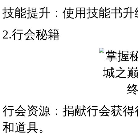
技能提升：使用技能书升
2.行会秘籍
行会资源：捐献行会获得
和道具。