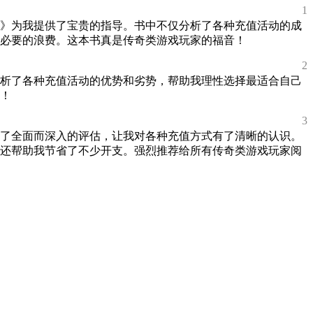
1
南》为我提供了宝贵的指导。书中不仅分析了各种充值活动的成
必要的浪费。这本书真是传奇类游戏玩家的福音！
2
分析了各种充值活动的优势和劣势，帮助我理性选择最适合自己
！
3
行了全面而深入的评估，让我对各种充值方式有了清晰的认识。
还帮助我节省了不少开支。强烈推荐给所有传奇类游戏玩家阅