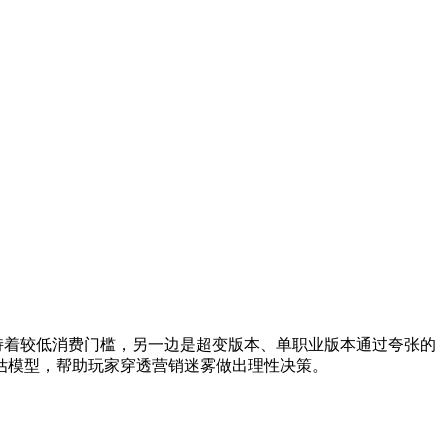
维持着较低消费门槛，另一边是超变版本、单职业版本通过夸张的
估模型，帮助玩家穿透营销迷雾做出理性决策。