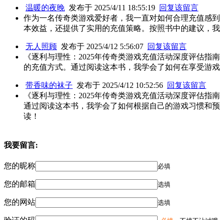
温暖的夜晚
发布于 2025/4/11 18:55:19
回复该留言
作为一名传奇类游戏爱好者，我一直对如何合理充值感到
本效益，还提供了实用的充值策略。按照书中的建议，我
无人照顾
发布于 2025/4/12 5:56:07
回复该留言
《逐利与理性：2025年传奇类游戏充值活动深度评估
的充值方式。通过阅读这本书，我学会了如何在享受游戏
带香味的袜子
发布于 2025/4/12 10:52:56
回复该留言
《逐利与理性：2025年传奇类游戏充值活动深度评估
通过阅读这本书，我学会了如何根据自己的游戏习惯和预
读！
我要留言:
您的昵称
必填
您的邮箱
选填
您的网站
选填