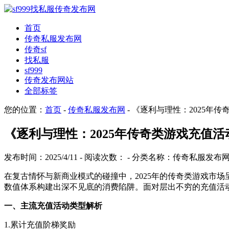
首页
传奇私服发布网
传奇sf
找私服
sf999
传奇发布网站
全部标签
您的位置：
首页
-
传奇私服发布网
- 《逐利与理性：2025年
《逐利与理性：2025年传奇类游戏充值
发布时间：2025/4/11 - 阅读次数：
- 分类名称：传奇私服发布
在复古情怀与新商业模式的碰撞中，2025年的传奇类游戏市
数值体系构建出深不见底的消费陷阱。面对层出不穷的充值活
一、主流充值活动类型解析
1.累计充值阶梯奖励