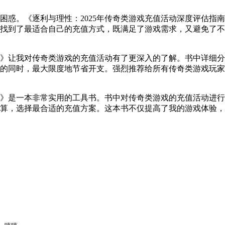
困惑。《逐利与理性：2025年传奇类游戏充值活动深度评估指
找到了最适合自己的充值方式，既满足了游戏需求，又避免了不
指南》让我对传奇类游戏的充值活动有了更深入的了解。书中详细
的同时，最大限度地节省开支。强烈推荐给所有传奇类游戏玩家
指南》是一本非常实用的工具书。书中对传奇类游戏的充值活动进
算，选择最合适的充值方案。这本书不仅提高了我的游戏体验，