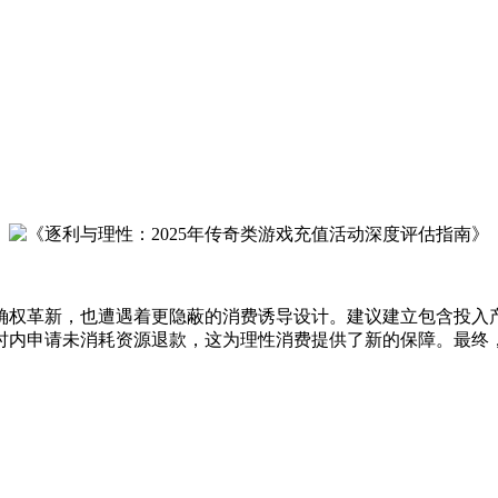
号确权革新，也遭遇着更隐蔽的消费诱导设计。建议建立包含投
小时内申请未消耗资源退款，这为理性消费提供了新的保障。最终