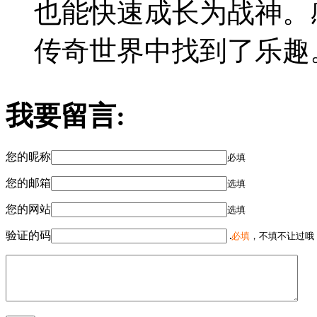
也能快速成长为战神。
传奇世界中找到了乐趣
我要留言:
您的昵称
必填
您的邮箱
选填
您的网站
选填
验证的码
必填
，不填不让过哦