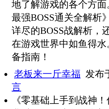
地了解游戏的各个方面
最强BOSS通关全解
详尽的BOSS战解析
在游戏世界中如鱼得水
备指南！
老板来一斤幸福
发布于 
言
《零基础上手到战神！