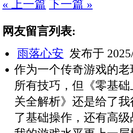
« 上一篇
下一篇 »
网友留言列表:
雨落心安
发布于 2025/4
作为一个传奇游戏的老
所有技巧，但《零基础
关全解析》还是给了我
了基础操作，还有高级