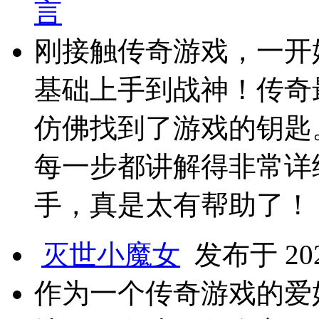
言
刚接触传奇游戏，一开
基础上手到战神！传奇
仿佛找到了游戏的钥匙
每一步都讲解得非常详
手，真是太有帮助了！
灭世小魔女
发布于 2025
作为一个传奇游戏的爱