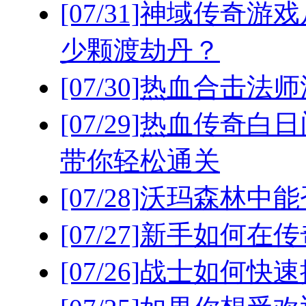
[07/31]
神域传奇游戏
少颗渡劫丹？
[07/30]
热血合击法师
[07/29]
热血传奇白日
带你轻松通关
[07/28]
沃玛森林中能
[07/27]
新手如何在传
[07/26]
战士如何快速