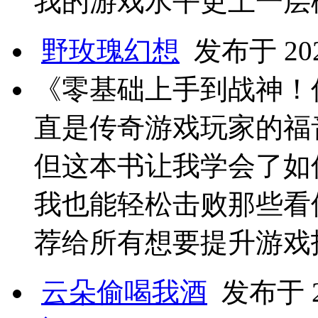
我的游戏水平更上一层
野玫瑰幻想
发布于 2025
《零基础上手到战神！
直是传奇游戏玩家的福
但这本书让我学会了如
我也能轻松击败那些看
荐给所有想要提升游戏
云朵偷喝我酒
发布于 20