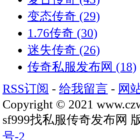
变态传奇
(29)
1.76传奇
(30)
迷失传奇
(26)
传奇私服发布网
(18)
RSS订阅
-
给我留言
-
网
Copyright © 2021 www.czwg
sf999找私服传奇发布网
号-2