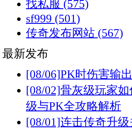
找私服
(575)
sf999
(501)
传奇发布网站
(567)
最新发布
[08/06]
PK时伤害输
[08/02]
骨灰级玩家如
级与PK全攻略解析
[08/01]
连击传奇升级