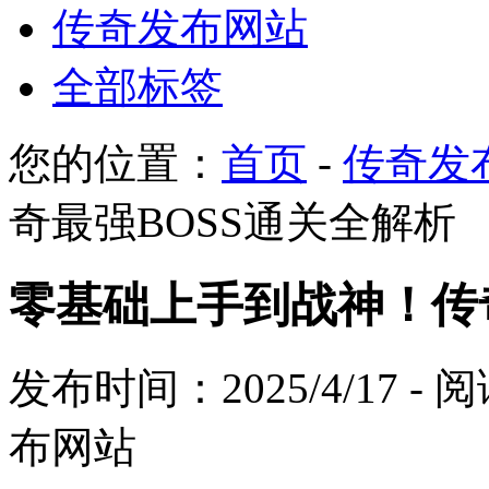
传奇发布网站
全部标签
您的位置：
首页
-
传奇发
奇最强BOSS通关全解析
零基础上手到战神！传
发布时间：2025/4/17 -
布网站