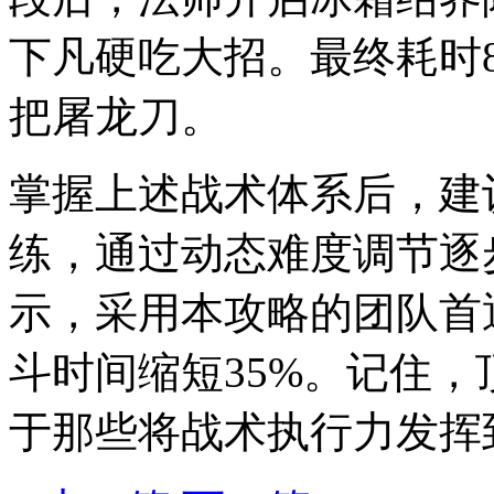
下凡硬吃大招。最终耗时
把屠龙刀。
掌握上述战术体系后，建
练，通过动态难度调节逐
示，采用本攻略的团队首
斗时间缩短35%。记住，
于那些将战术执行力发挥