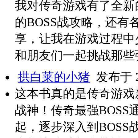
我对传奇游戏有了全新
的BOSS战攻略，还
享，让我在游戏过程中
和朋友们一起挑战那些
拱白莱的小猪
发布于 20
这本书真的是传奇游戏
战神！传奇最强BOS
起，逐步深入到BOS