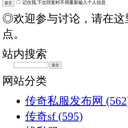
记住我,下次回复时不用重新输入个人信息
◎欢迎参与讨论，请在这
点。
站内搜索
网站分类
传奇私服发布网
(562
传奇sf
(595)