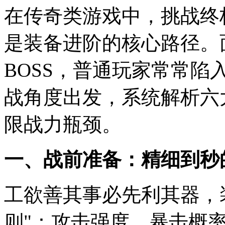
在传奇类游戏中，挑战终
是装备进阶的核心路径。
BOSS，普通玩家常常
战角度出发，系统解析六
限战力瓶颈。
一、战前准备：精细到秒
工欲善其事必先利其器，
则"：攻击强度、暴击概