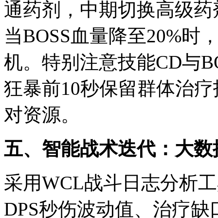
通药剂，中期切换高级药
当BOSS血量降至20%
机。特别注意技能CD与B
狂暴前10秒保留群体治
对资源。
五、智能战术迭代：大数
采用WCL战斗日志分析
DPS秒伤波动值、治疗