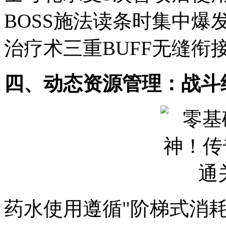
BOSS施法读条时集中
治疗术三重BUFF无缝衔
四、动态资源管理：战斗
药水使用遵循"阶梯式消耗