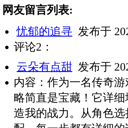
网友留言列表:
忧郁的追寻
发布于 2025
评论2：
云朵有点甜
发布于 2025
内容：作为一名传奇游
略简直是宝藏！它详细
造我的战力。从角色选