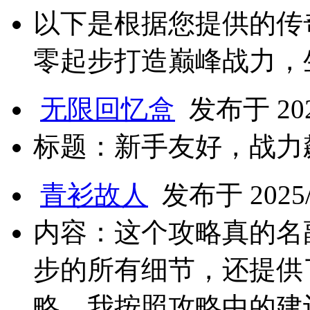
以下是根据您提供的传奇
零起步打造巅峰战力，
无限回忆盒
发布于 2025
标题：新手友好，战力
青衫故人
发布于 2025/4
内容：这个攻略真的名
步的所有细节，还提供
略。我按照攻略中的建