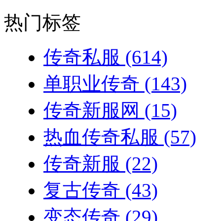
热门标签
传奇私服
(614)
单职业传奇
(143)
传奇新服网
(15)
热血传奇私服
(57)
传奇新服
(22)
复古传奇
(43)
变态传奇
(29)