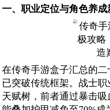
一、职业定位与角色养成
在传奇手游盒子汇总的二
已突破传统框架。战士职业
天赋树，前者通过暴击吸
能叠加护甲减免至70%