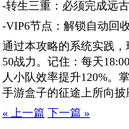
-转生三重：必须完成远
-VIP6节点：解锁自动
通过本攻略的系统实践，
50战力。记住：每天18:0
人小队效率提升120%。
手游盒子的征途上所向披
« 上一篇
下一篇 »