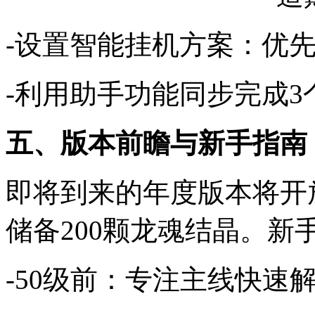
-设置智能挂机方案：优
-利用助手功能同步完成3
五、版本前瞻与新手指南
即将到来的年度版本将开
储备200颗龙魂结晶。新
-50级前：专注主线快速