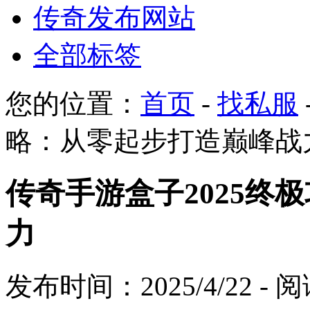
传奇发布网站
全部标签
您的位置：
首页
-
找私服
略：从零起步打造巅峰战
传奇手游盒子2025终
力
发布时间：2025/4/22 -