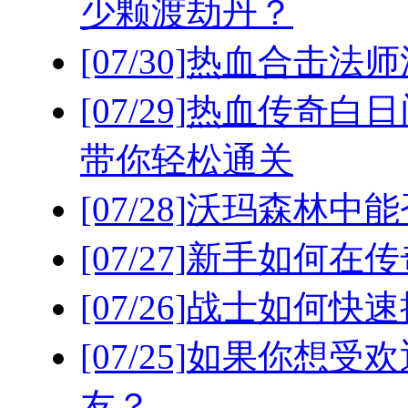
少颗渡劫丹？
[07/30]
热血合击法师
[07/29]
热血传奇白日
带你轻松通关
[07/28]
沃玛森林中能
[07/27]
新手如何在传
[07/26]
战士如何快速
[07/25]
如果你想受欢
友？