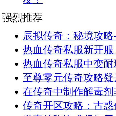
强烈推荐
辰拟传奇：秘境攻略-
热血传奇私服新开服，
热血传奇私服中变耐玩
至尊零元传奇攻略疑云
在传奇中制作解毒剂非
传奇开区攻略：古惑仔