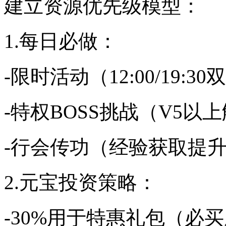
建立资源优先级模型：
1.每日必做：
-限时活动（12:00/19:3
-特权BOSS挑战（V5以
-行会传功（经验获取提升3
2.元宝投资策略：
-30%用于特惠礼包（必