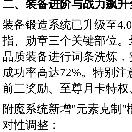
二、装备进阶与战力飙升
装备锻造系统已升级至4.
指、勋章三个关键部位。
品质装备进行词条洗炼，
成功率高达72%。特别
前三奖励、至尊月卡特权
附魔系统新增"元素克制"
对性调整：