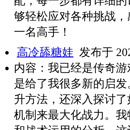
配，每一步都有详细的
够轻松应对各种挑战，
一名高手！
高冷舔糖娃
发布于 2025
内容：我已经是传奇游
是给了我很多新的启发
升方法，还深入探讨了
机制来最大化战力。我