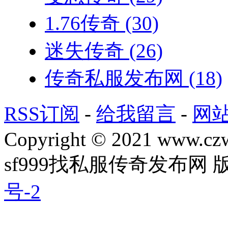
1.76传奇
(30)
迷失传奇
(26)
传奇私服发布网
(18)
RSS订阅
-
给我留言
-
网
Copyright © 2021 www.czwg
sf999找私服传奇发布网
号-2