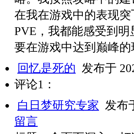
在我在游戏中的表现突
PVE，我都能感受到
要在游戏中达到巅峰的
回忆是死的
发布于 2025
评论1：
白日梦研究专家
发布于 
留言