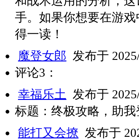
和战术运用的分析，这
手。如果你想要在游戏
得一读！
魔登女郎
发布于 2025/4
评论3：
幸福乐土
发布于 2025/4
标题：终极攻略，助我
能打又会撩
发布于 2025