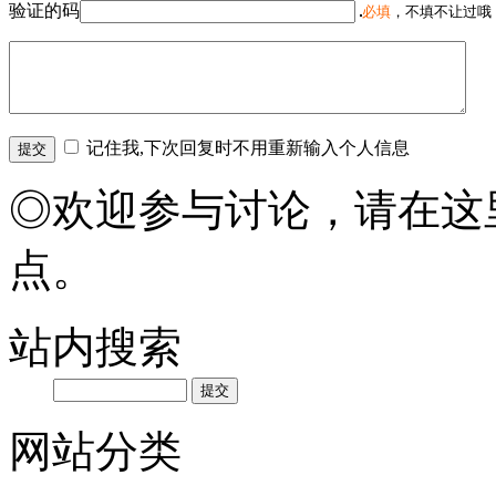
验证的码
必填
，不填不让过哦
记住我,下次回复时不用重新输入个人信息
◎欢迎参与讨论，请在这
点。
站内搜索
网站分类