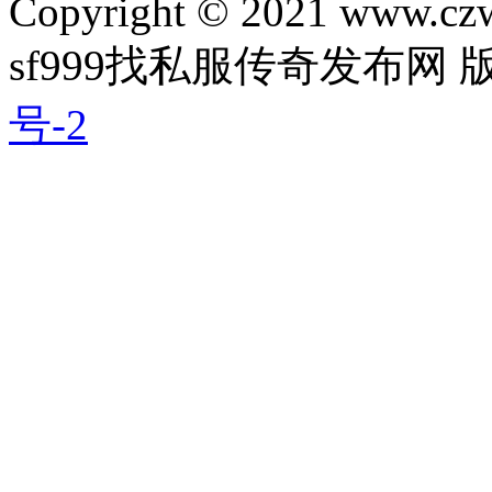
Copyright © 2021 www.czwg
sf999找私服传奇发布网
号-2