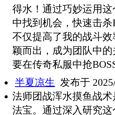
得水！通过巧妙运用这
中找到机会，快速击杀
不仅提高了我的战斗效
颖而出，成为团队中的
要在传奇私服中抢BOS
半夏凉生
发布于 2025/4
法师团战浑水摸鱼战术
法宝。通过深入研究这