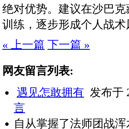
绝对优势。建议在沙巴克
训练，逐步形成个人战术
« 上一篇
下一篇 »
网友留言列表:
遇见怎敢拥有
发布于 20
言
自从掌握了法师团战浑