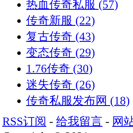
热血传奇私服
(57)
传奇新服
(22)
复古传奇
(43)
变态传奇
(29)
1.76传奇
(30)
迷失传奇
(26)
传奇私服发布网
(18)
RSS订阅
-
给我留言
-
网