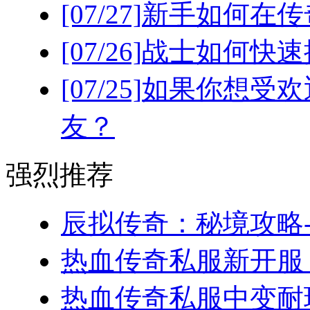
[07/27]
新手如何在传
[07/26]
战士如何快速
[07/25]
如果你想受欢
友？
强烈推荐
辰拟传奇：秘境攻略-
热血传奇私服新开服，
热血传奇私服中变耐玩