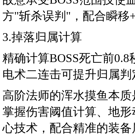
方"斩杀误判"，配合瞬移
3.掉落归属计算
精确计算BOSS死亡前0
电术二连击可提升归属判定
高阶法师的浑水摸鱼本质
掌握伤害阈值计算、地形
心技术，配合精准的装备