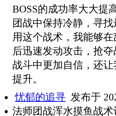
BOSS的成功率大大
团战中保持冷静，寻找
用这个战术，我能够在
后迅速发动攻击，抢夺
战斗中更加自信，还让
提升。
忧郁的追寻
发布于 2025
法师团战浑水摸鱼战术