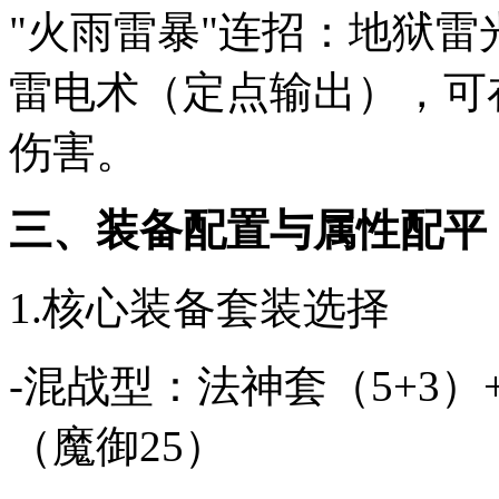
"火雨雷暴"连招：地狱
雷电术（定点输出），可在
伤害。
三、装备配置与属性配平
1.核心装备套装选择
-混战型：法神套（5+3）
（魔御25）