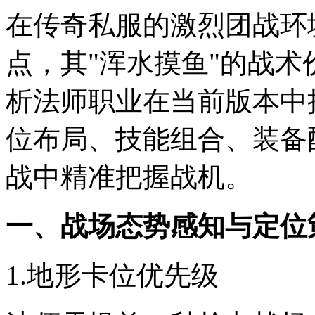
在传奇私服的激烈团战环
点，其"浑水摸鱼"的战
析法师职业在当前版本中
位布局、技能组合、装备
战中精准把握战机。
一、战场态势感知与定位
1.地形卡位优先级