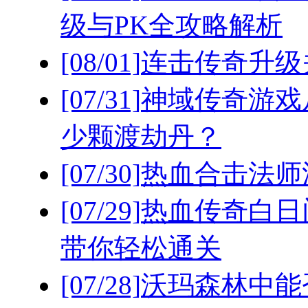
级与PK全攻略解析
[08/01]
连击传奇升级
[07/31]
神域传奇游戏
少颗渡劫丹？
[07/30]
热血合击法师
[07/29]
热血传奇白日
带你轻松通关
[07/28]
沃玛森林中能