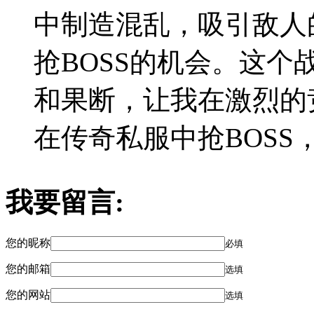
中制造混乱，吸引敌人
抢BOSS的机会。这
和果断，让我在激烈的
在传奇私服中抢BOS
我要留言:
您的昵称
必填
您的邮箱
选填
您的网站
选填