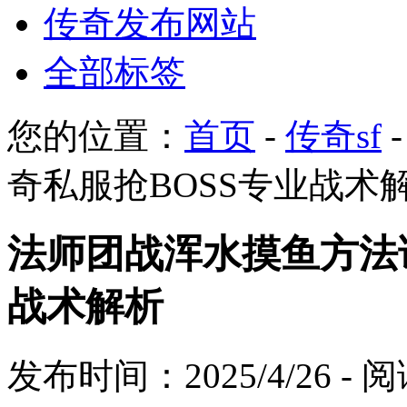
传奇发布网站
全部标签
您的位置：
首页
-
传奇sf
奇私服抢BOSS专业战术
法师团战浑水摸鱼方法
战术解析
发布时间：2025/4/26 -