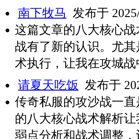
南下牧马
发布于 2025/5
这篇文章的八大核心战
战有了新的认识。尤其
术执行，让我在攻城战
请夏天吃饭
发布于 2025
传奇私服的攻沙战一直
的八大核心战术解析让
弱点分析和战术调整，