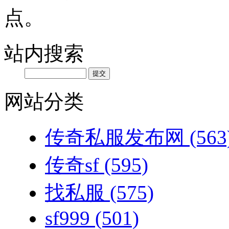
点。
站内搜索
网站分类
传奇私服发布网
(563
传奇sf
(595)
找私服
(575)
sf999
(501)