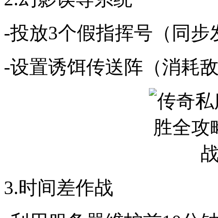
-投放3个假指挥号（同步
-设置诱饵传送阵（消耗
3.时间差作战