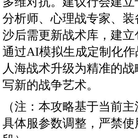
多维对抗。建议行会建立
分析师、心理战专家、装
沙后需更新战术库，建立包
通过AI模拟生成定制化
人海战术升级为精准的战
写新的战争艺术。
（注：本攻略基于当前主
具体服参数调整，严禁使