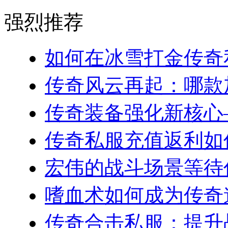
强烈推荐
如何在冰雪打金传奇私
传奇风云再起：哪款加
传奇装备强化新核心—
传奇私服充值返利如何
宏伟的战斗场景等待你
嗜血术如何成为传奇道
传奇合击私服：提升战