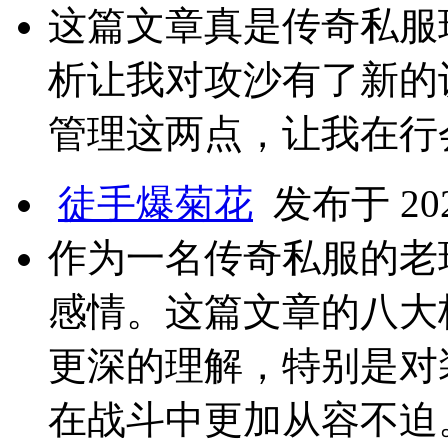
这篇文章真是传奇私服
析让我对攻沙有了新的
管理这两点，让我在行
徒手爆菊花
发布于 2025
作为一名传奇私服的老
感情。这篇文章的八大
更深的理解，特别是对
在战斗中更加从容不迫