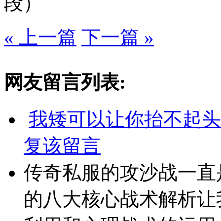
段）
« 上一篇
下一篇 »
网友留言列表:
我矮可以让你抬不起头
复该留言
传奇私服的攻沙战一直
的八大核心战术解析让