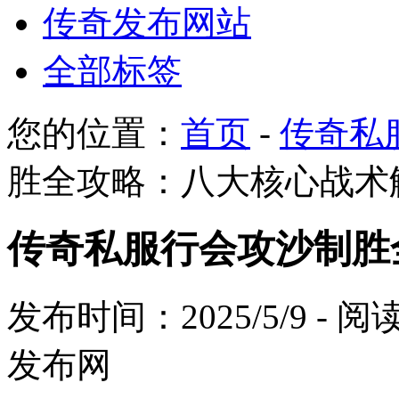
传奇发布网站
全部标签
您的位置：
首页
-
传奇私
胜全攻略：八大核心战术
传奇私服行会攻沙制胜
发布时间：2025/5/9 - 
发布网