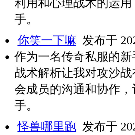
利用和心理战术的运用
手。
你笑一下嘛
发布于 2025
作为一名传奇私服的新
战术解析让我对攻沙战
会成员的沟通和协作，
手。
怪兽哪里跑
发布于 2025