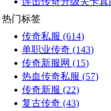
连击传奇升级关卡真的
热门标签
传奇私服
(614)
单职业传奇
(143)
传奇新服网
(15)
热血传奇私服
(57)
传奇新服
(22)
复古传奇
(43)