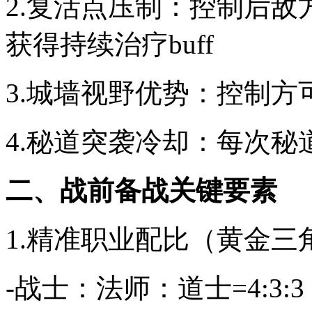
2.复活点压制：控制后敌
获得持续治疗buff
3.城墙视野优势：控制
4.秘道突袭冷却：每次秘
二、战前备战关键要素
1.精准职业配比（黄金三
-战士：法师：道士=4:3:3