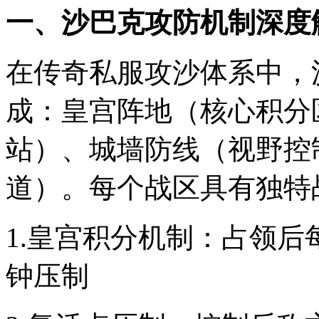
一、沙巴克攻防机制深度
在传奇私服攻沙体系中，
成：皇宫阵地（核心积分
站）、城墙防线（视野控
道）。每个战区具有独特
1.皇宫积分机制：占领后
钟压制