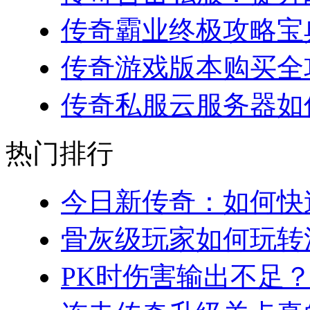
传奇霸业终极攻略宝典
传奇游戏版本购买全攻略
传奇私服云服务器如何
热门排行
今日新传奇：如何快速
骨灰级玩家如何玩转法
PK时伤害输出不足？