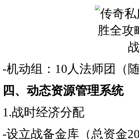
-机动组：10人法师团（
四、动态资源管理系统
1.战时经济分配
-设立战备金库（总资金2