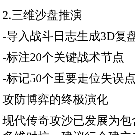
2.三维沙盘推演
-导入战斗日志生成3D复
-标注20个关键战术节点
-标记50个重要走位失误
攻防博弈的终极演化
现代传奇攻沙已发展为包