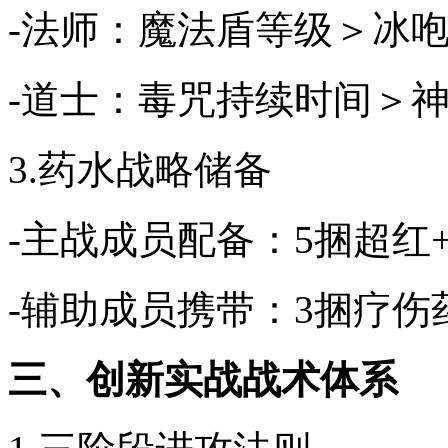
-法师：魔法盾等级＞冰
-道士：毒咒持续时间＞
3.药水战略储备
-主战成员配备：5捆超红
-辅助成员携带：3捆疗伤
三、创新实战战术体系