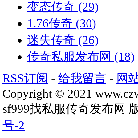
变态传奇
(29)
1.76传奇
(30)
迷失传奇
(26)
传奇私服发布网
(18)
RSS订阅
-
给我留言
-
网
Copyright © 2021 www.czwg
sf999找私服传奇发布网
号-2