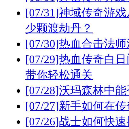
[07/31]
神域传奇游戏
少颗渡劫丹？
[07/30]
热血合击法师
[07/29]
热血传奇白日
带你轻松通关
[07/28]
沃玛森林中能
[07/27]
新手如何在传
[07/26]
战士如何快速