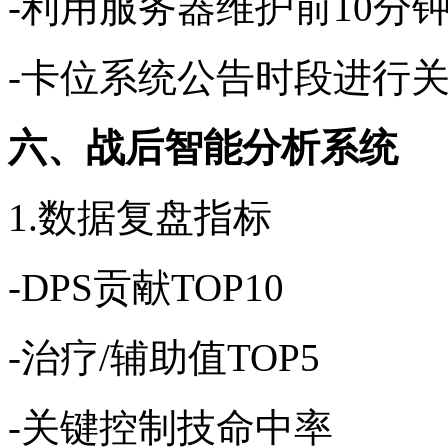
-利用服务器维护前10分
-卡位系统公告时段进行
六、战后智能分析系统
1.数据复盘指标
-DPS贡献TOP10
-治疗/辅助值TOP5
-关键控制技命中率