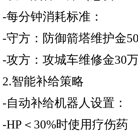
-每分钟消耗标准：
-守方：防御箭塔维护金50
-攻方：攻城车维修金30万
2.智能补给策略
-自动补给机器人设置：
-HP＜30%时使用疗伤药