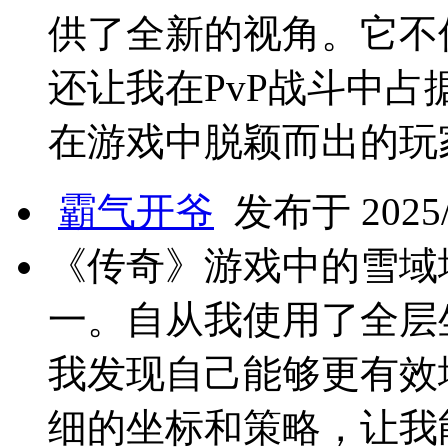
供了全新的视角。它不
还让我在PvP战斗中
在游戏中脱颖而出的玩
霸气开爷
发布于 2025/5
《传奇》游戏中的雪域
一。自从我使用了全层
我发现自己能够更有效
细的坐标和策略，让我