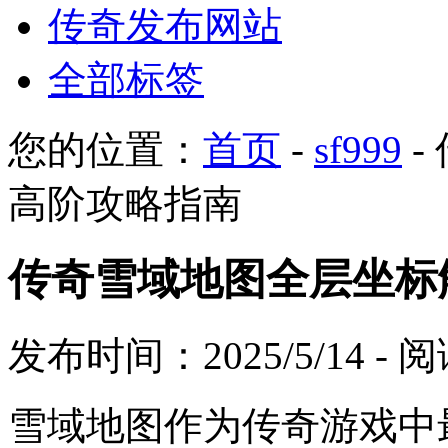
传奇发布网站
全部标签
您的位置：
首页
-
sf999
-
高阶攻略指南
传奇雪域地图全层坐标
发布时间：2025/5/14 -
雪域地图作为传奇游戏中