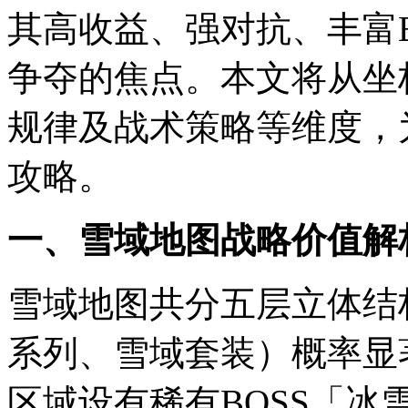
其高收益、强对抗、丰富
争夺的焦点。本文将从坐
规律及战术策略等维度，
攻略。
一、雪域地图战略价值解
雪域地图共分五层立体结
系列、雪域套装）概率显
区域设有稀有BOSS「