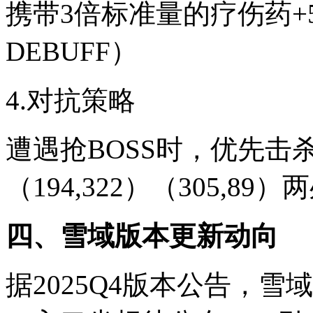
携带3倍标准量的疗伤药+
DEBUFF）
4.对抗策略
遭遇抢BOSS时，优先
（194,322）（305,8
四、雪域版本更新动向
据2025Q4版本公告，