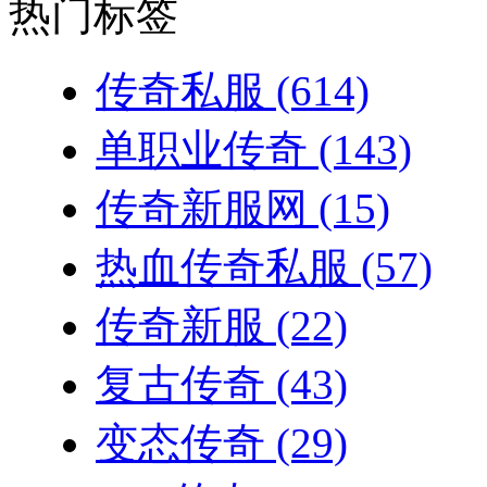
热门标签
传奇私服
(614)
单职业传奇
(143)
传奇新服网
(15)
热血传奇私服
(57)
传奇新服
(22)
复古传奇
(43)
变态传奇
(29)