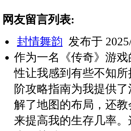
网友留言列表:
封情舞韵
发布于 2025/5
作为一名《传奇》游戏
性让我感到有些不知所
阶攻略指南为我提供了
解了地图的布局，还教
来提高我的生存几率。