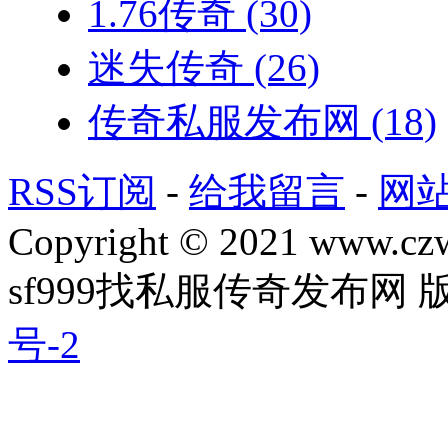
1.76传奇
(30)
迷失传奇
(26)
传奇私服发布网
(18)
RSS订阅
-
给我留言
-
网
Copyright © 2021 www.czwg
sf999找私服传奇发布网
号-2