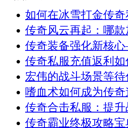
如何在冰雪打金传奇私
传奇风云再起：哪款加
传奇装备强化新核心—
传奇私服充值返利如何
宏伟的战斗场景等待你
嗜血术如何成为传奇道
传奇合击私服：提升战
传奇霸业终极攻略宝典