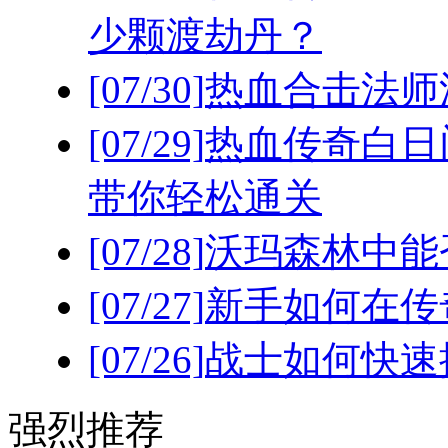
少颗渡劫丹？
[07/30]
热血合击法师
[07/29]
热血传奇白日
带你轻松通关
[07/28]
沃玛森林中能
[07/27]
新手如何在传
[07/26]
战士如何快速
强烈推荐