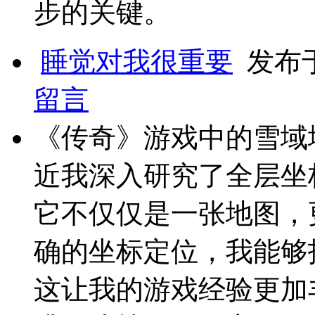
步的关键。
睡觉对我很重要
发布于 
留言
《传奇》游戏中的雪域
近我深入研究了全层坐
它不仅仅是一张地图，
确的坐标定位，我能够
这让我的游戏经验更加