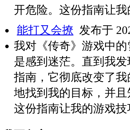
开危险。这份指南让我
能打又会撩
发布于 2025
我对《传奇》游戏中的
是感到迷茫。直到我发
指南，它彻底改变了我
地找到我的目标，并且
这份指南让我的游戏技