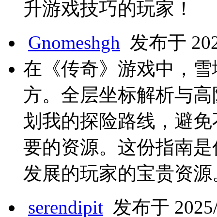
升游戏技巧的玩家！
Gnomeshgh
发布于 2025
在《传奇》游戏中，雪
方。全层坐标解析与高
划我的探险路线，避免
要的资源。这份指南是
发展的玩家的宝贵资源
serendipit
发布于 2025/5