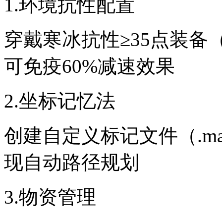
1.环境抗性配置
穿戴寒冰抗性≥35点装备
可免疫60%减速效果
2.坐标记忆法
创建自定义标记文件（.m
现自动路径规划
3.物资管理