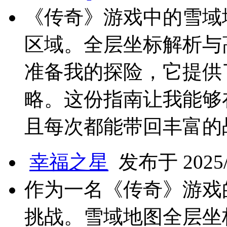
《传奇》游戏中的雪域
区域。全层坐标解析与
准备我的探险，它提供
略。这份指南让我能够
且每次都能带回丰富的
幸福之星
发布于 2025/5
作为一名《传奇》游戏
挑战。雪域地图全层坐