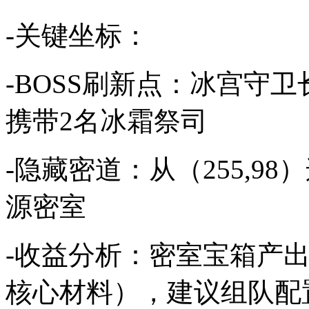
-关键坐标：
-BOSS刷新点：冰宫守卫长
携带2名冰霜祭司
-隐藏密道：从（255,9
源密室
-收益分析：密室宝箱产出
核心材料），建议组队配置