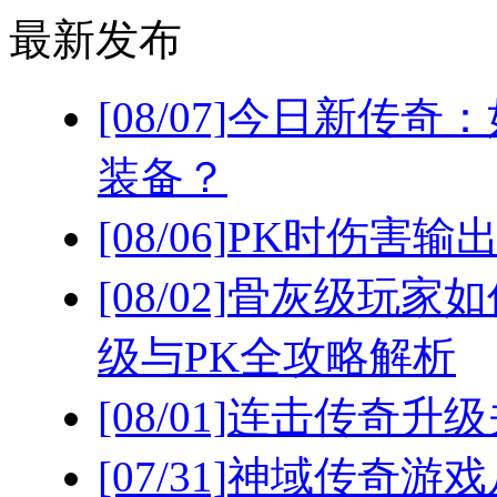
最新发布
[08/07]
今日新传奇：
装备？
[08/06]
PK时伤害输
[08/02]
骨灰级玩家如
级与PK全攻略解析
[08/01]
连击传奇升级
[07/31]
神域传奇游戏