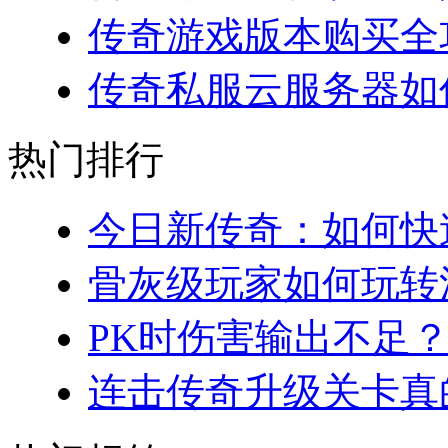
传奇游戏版本购买全攻略
传奇私服云服务器如何
热门排行
今日新传奇：如何快速
骨灰级玩家如何玩转法
PK时伤害输出不足？
连击传奇升级关卡真的