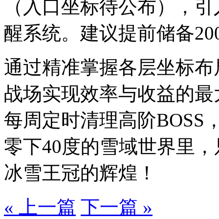
（入口坐标待公布），引
醒系统。建议提前储备20
通过精准掌握各层坐标布
战场实现效率与收益的最
每周定时清理高阶BOS
零下40度的雪域世界里
冰雪王冠的辉煌！
« 上一篇
下一篇 »