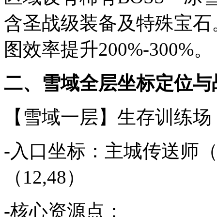
含圣战级装备及特殊宝石
图效率提升200%-300%。
二、雪域全层坐标定位与
【雪域一层】生存训练场
-入口坐标：主城传送师（3
（12,48）
-核心资源点：