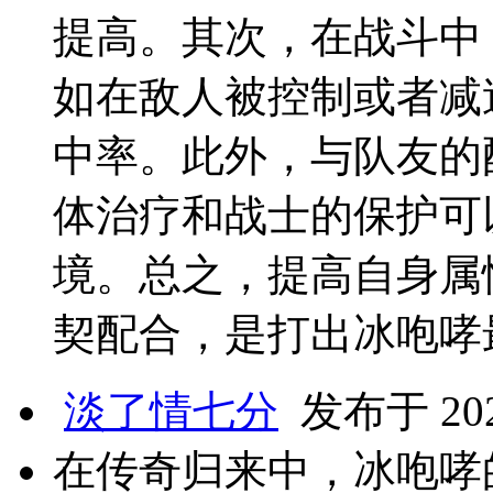
提高。其次，在战斗中
如在敌人被控制或者减
中率。此外，与队友的
体治疗和战士的保护可
境。总之，提高自身属
契配合，是打出冰咆哮
淡了情七分
发布于 2025
在传奇归来中，冰咆哮