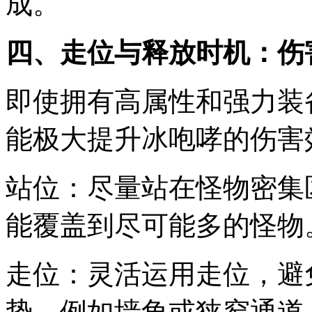
成。
四、走位与释放时机：伤
即使拥有高属性和强力装
能极大提升冰咆哮的伤害
站位：尽量站在怪物密集
能覆盖到尽可能多的怪物
走位：灵活运用走位，避
势，例如墙角或狭窄通道