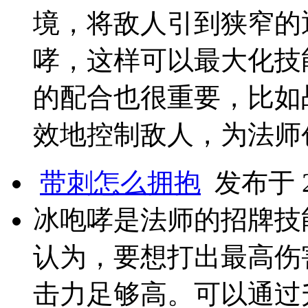
境，将敌人引到狭窄的
哮，这样可以最大化技
的配合也很重要，比如
效地控制敌人，为法师
带刺怎么拥抱
发布于 20
冰咆哮是法师的招牌技
认为，要想打出最高伤
击力足够高。可以通过