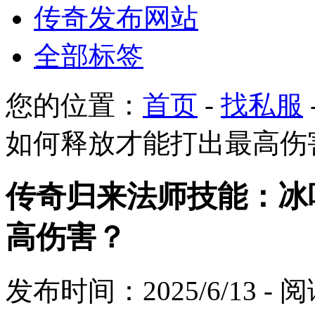
传奇发布网站
全部标签
您的位置：
首页
-
找私服
如何释放才能打出最高伤
传奇归来法师技能：冰
高伤害？
发布时间：2025/6/13 -