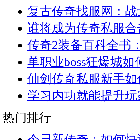
复古传奇找服网：战士
谁将成为传奇私服合击
传奇2装备百科全书：
单职业boss狂爆城如
仙剑传奇私服新手如何
学习内功就能提升玩家
热门排行
今日新传奇：如何快速