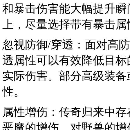
和暴击伤害能大幅提升瞬
上，尽量选择带有暴击属
忽视防御/穿透：面对高
透属性可以有效降低目标
实际伤害。部分高级装备
性。
属性增伤：传奇归来中存
恶魔的增伤，对野兽的增