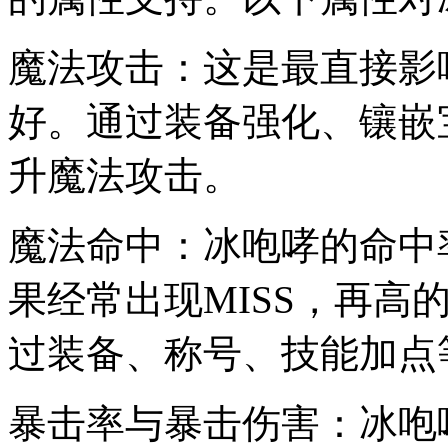
魔法攻击：这是最直接影
好。通过装备强化、镶嵌
升魔法攻击。
魔法命中：冰咆哮的命中
果经常出现MISS，再高
过装备、称号、技能加点
暴击率与暴击伤害：冰咆