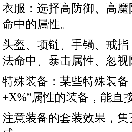
衣服：选择高防御、高魔
命中的属性。
头盔、项链、手镯、戒指
法命中、暴击属性、忽视
特殊装备：某些特殊装备
+X%”属性的装备，能直
注意装备的套装效果，集