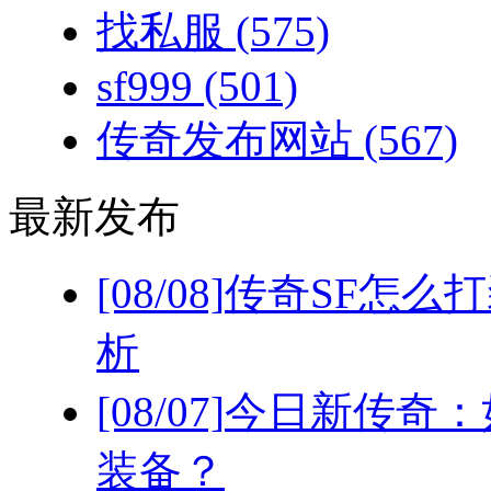
找私服
(575)
sf999
(501)
传奇发布网站
(567)
最新发布
[08/08]
传奇SF怎么
析
[08/07]
今日新传奇：
装备？