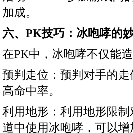
加成。
六、PK技巧：冰咆哮的
在PK中，冰咆哮不仅能
预判走位：预判对手的走
高命中率。
利用地形：利用地形限制
道中使用冰咆哮，可以增