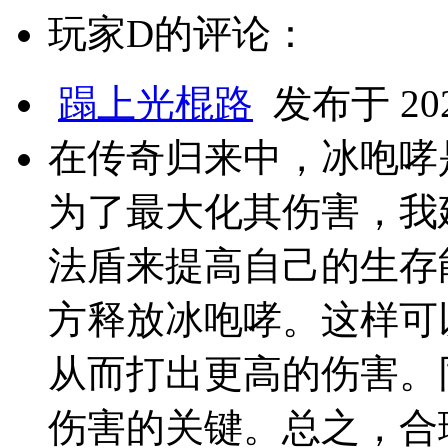
玩家D的评论：
蹋上光棍路
发布于 2025
在传奇归来中，冰咆哮
为了最大化其伤害，我
法盾来提高自己的生存
方释放冰咆哮。这样可
从而打出更高的伤害。
伤害的关键。总之，合