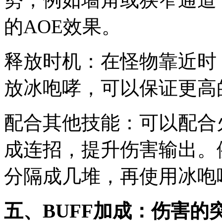
的AOE效果。
释放时机：在怪物靠近时
放冰咆哮，可以保证更高
配合其他技能：可以配合
成连招，提升伤害输出。
分隔成几堆，再使用冰咆
五、BUFF加成：伤害的