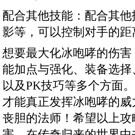
配合其他技能：配合其他
影等，可以控制对手的距
想要最大化冰咆哮的伤害
能加点与强化、装备选择
以及PK技巧等多个方面
才能真正发挥冰咆哮的威
丧胆的法师！希望以上攻
害，在传奇归来的世界中