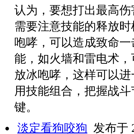
认为，要想打出最高伤
需要注意技能的释放时
咆哮，可以造成致命一
能，如火墙和雷电术，
放冰咆哮，这样可以进
用技能组合，把握战斗
键。
淡定看狗咬狗
发布于 20