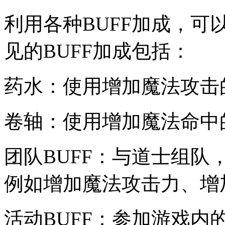
利用各种BUFF加成，
见的BUFF加成包括：
药水：使用增加魔法攻击
卷轴：使用增加魔法命中
团队BUFF：与道士组队
例如增加魔法攻击力、增
活动BUFF：参加游戏内