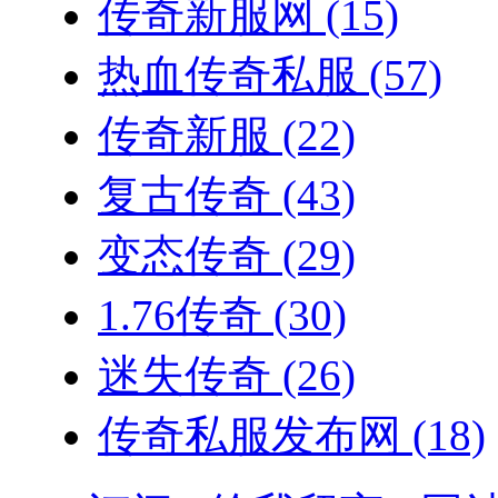
传奇新服网
(15)
热血传奇私服
(57)
传奇新服
(22)
复古传奇
(43)
变态传奇
(29)
1.76传奇
(30)
迷失传奇
(26)
传奇私服发布网
(18)