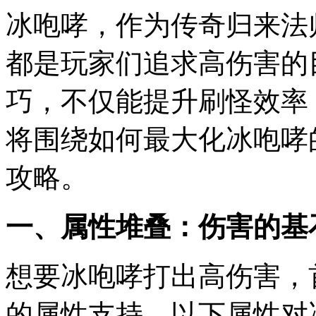
冰咆哮，作为传奇归来法
都是玩家们追求高伤害的
巧，不仅能提升刷怪效率
将围绕如何最大化冰咆哮
攻略。
一、属性堆叠：伤害的基
想要冰咆哮打出高伤害，
的属性支持。以下属性对