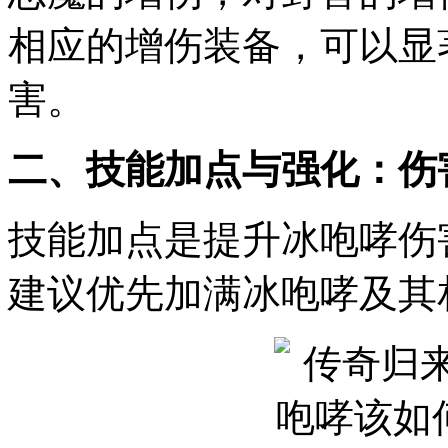
相应的增伤装备，可以显
害。
二、技能加点与强化：伤
技能加点是提升冰咆哮伤
建议优先加满冰咆哮及其