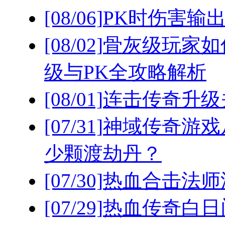
[08/06]
PK时伤害输
[08/02]
骨灰级玩家如
级与PK全攻略解析
[08/01]
连击传奇升级
[07/31]
神域传奇游戏
少颗渡劫丹？
[07/30]
热血合击法师
[07/29]
热血传奇白日