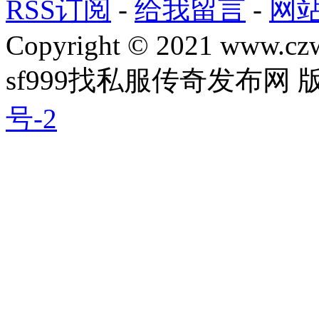
RSS订阅
-
给我留言
-
网
Copyright © 2021 www.czwg
sf999找私服传奇发布网
号-2