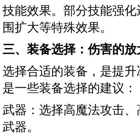
技能效果。部分技能强化
围扩大等特殊效果。
三、装备选择：伤害的放
选择合适的装备，是提升
是一些装备选择的建议：
武器：选择高魔法攻击、
武器。