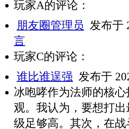
玩家A的评论：
朋友圈管理员
发布于 20
言
玩家C的评论：
谁比谁逞强
发布于 2025
冰咆哮作为法师的核心
观。我认为，要想打出
级足够高。其次，在战