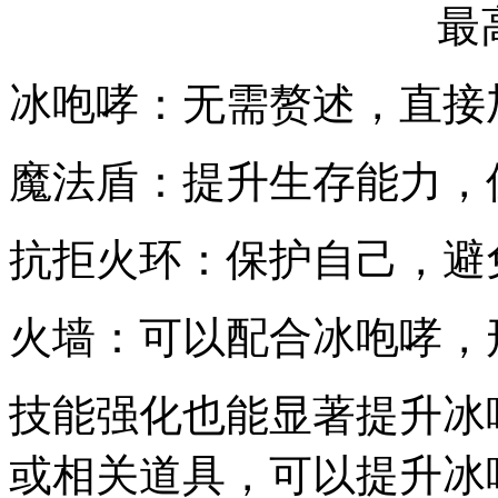
冰咆哮：无需赘述，直接
魔法盾：提升生存能力，
抗拒火环：保护自己，避
火墙：可以配合冰咆哮，
技能强化也能显著提升冰
或相关道具，可以提升冰