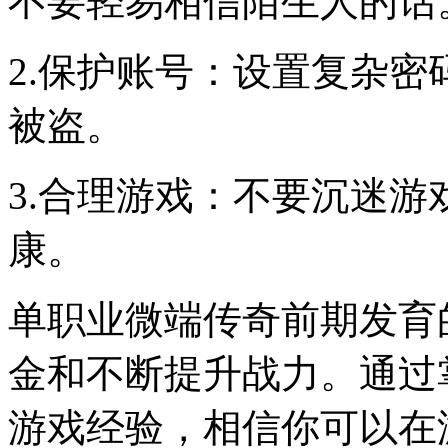
不要轻易相信陌生人的话
2.保护账号：设置复杂
被盗。
3.合理游戏：不要沉迷
康。
单职业微端传奇前期发育
金和不断提升战力。通过
游戏经验，相信你可以在