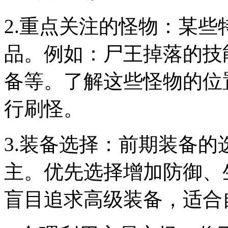
2.重点关注的怪物：某
品。例如：尸王掉落的技
备等。了解这些怪物的位
行刷怪。
3.装备选择：前期装备
主。优先选择增加防御、
盲目追求高级装备，适合