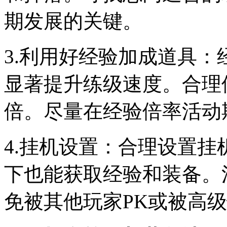
期发展的关键。
3.利用好经验加成道具
显著提升练级速度。合理
倍。尽量在经验倍率活动
4.挂机设置：合理设置
下也能获取经验和装备。
免被其他玩家PK或被高