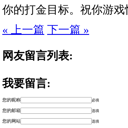
你的打金目标。祝你游戏
« 上一篇
下一篇 »
网友留言列表:
我要留言:
您的昵称
必填
您的邮箱
选填
您的网站
选填