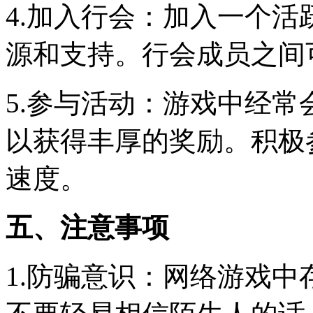
4.加入行会：加入一个
源和支持。行会成员之间
5.参与活动：游戏中经
以获得丰厚的奖励。积极
速度。
五、注意事项
1.防骗意识：网络游戏