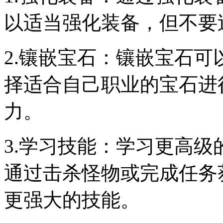
以适当强化装备，但不要
2.镶嵌宝石：镶嵌宝石
择适合自己职业的宝石进
力。
3.学习技能：学习更高
通过击杀怪物或完成任务
更强大的技能。