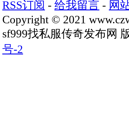
RSS订阅
-
给我留言
-
网
Copyright © 2021 www.czwg
sf999找私服传奇发布网
号-2