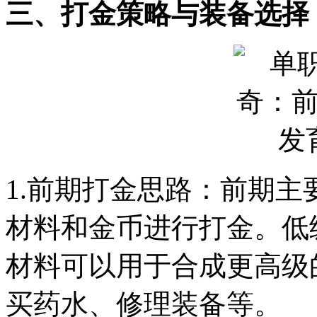
三、打金策略与装备选择
1.前期打金思路：前期
材料和金币进行打金。低
材料可以用于合成更高级
买药水、修理装备等。