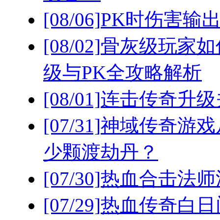
[08/06]
PK时伤害输
[08/02]
骨灰级玩家如
级与PK全攻略解析
[08/01]
连击传奇升级
[07/31]
神域传奇游戏
少颗渡劫丹？
[07/30]
热血合击法师
[07/29]
热血传奇白日