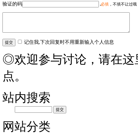
验证的码
必填
，不填不让过哦
记住我,下次回复时不用重新输入个人信息
◎欢迎参与讨论，请在这
点。
站内搜索
网站分类