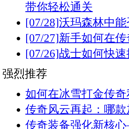
带你轻松通关
[07/28]
沃玛森林中能
[07/27]
新手如何在传
[07/26]
战士如何快速
强烈推荐
如何在冰雪打金传奇私
传奇风云再起：哪款加
传奇装备强化新核心—