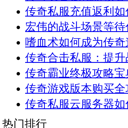
传奇私服充值返利如何
宏伟的战斗场景等待你
嗜血术如何成为传奇道
传奇合击私服：提升战
传奇霸业终极攻略宝典
传奇游戏版本购买全攻略
传奇私服云服务器如何
热门排行