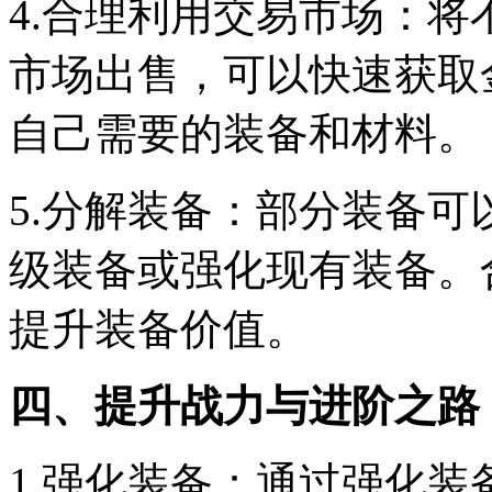
4.合理利用交易市场：
市场出售，可以快速获取
自己需要的装备和材料。
5.分解装备：部分装备
级装备或强化现有装备。
提升装备价值。
四、提升战力与进阶之路
1.强化装备：通过强化