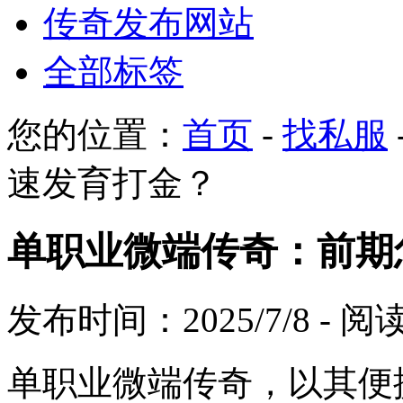
传奇发布网站
全部标签
您的位置：
首页
-
找私服
速发育打金？
单职业微端传奇：前期
发布时间：2025/7/8 - 
单职业微端传奇，以其便