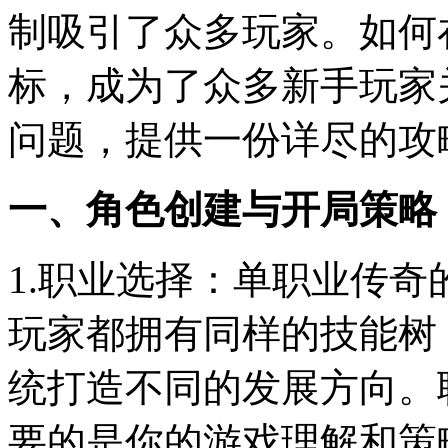
制吸引了众多玩家。如何
标，成为了众多新手玩家
问题，提供一份详尽的攻
一、角色创建与开局策略
1.职业选择：单职业传奇
玩家都拥有同样的技能树
统打造不同的发展方向。
要的是你的游戏理解和策