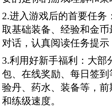
2.进入游戏后的首要任
取基础装备、经验和金币
对话，认真阅读任务提示
3.利用好新手福利：大
包、在线奖励、每日签到
验丹、药水、装备等，前
和练级速度。