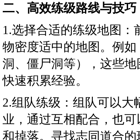
二、高效练级路线与技巧
1.选择合适的练级地图
物密度适中的地图。例如
洞、僵尸洞等），这些地
快速积累经验。
2.组队练级：组队可以
业，通过互相配合，也可
和掉落。寻找志同道合的