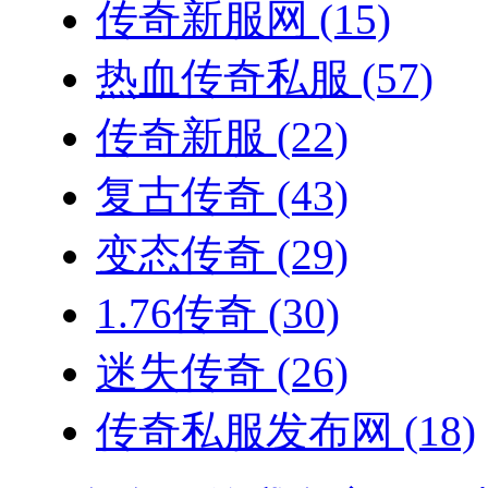
传奇新服网
(15)
热血传奇私服
(57)
传奇新服
(22)
复古传奇
(43)
变态传奇
(29)
1.76传奇
(30)
迷失传奇
(26)
传奇私服发布网
(18)