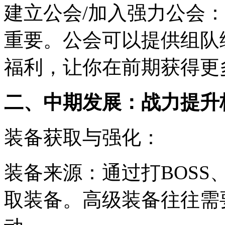
建立公会/加入强力公会
重要。公会可以提供组队
福利，让你在前期获得更
二、中期发展：战力提升
装备获取与强化：
装备来源：通过打BOS
取装备。高级装备往往需