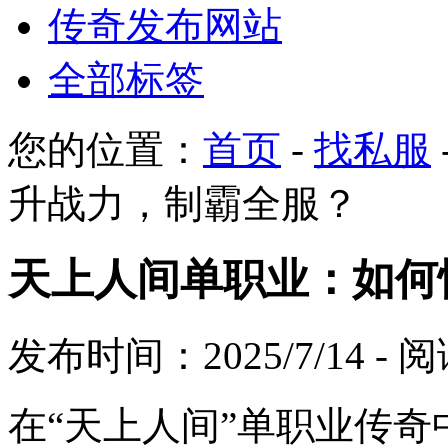
传奇发布网站
全部标签
您的位置：
首页
-
找私服
升战力，制霸全服？
天上人间单职业：如何
发布时间：2025/7/14 -
在“天上人间”单职业传