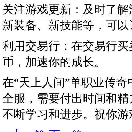
关注游戏更新：及时了解
新装备、新技能等，可以
利用交易行：在交易行买
币，加速你的成长。
在“天上人间”单职业传
全服，需要付出时间和精
不断学习和进步。祝你游