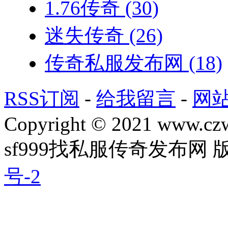
1.76传奇
(30)
迷失传奇
(26)
传奇私服发布网
(18)
RSS订阅
-
给我留言
-
网
Copyright © 2021 www.czwg
sf999找私服传奇发布网
号-2