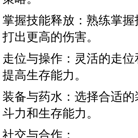
掌握技能释放：熟练掌握
打出更高的伤害。
走位与操作：灵活的走位
提高生存能力。
装备与药水：选择合适的
斗力和生存能力。
社交与合作：