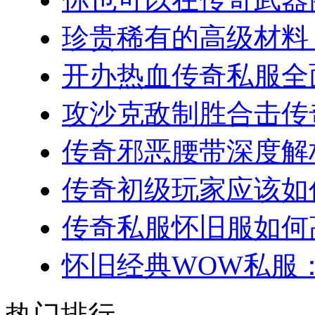
珍贵稀有的高级材料：
开办热血传奇私服全面
攻沙克敌制胜合击传奇
传奇邪恶腰带深度解析
传奇初级玩家应该如何
传奇私服怀旧服如何高
怀旧经典WOW私服：
热门排行