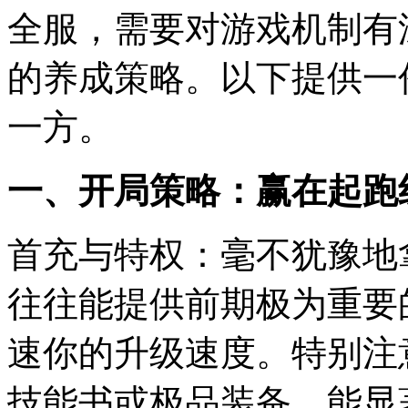
全服，需要对游戏机制有
的养成策略。以下提供一
一方。
一、开局策略：赢在起跑
首充与特权：毫不犹豫地
往往能提供前期极为重要
速你的升级速度。特别注
技能书或极品装备，能显