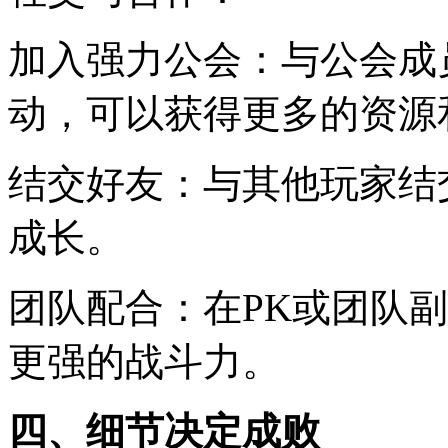
加入强力公会：与公会成
动，可以获得更多的资源
结交好友：与其他玩家结
成长。
团队配合：在PK或团队
更强的战斗力。
四、细节决定成败