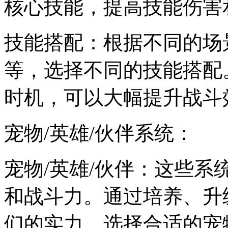
核心技能，提高技能伤害
技能搭配：根据不同的场景
等，选择不同的技能搭配
时机，可以大幅提升战斗
宠物/英雄/伙伴系统：
宠物/英雄/伙伴：这些
和战斗力。通过培养、升
们的实力。选择合适的宠