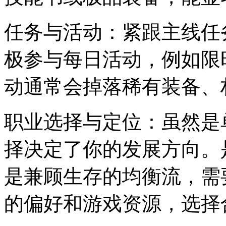
任务与活动：紧跟主线任
极参与每日活动，例如限
动通常会掉落稀有装备、
职业选择与定位：虽然是
择决定了你的发展方向。
是兼顾生存的均衡流，需
的偏好和游戏资源，选择