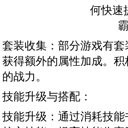
套装收集：部分游戏有套
获得额外的属性加成。积
的战力。
技能升级与搭配：
技能升级：通过消耗技能