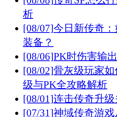
析
[08/07]
今日新传奇：
装备？
[08/06]
PK时伤害输
[08/02]
骨灰级玩家如
级与PK全攻略解析
[08/01]
连击传奇升级
[07/31]
神域传奇游戏