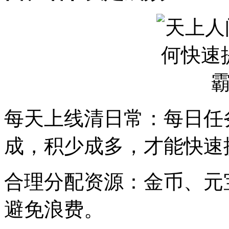
每天上线清日常：每日任
成，积少成多，才能快速
合理分配资源：金币、元
避免浪费。