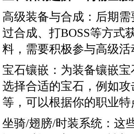
高级装备与合成：后期需
过合成、打BOSS等方
料，需要积极参与高级活
宝石镶嵌：为装备镶嵌宝
选择合适的宝石，例如攻
等，可以根据你的职业特
坐骑/翅膀/时装系统：