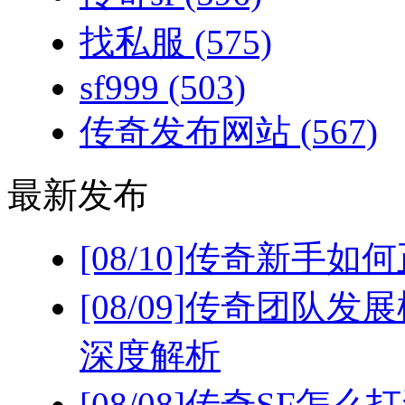
找私服
(575)
sf999
(503)
传奇发布网站
(567)
最新发布
[08/10]
传奇新手如何
[08/09]
传奇团队发展
深度解析
[08/08]
传奇SF怎么