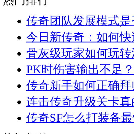
传奇团队发展模式是否
今日新传奇：如何快速
骨灰级玩家如何玩转法
PK时伤害输出不足？
传奇新手如何正确拜师
连击传奇升级关卡真的
传奇SF怎么打装备最