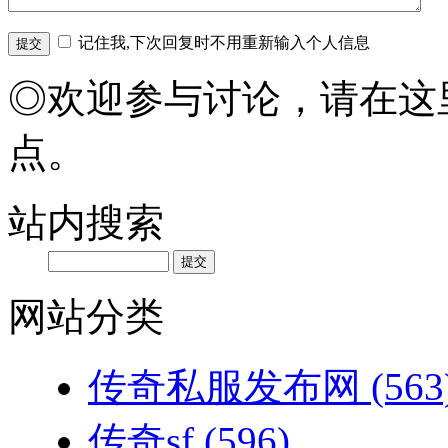
记住我,下次回复时不用重新输入个人信息
◎欢迎参与讨论，请在这
点。
站内搜索
网站分类
传奇私服发布网
(563
传奇sf
(596)