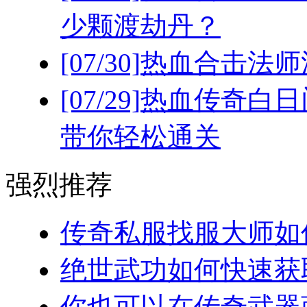
少颗渡劫丹？
[07/30]
热血合击法师
[07/29]
热血传奇白日
带你轻松通关
强烈推荐
传奇私服找服大师如何
绝世武功如何快速获取
你也可以在传奇武器商