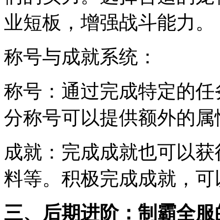
业短板，增强战斗能力。
称号与成就系统：
称号：通过完成特定的任
分称号可以提供额外的属
成就：完成成就也可以获
料等。积极完成成就，可
三、后期进阶：制霸全服