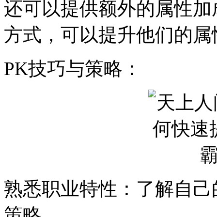
还可以提供额外的属性加
方式，可以提升他们的属
PK技巧与策略：
熟悉职业特性：了解自己
策略。