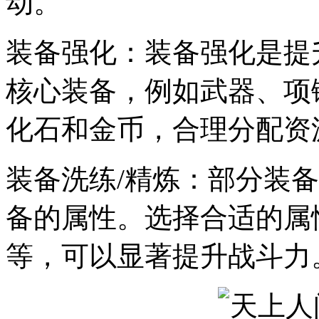
动。
装备强化：装备强化是提
核心装备，例如武器、项
化石和金币，合理分配资
装备洗练/精炼：部分装
备的属性。选择合适的属
等，可以显著提升战斗力