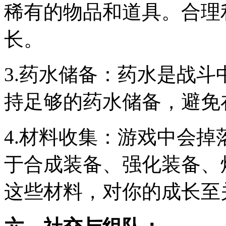
稀有的物品和道具。合理
长。
3.药水储备：药水是战
持足够的药水储备，避免
4.材料收集：游戏中会
于合成装备、强化装备、
这些材料，对你的成长至