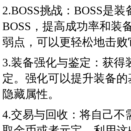
2.BOSS挑战：BOSS
BOSS，提高成功率和装
弱点，可以更轻松地击败
3.装备强化与鉴定：获
定。强化可以提升装备的
隐藏属性。
4.交易与回收：将自己
取金币或者元宝。利用这