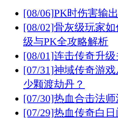
[08/06]
PK时伤害输
[08/02]
骨灰级玩家如
级与PK全攻略解析
[08/01]
连击传奇升级
[07/31]
神域传奇游戏
少颗渡劫丹？
[07/30]
热血合击法师
[07/29]
热血传奇白日