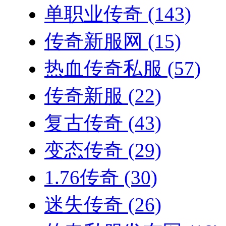
单职业传奇
(143)
传奇新服网
(15)
热血传奇私服
(57)
传奇新服
(22)
复古传奇
(43)
变态传奇
(29)
1.76传奇
(30)
迷失传奇
(26)