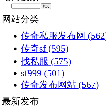
网站分类
传奇私服发布网
(562
传奇sf
(595)
找私服
(575)
sf999
(501)
传奇发布网站
(567)
最新发布