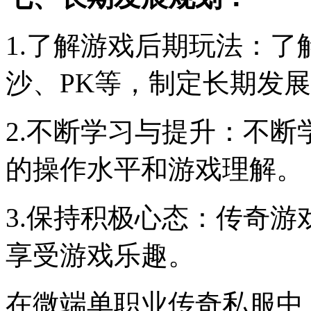
1.了解游戏后期玩法：
沙、PK等，制定长期发
2.不断学习与提升：不
的操作水平和游戏理解。
3.保持积极心态：传奇
享受游戏乐趣。
在微端单职业传奇私服中