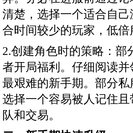
清楚，选择一个适合自己
合时间较少的玩家，低倍
2.创建角色时的策略：
者开局福利。仔细阅读并
最艰难的新手期。部分私
选择一个容易被人记住且
队和交易。