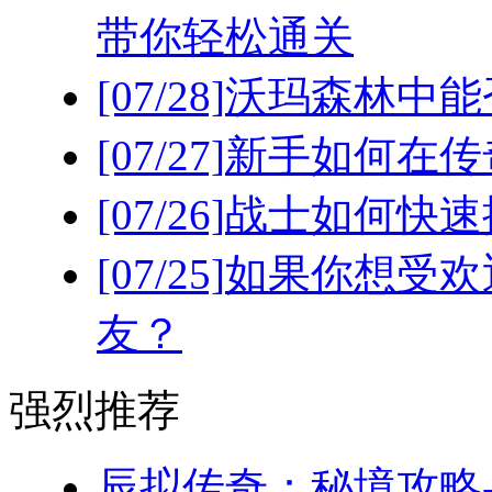
带你轻松通关
[07/28]
沃玛森林中能
[07/27]
新手如何在传
[07/26]
战士如何快速
[07/25]
如果你想受欢
友？
强烈推荐
辰拟传奇：秘境攻略-