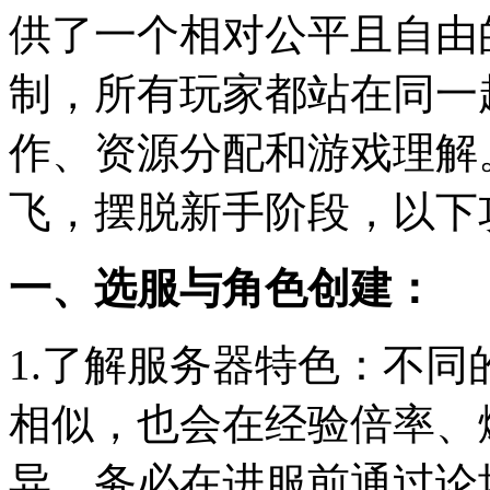
供了一个相对公平且自由
制，所有玩家都站在同一
作、资源分配和游戏理解
飞，摆脱新手阶段，以下
一、选服与角色创建：
1.了解服务器特色：不
相似，也会在经验倍率、
异。务必在进服前通过论