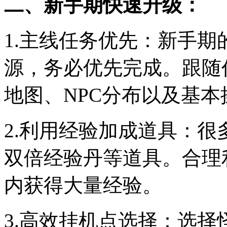
二、新手期快速升级：
1.主线任务优先：新手
源，务必优先完成。跟随
地图、NPC分布以及基本
2.利用经验加成道具：
双倍经验丹等道具。合理
内获得大量经验。
3.高效挂机点选择：选