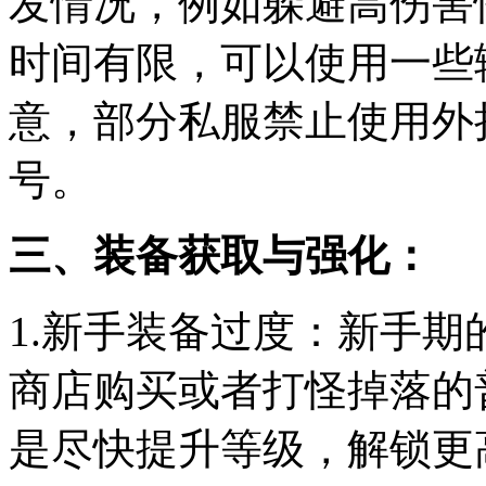
发情况，例如躲避高伤害
时间有限，可以使用一些
意，部分私服禁止使用外
号。
三、装备获取与强化：
1.新手装备过度：新手
商店购买或者打怪掉落的
是尽快提升等级，解锁更