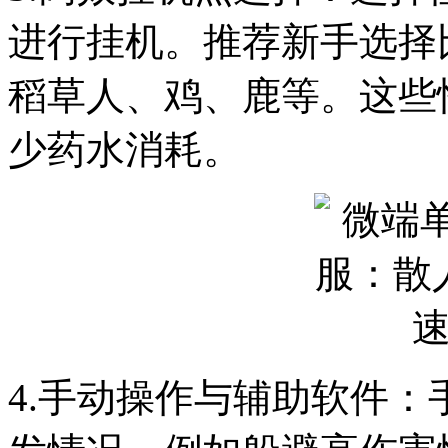
进行挂机。推荐新手选择
稻草人、鸡、鹿等。这些
少药水消耗。
4.手动操作与辅助软件