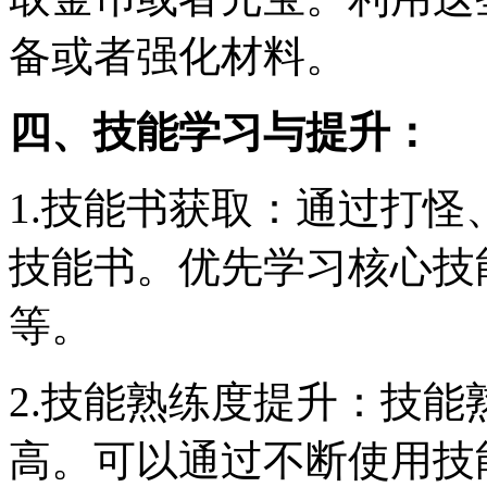
备或者强化材料。
四、技能学习与提升：
1.技能书获取：通过打
技能书。优先学习核心技
等。
2.技能熟练度提升：技
高。可以通过不断使用技