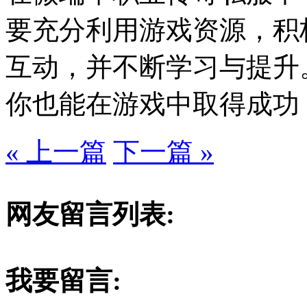
要充分利用游戏资源，积
互动，并不断学习与提升
你也能在游戏中取得成功
« 上一篇
下一篇 »
网友留言列表:
我要留言: