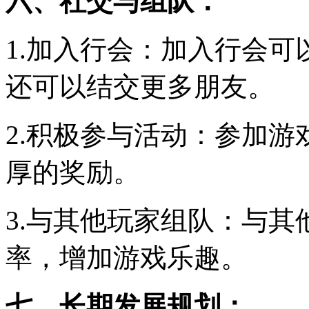
六、社交与组队：
1.加入行会：加入行会可
还可以结交更多朋友。
2.积极参与活动：参加
厚的奖励。
3.与其他玩家组队：与
率，增加游戏乐趣。
七、长期发展规划：