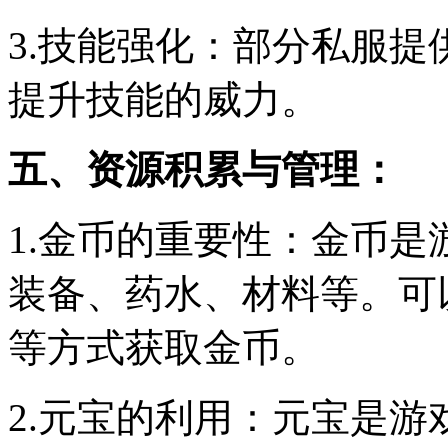
3.技能强化：部分私服
提升技能的威力。
五、资源积累与管理：
1.金币的重要性：金币
装备、药水、材料等。可
等方式获取金币。
2.元宝的利用：元宝是