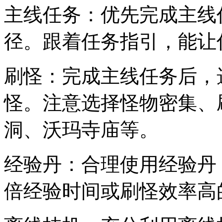
主线任务：优先完成主线
径。跟着任务指引，能让
刷怪：完成主线任务后，
怪。注意选择怪物密集、
洞、沃玛寺庙等。
经验丹：合理使用经验丹
倍经验时间或刷怪效率高