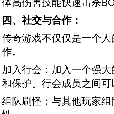
体高伤害技能快速击杀BO
四、社交与合作：
传奇游戏不仅仅是一个人
作。
加入行会：加入一个强大
和保护。行会成员之间可
组队刷怪：与其他玩家组