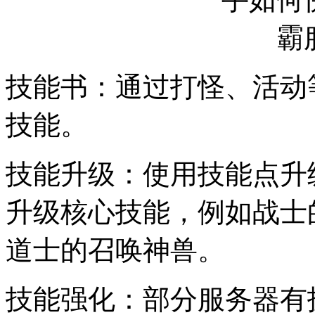
技能书：通过打怪、活动
技能。
技能升级：使用技能点升
升级核心技能，例如战士
道士的召唤神兽。
技能强化：部分服务器有