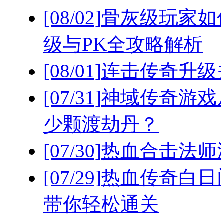
[08/02]
骨灰级玩家如
级与PK全攻略解析
[08/01]
连击传奇升级
[07/31]
神域传奇游戏
少颗渡劫丹？
[07/30]
热血合击法师
[07/29]
热血传奇白日
带你轻松通关