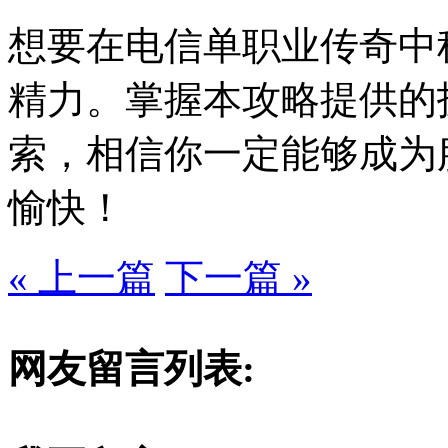
想要在电信单职业传奇中
精力。掌握本攻略提供的
索，相信你一定能够成为
愉快！
« 上一篇
下一篇 »
网友留言列表: