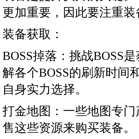
更加重要，因此要注重装
装备获取：
BOSS掉落：挑战BOS
解各个BOSS的刷新时
自身实力选择。
打金地图：一些地图专门
售这些资源来购买装备。