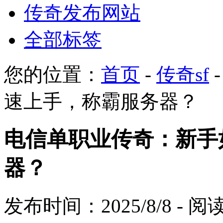
传奇发布网站
全部标签
您的位置：
首页
-
传奇sf
速上手，称霸服务器？
电信单职业传奇：新手
器？
发布时间：2025/8/8 - 