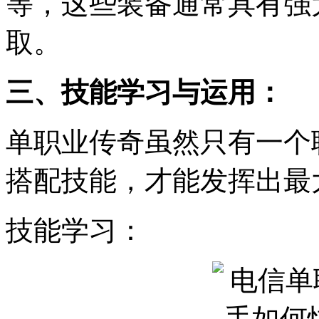
等，这些装备通常具有强
取。
三、技能学习与运用：
单职业传奇虽然只有一个
搭配技能，才能发挥出最
技能学习：