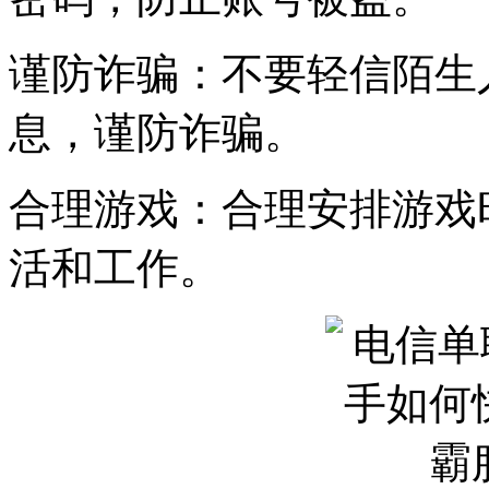
谨防诈骗：不要轻信陌生
息，谨防诈骗。
合理游戏：合理安排游戏
活和工作。