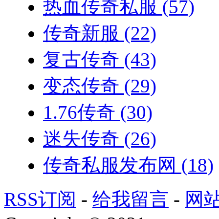
热血传奇私服
(57)
传奇新服
(22)
复古传奇
(43)
变态传奇
(29)
1.76传奇
(30)
迷失传奇
(26)
传奇私服发布网
(18)
RSS订阅
-
给我留言
-
网