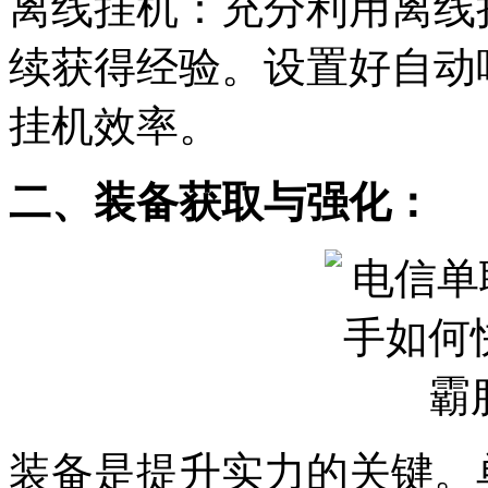
离线挂机：充分利用离线
续获得经验。设置好自动
挂机效率。
二、装备获取与强化：
装备是提升实力的关键。