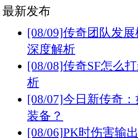
最新发布
[08/09]
传奇团队发展
深度解析
[08/08]
传奇SF怎么
析
[08/07]
今日新传奇：
装备？
[08/06]
PK时伤害输