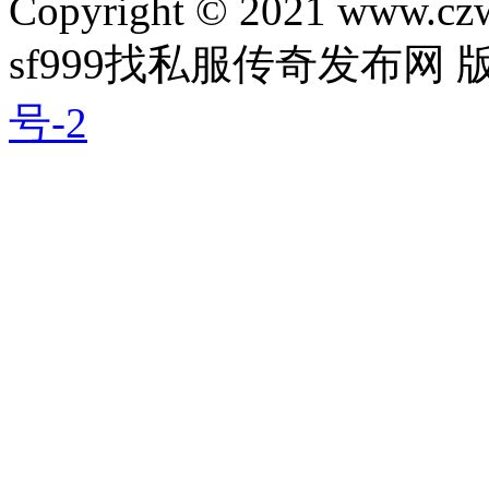
Copyright © 2021 www.czwg
sf999找私服传奇发布网
号-2