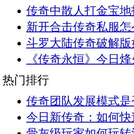
传奇中散人打金宝地指南
新开合击传奇私服怎么
斗罗大陆传奇破解版如
《传奇永恒》今日烽火
热门排行
传奇团队发展模式是否
今日新传奇：如何快速
骨灰级玩家如何玩转法