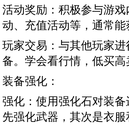
活动奖励：积极参与游戏
动、充值活动等，通常能
玩家交易：与其他玩家进
备。学会看行情，低买高
装备强化：
强化：使用强化石对装备
先强化武器，其次是衣服