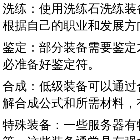
洗练：使用洗练石洗练装
根据自己的职业和发展方
鉴定：部分装备需要鉴定
必准备好鉴定符。
合成：低级装备可以通过
解合成公式和所需材料，
特殊装备：一些服务器有