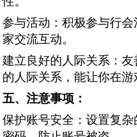
性。
参与活动：积极参与行会
家交流互动。
建立良好的人际关系：友
的人际关系，能让你在游
五、注意事项：
保护账号安全：设置复杂
密码，防止账号被盗。