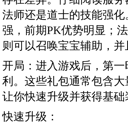
法师还是道士的技能强化
强，前期PK优势明显；
则可以召唤宝宝辅助，并
开局：进入游戏后，第一
利。这些礼包通常包含大
让你快速升级并获得基础
快速升级：