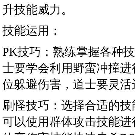
升技能威力。
技能运用：
PK技巧：熟练掌握各种
士要学会利用野蛮冲撞进
位躲避伤害，道士要灵活
刷怪技巧：选择合适的技
可以使用群体攻击技能进