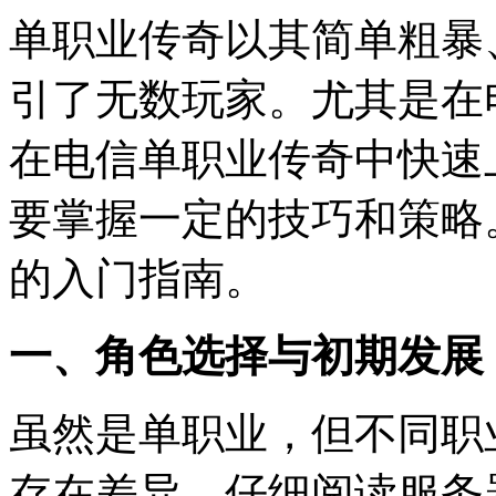
单职业传奇以其简单粗暴
引了无数玩家。尤其是在
在电信单职业传奇中快速
要掌握一定的技巧和策略
的入门指南。
一、角色选择与初期发展
虽然是单职业，但不同职
存在差异。仔细阅读服务