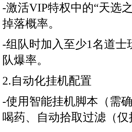
-激活VIP特权中的“天选
掉落概率。
-组队时加入至少1名道士
队爆率。
2.自动化挂机配置
-使用智能挂机脚本（需
喝药、自动拾取过滤（仅