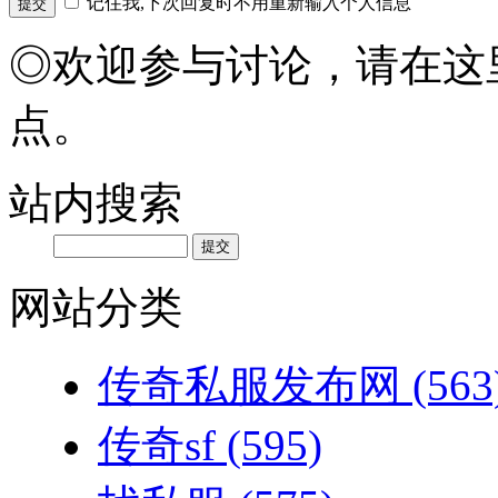
记住我,下次回复时不用重新输入个人信息
◎欢迎参与讨论，请在这
点。
站内搜索
网站分类
传奇私服发布网
(563
传奇sf
(595)