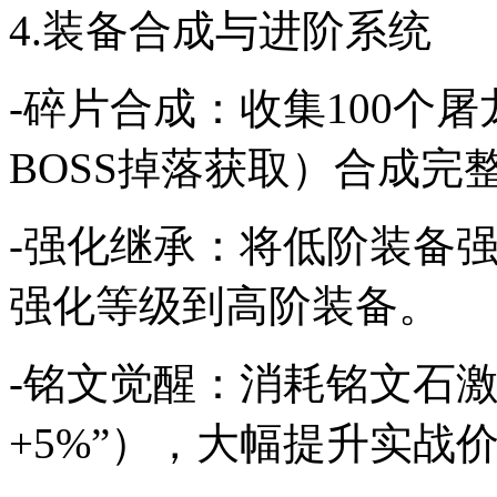
4.装备合成与进阶系统
-碎片合成：收集100个
BOSS掉落获取）合成完
-强化继承：将低阶装备强
强化等级到高阶装备。
-铭文觉醒：消耗铭文石
+5%”），大幅提升实战