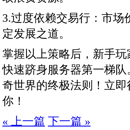
3.过度依赖交易行：市
定发展之道。
掌握以上策略后，新手玩家
快速跻身服务器第一梯队
奇世界的终极法则！立即
你！
« 上一篇
下一篇 »