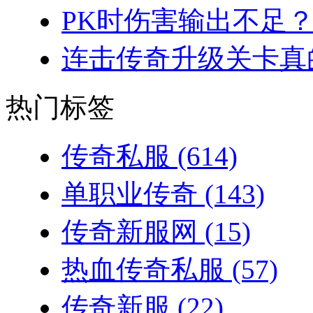
PK时伤害输出不足？
连击传奇升级关卡真的
热门标签
传奇私服
(614)
单职业传奇
(143)
传奇新服网
(15)
热血传奇私服
(57)
传奇新服
(22)