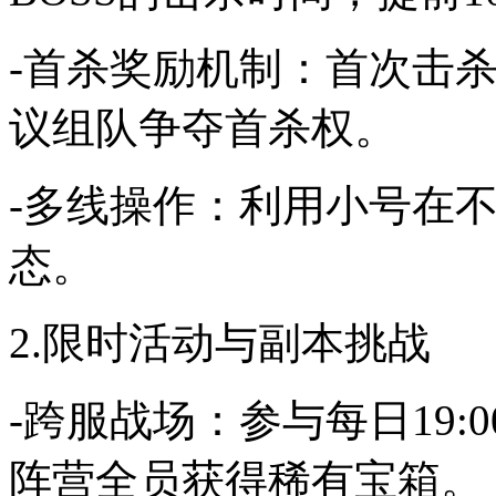
-首杀奖励机制：首次击杀B
议组队争夺首杀权。
-多线操作：利用小号在不
态。
2.限时活动与副本挑战
-跨服战场：参与每日19:00
阵营全员获得稀有宝箱。