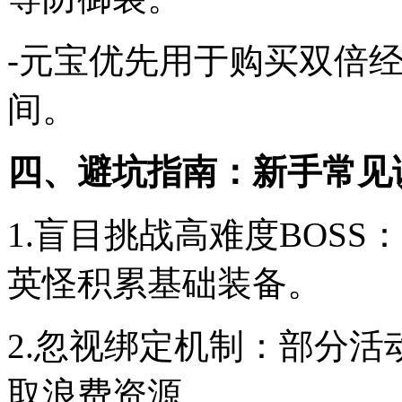
-元宝优先用于购买双倍
间。
四、避坑指南：新手常见
1.盲目挑战高难度BOS
英怪积累基础装备。
2.忽视绑定机制：部分
取浪费资源。