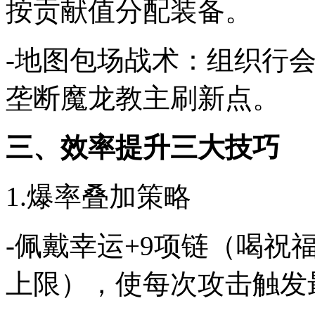
按贡献值分配装备。
-地图包场战术：组织行会
垄断魔龙教主刷新点。
三、效率提升三大技巧
1.爆率叠加策略
-佩戴幸运+9项链（喝祝
上限），使每次攻击触发