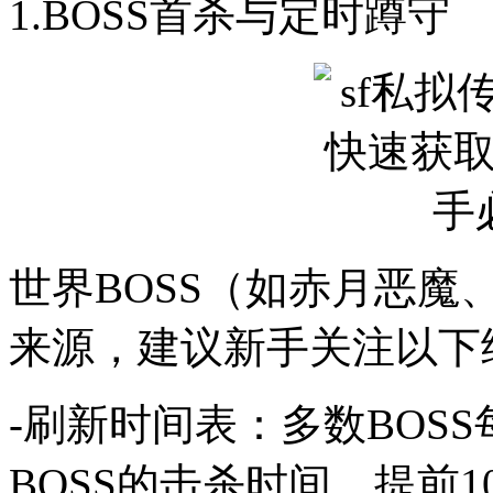
1.BOSS首杀与定时蹲守
世界BOSS（如赤月恶
来源，建议新手关注以下
-刷新时间表：多数BOSS
BOSS的击杀时间，提前