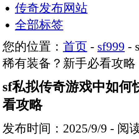
传奇发布网站
全部标签
您的位置：
首页
-
sf999
-
稀有装备？新手必看攻略
sf私拟传奇游戏中如
看攻略
发布时间：2025/9/9 - 