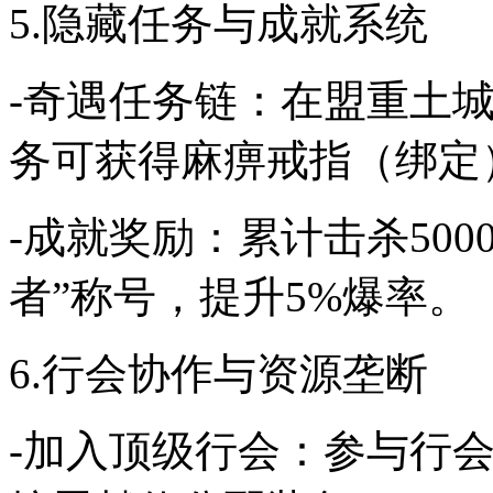
5.隐藏任务与成就系统
-奇遇任务链：在盟重土城
务可获得麻痹戒指（绑定
-成就奖励：累计击杀50
者”称号，提升5%爆率。
6.行会协作与资源垄断
-加入顶级行会：参与行会