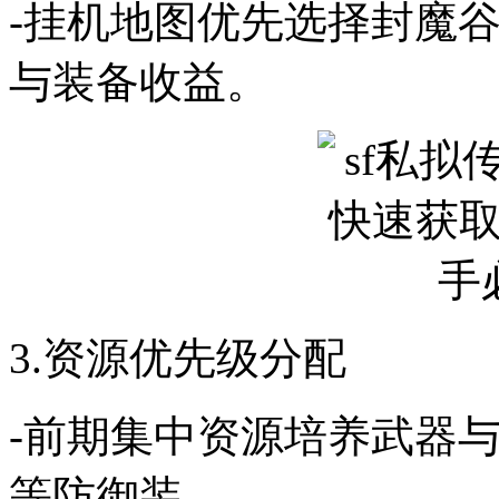
-挂机地图优先选择封魔
与装备收益。
3.资源优先级分配
-前期集中资源培养武器
等防御装。