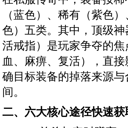
（蓝色）、稀有（紫色）
色）五类。其中，顶级神
活戒指）是玩家争夺的焦
血、麻痹、复活），直接影
确目标装备的掉落来源与
间。
二、六大核心途径快速获