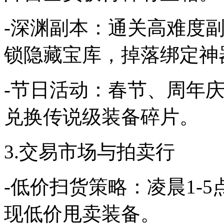
-深渊副本：通关高难度副
锁隐藏宝库，掉落绑定神
-节日活动：春节、周年
兑换传说级装备碎片。
3.交易市场与拍卖行
-低价扫货策略：凌晨1-
现低价甩卖装备。