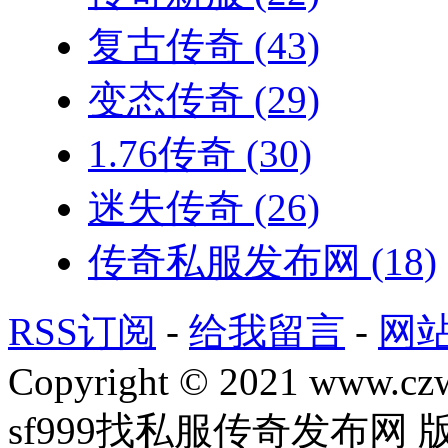
复古传奇
(43)
变态传奇
(29)
1.76传奇
(30)
迷失传奇
(26)
传奇私服发布网
(18)
RSS订阅
-
给我留言
-
网
Copyright © 2021 www.czwg
sf999找私服传奇发布网