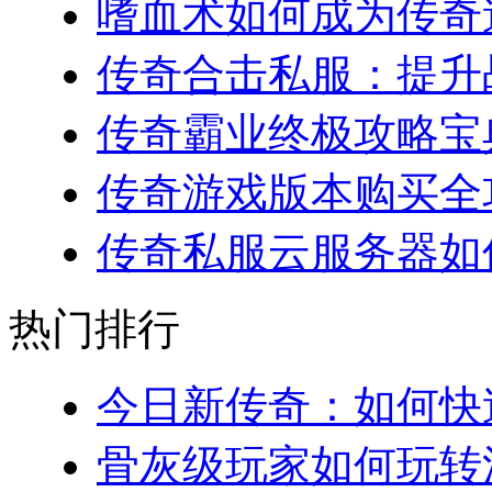
嗜血术如何成为传奇道
传奇合击私服：提升战
传奇霸业终极攻略宝典
传奇游戏版本购买全攻略
传奇私服云服务器如何
热门排行
今日新传奇：如何快速
骨灰级玩家如何玩转法