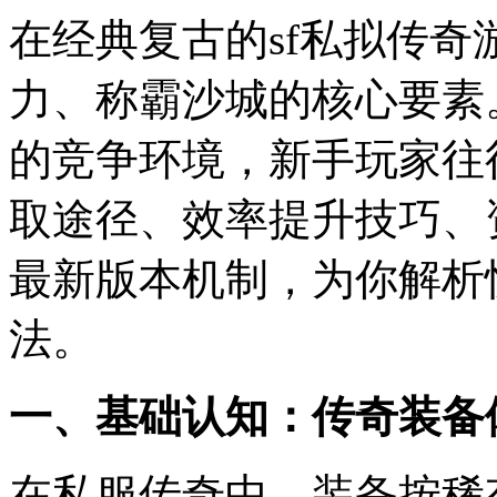
在经典复古的sf私拟传
力、称霸沙城的核心要素
的竞争环境，新手玩家往
取途径、效率提升技巧、
最新版本机制，为你解析
法。
一、基础认知：传奇装备
在私服传奇中，装备按稀