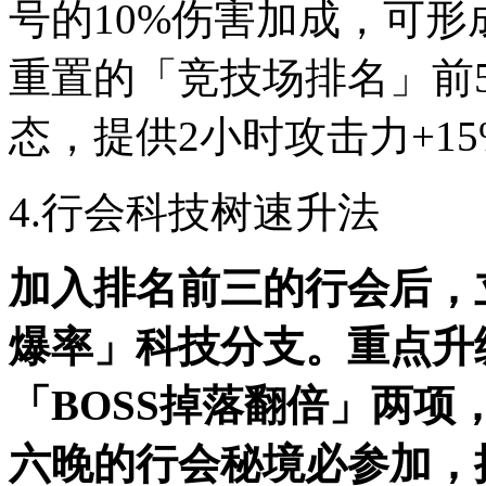
号的10%伤害加成，可形
重置的「竞技场排名」前
态，提供2小时攻击力+1
4.行会科技树速升法
加入排名前三的行会后，立
爆率」科技分支。重点升
「BOSS掉落翻倍」两项
六晚的行会秘境必参加，