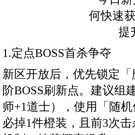
1.定点BOSS首杀争夺
新区开放后，优先锁定「
阶BOSS刷新点。建议组建
师+1道士），使用「随
必掉1件橙装，且前3次