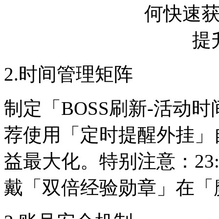
2.时间管理矩阵
制定「BOSS刷新-活动
荐使用「定时提醒外挂」
益最大化。特别注意：23:
戴「双倍经验勋章」在「