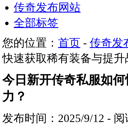
传奇发布网站
全部标签
您的位置：
首页
-
传奇发
快速获取稀有装备与提升
今日新开传奇私服如何
力？
发布时间：2025/9/12 -