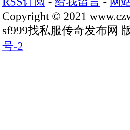
RSS订阅
-
给我留言
-
网
Copyright © 2021 www.czwg
sf999找私服传奇发布网
号-2