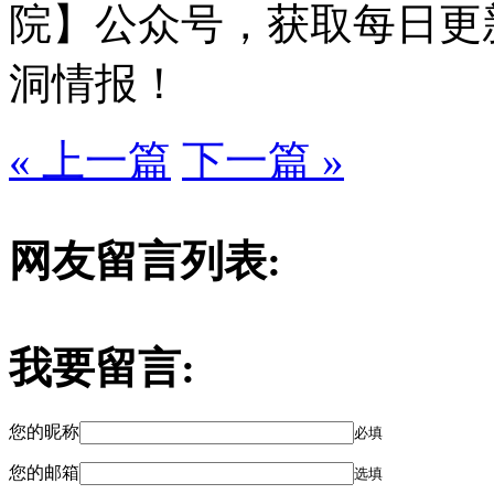
院】公众号，获取每日更
洞情报！
« 上一篇
下一篇 »
网友留言列表:
我要留言:
您的昵称
必填
您的邮箱
选填