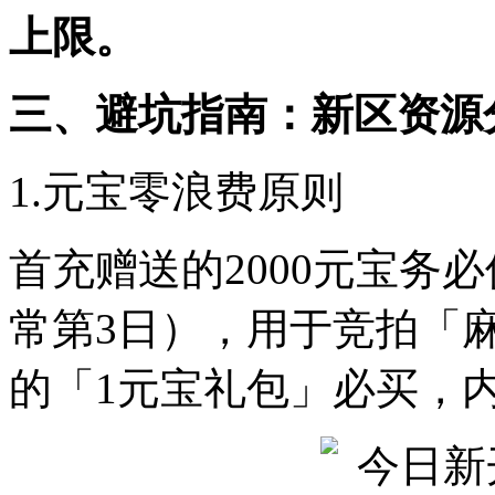
上限。
三、避坑指南：新区资源
1.元宝零浪费原则
首充赠送的2000元宝务
常第3日），用于竞拍「
的「1元宝礼包」必买，