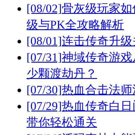
[08/02]
骨灰级玩家如
级与PK全攻略解析
[08/01]
连击传奇升级
[07/31]
神域传奇游戏
少颗渡劫丹？
[07/30]
热血合击法师
[07/29]
热血传奇白日
带你轻松通关