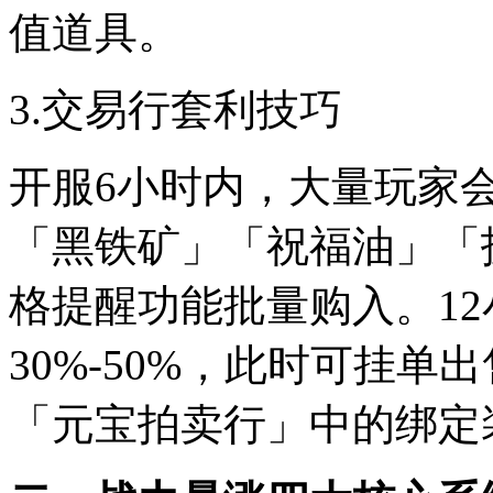
值道具。
3.交易行套利技巧
开服6小时内，大量玩家
「黑铁矿」「祝福油」「
格提醒功能批量购入。1
30%-50%，此时可挂
「元宝拍卖行」中的绑定