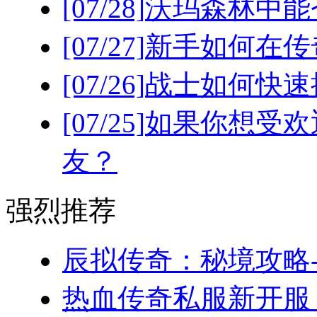
[07/28]
沃玛森林中能
[07/27]
新手如何在传
[07/26]
战士如何快速
[07/25]
如果你想受欢
友？
强烈推荐
辰拟传奇：秘境攻略-
热血传奇私服新开服，