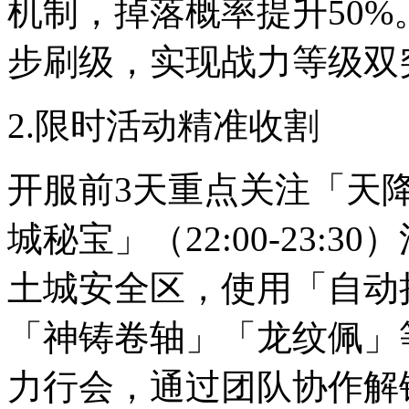
机制，掉落概率提升50
步刷级，实现战力等级双
2.限时活动精准收割
开服前3天重点关注「天降宝箱
城秘宝」（22:00-23:
土城安全区，使用「自动
「神铸卷轴」「龙纹佩」
力行会，通过团队协作解