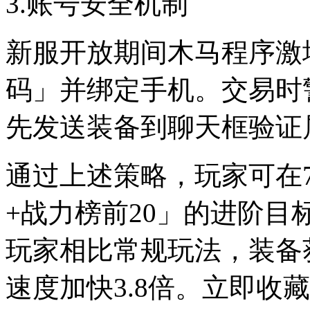
3.账号安全机制
新服开放期间木马程序激
码」并绑定手机。交易时
先发送装备到聊天框验证
通过上述策略，玩家可在
+战力榜前20」的进阶
玩家相比常规玩法，装备获
速度加快3.8倍。立即收