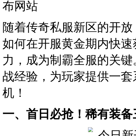
布网站
随着传奇私服新区的开放
如何在开服黄金期内快速
力，成为制霸全服的关键
战经验，为玩家提供一套
机！
一、首日必抢！稀有装备