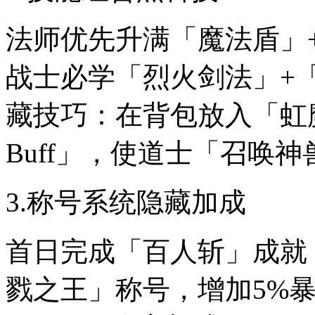
法师优先升满「魔法盾」
战士必学「烈火剑法」+
藏技巧：在背包放入「虹
Buff」，使道士「召唤神
3.称号系统隐藏加成
首日完成「百人斩」成就
戮之王」称号，增加5%