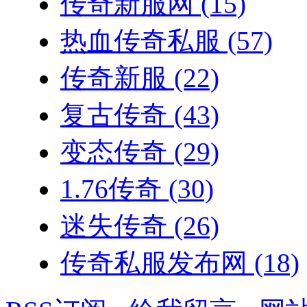
传奇新服网
(15)
热血传奇私服
(57)
传奇新服
(22)
复古传奇
(43)
变态传奇
(29)
1.76传奇
(30)
迷失传奇
(26)
传奇私服发布网
(18)