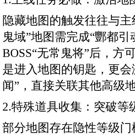
隐藏地图的触发往往与主
鬼域”地图需完成“酆都引
BOSS“无常鬼将”后，方
是进入地图的钥匙，更会
闻”，直接关联其他高级
2.特殊道具收集：突破等
部分地图存在隐性等级门