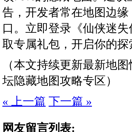
告，开发者常在地图边缘
口。立即登录《仙侠迷失传
取专属礼包，开启你的探
（本文持续更新最新地图
坛隐藏地图攻略专区）
« 上一篇
下一篇 »
网友留言列表: