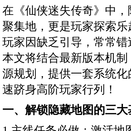
在《仙侠迷失传奇》中，
聚集地，更是玩家探索乐
玩家因缺乏引导，常常错
本文将结合最新版本机制
源规划，提供一套系统化
速跻身高阶玩家行列！
一、解锁隐藏地图的三大
1.主线任务必做：激活地