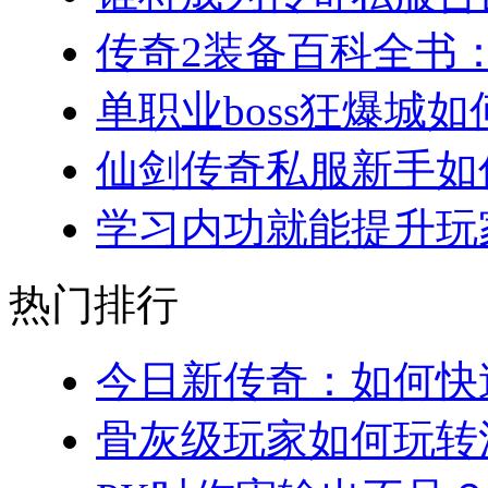
传奇2装备百科全书：
单职业boss狂爆城如
仙剑传奇私服新手如何
学习内功就能提升玩家
热门排行
今日新传奇：如何快速
骨灰级玩家如何玩转法