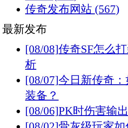
传奇发布网站
(567)
最新发布
[08/08]
传奇SF怎么
析
[08/07]
今日新传奇：
装备？
[08/06]
PK时伤害输
[08/02]
骨灰级玩家如