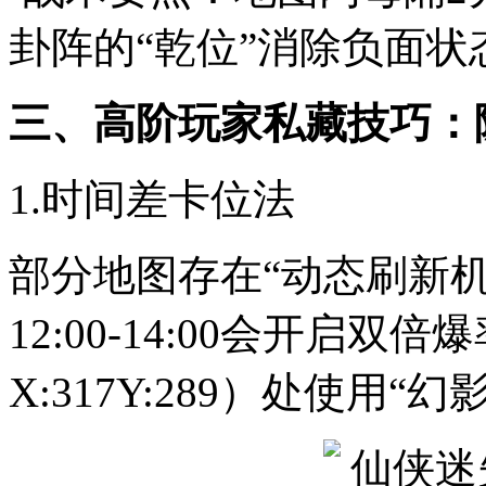
卦阵的“乾位”消除负面状
三、高阶玩家私藏技巧：
1.时间差卡位法
部分地图存在“动态刷新机
12:00-14:00会开启
X:317Y:289）处使用