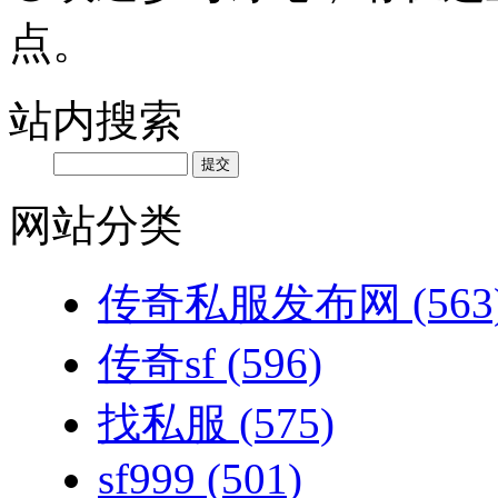
点。
站内搜索
网站分类
传奇私服发布网
(563
传奇sf
(596)
找私服
(575)
sf999
(501)