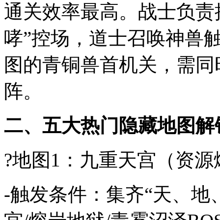
通关效率最高。战士负责
哮”控场，道士召唤神兽触
图的青铜兽首机关，需同
阵。
二、五大热门隐藏地图解
?地图1：九重天宫（资源爆
-触发条件：集齐“天、地