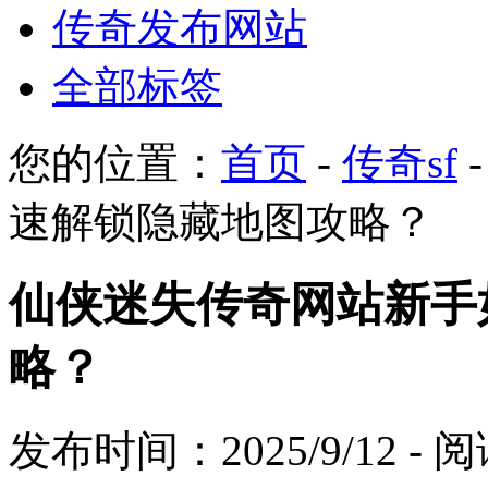
传奇发布网站
全部标签
您的位置：
首页
-
传奇sf
速解锁隐藏地图攻略？
仙侠迷失传奇网站新手
略？
发布时间：2025/9/12 -