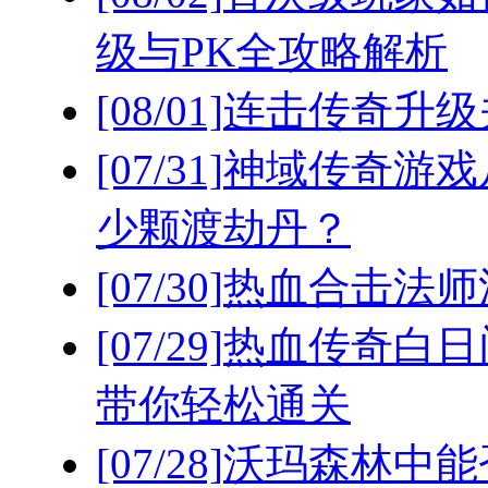
级与PK全攻略解析
[08/01]
连击传奇升级
[07/31]
神域传奇游戏
少颗渡劫丹？
[07/30]
热血合击法师
[07/29]
热血传奇白日
带你轻松通关
[07/28]
沃玛森林中能