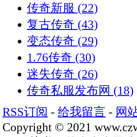
传奇新服
(22)
复古传奇
(43)
变态传奇
(29)
1.76传奇
(30)
迷失传奇
(26)
传奇私服发布网
(18)
RSS订阅
-
给我留言
-
网
Copyright © 2021 www.czwg