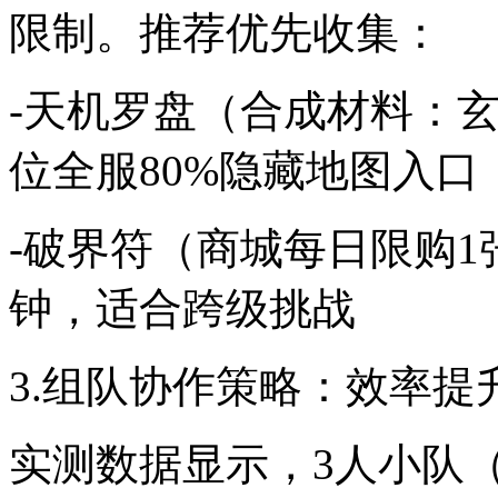
限制。推荐优先收集：
-天机罗盘（合成材料：玄铁
位全服80%隐藏地图入口
-破界符（商城每日限购1
钟，适合跨级挑战
3.组队协作策略：效率提升
实测数据显示，3人小队（