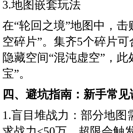
3.地图嵌套玩法
在“轮回之境”地图中，击败
空碎片”。集齐5个碎片可
隐藏空间“混沌虚空”，此
宝”。
四、避坑指南：新手常见
1.盲目堆战力：部分地图
求战力≤50万，超限会触