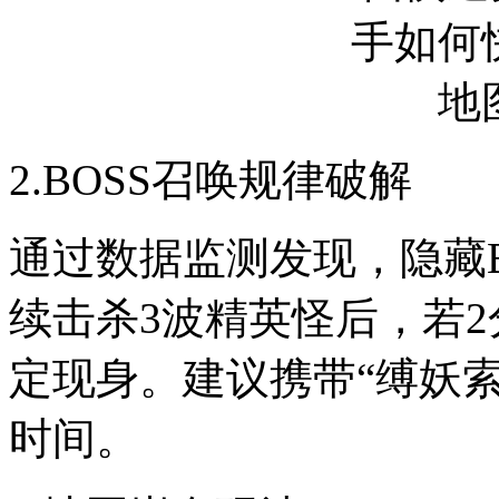
2.BOSS召唤规律破解
通过数据监测发现，隐藏BO
续击杀3波精英怪后，若2
定现身。建议携带“缚妖
时间。