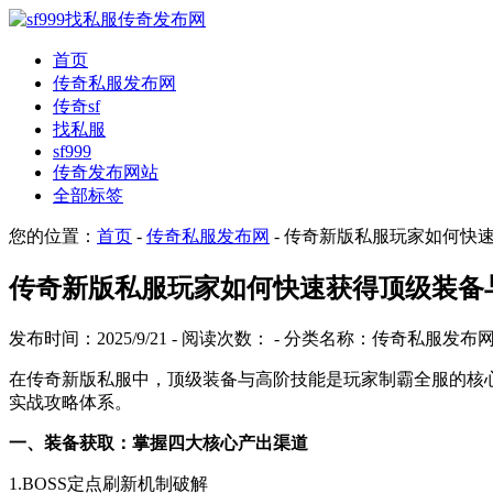
首页
传奇私服发布网
传奇sf
找私服
sf999
传奇发布网站
全部标签
您的位置：
首页
-
传奇私服发布网
- 传奇新版私服玩家如何快
传奇新版私服玩家如何快速获得顶级装备
发布时间：2025/9/21 - 阅读次数：
- 分类名称：传奇私服发布
在传奇新版私服中，顶级装备与高阶技能是玩家制霸全服的核
实战攻略体系。
一、装备获取：掌握四大核心产出渠道
1.BOSS定点刷新机制破解