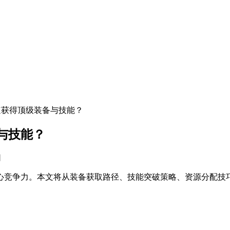
速获得顶级装备与技能？
与技能？
网
心竞争力。本文将从装备获取路径、技能突破策略、资源分配技