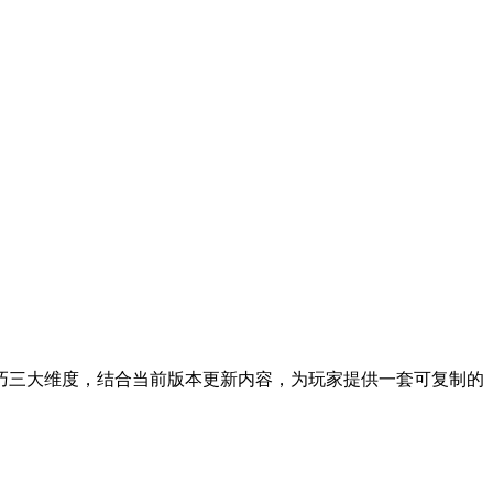
巧三大维度，结合当前版本更新内容，为玩家提供一套可复制的