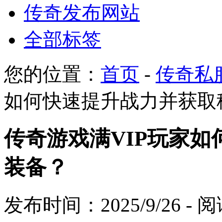
传奇发布网站
全部标签
您的位置：
首页
-
传奇私
如何快速提升战力并获取
传奇游戏满VIP玩家
装备？
发布时间：2025/9/26 -