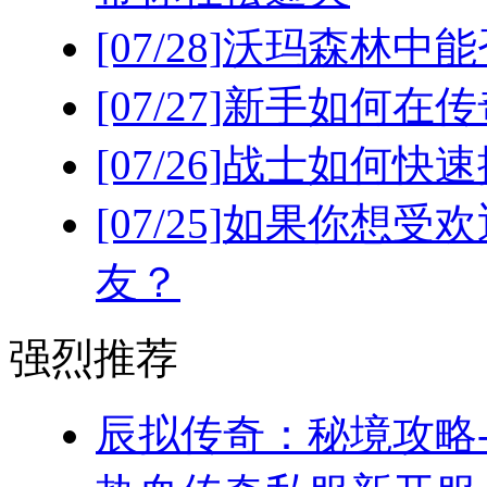
[07/28]
沃玛森林中能
[07/27]
新手如何在传
[07/26]
战士如何快速
[07/25]
如果你想受欢
友？
强烈推荐
辰拟传奇：秘境攻略-