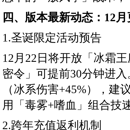
四、版本最新动态：12
1.圣诞限定活动预告
12月22日将开放「冰霜
密令」可提前30分钟进
（冰系伤害+45%），建
用「毒雾+嗜血」组合技
2.跨年充值返利机制