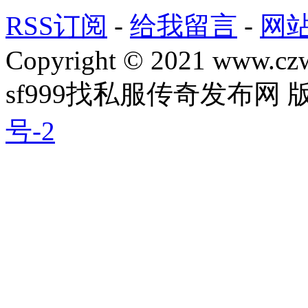
RSS订阅
-
给我留言
-
网
Copyright © 2021 www.czwg
sf999找私服传奇发布网
号-2