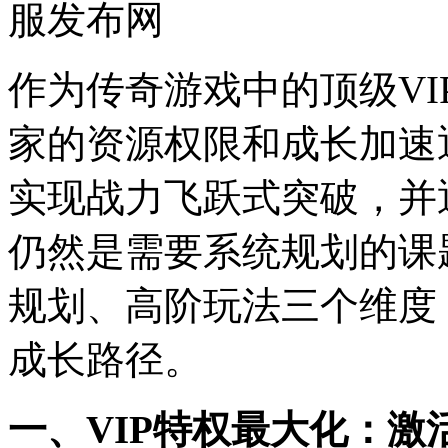
服发布网
作为传奇游戏中的顶级V
家的资源权限和成长加速
实现战力飞跃式突破，并
仍然是需要系统规划的课
规划、高阶玩法三个维度
成长路径。
一、VIP特权最大化：激