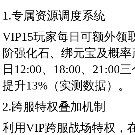
1.专属资源调度系统
VIP15玩家每日可额外
阶强化石、绑元宝及概率
日12:00、18:00、21
提升13%（实测数据）。
2.跨服特权叠加机制
利用VIP跨服战场特权，