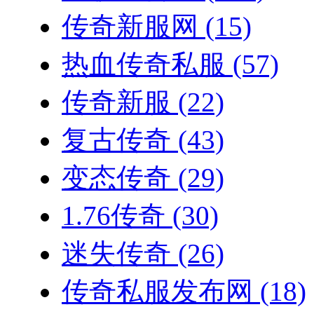
传奇新服网
(15)
热血传奇私服
(57)
传奇新服
(22)
复古传奇
(43)
变态传奇
(29)
1.76传奇
(30)
迷失传奇
(26)
传奇私服发布网
(18)