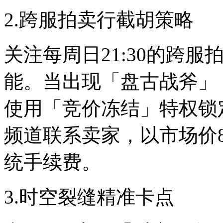
2.跨服拍卖行截胡策略
关注每周日21:30的跨服
能。当出现「盘古战斧」
使用「竞价冻结」特权锁
频道联系卖家，以市场价8
统手续费。
3.时空裂缝精准卡点