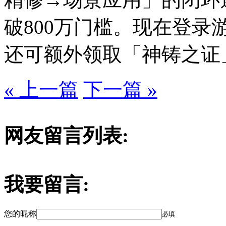
破800万门槛。现在登录游
还可额外领取「神铸之证
« 上一篇
下一篇 »
网友留言列表:
我要留言:
您的昵称
必填