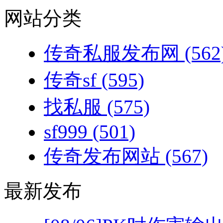
网站分类
传奇私服发布网
(562
传奇sf
(595)
找私服
(575)
sf999
(501)
传奇发布网站
(567)
最新发布