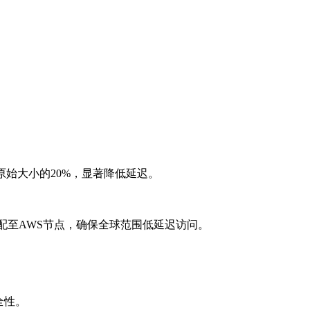
至原始大小的20%，显著降低延迟。
配至AWS节点，确保全球范围低延迟访问。
全性。