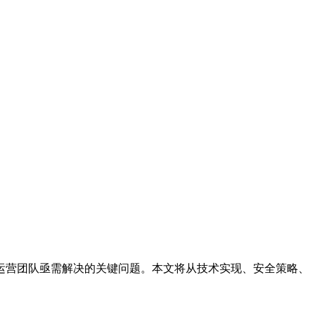
运营团队亟需解决的关键问题。本文将从技术实现、安全策略、