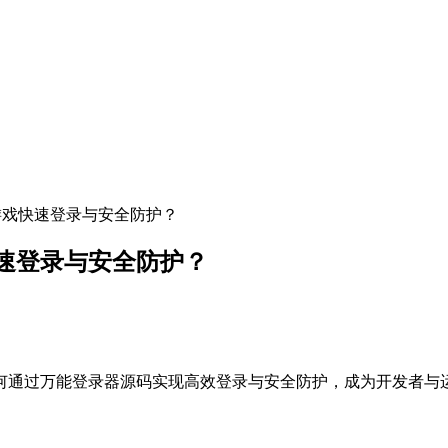
游戏快速登录与安全防护？
速登录与安全防护？
何通过万能登录器源码实现高效登录与安全防护，成为开发者与