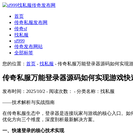
首页
传奇私服发布网
传奇sf
找私服
sf999
传奇发布网站
全部标签
您的位置：
首页
-
找私服
- 传奇私服万能登录器源码如何实现
传奇私服万能登录器源码如何实现游戏快
发布时间：2025/10/2 - 阅读次数：
- 分类名称：找私服
——技术解析与实战指南
在传奇私服生态中，登录器是连接玩家与游戏的核心入口。如
优化方向三个维度，深度剖析最新解决方案。
一、快速登录的核心技术实现