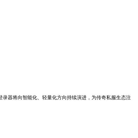
登录器将向智能化、轻量化方向持续演进，为传奇私服生态注