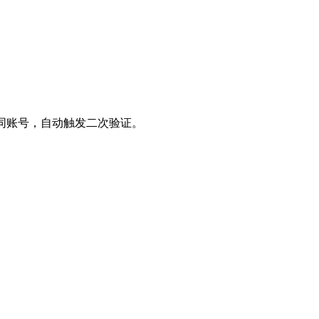
不同账号，自动触发二次验证。