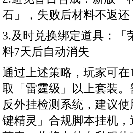
石」，失败后材料不返还
3.及时兑换绑定道具：
料7天后自动消失
通过上述策略，玩家可在1
取「雷霆级」以上套装。
反外挂检测系统，建议使
键精灵」合规脚本挂机，