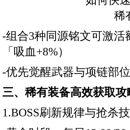
-组合3种同源铭文可激活
「吸血+8%）
-优先觉醒武器与项链部位
三、稀有装备高效获取攻
1.BOSS刷新规律与抢杀