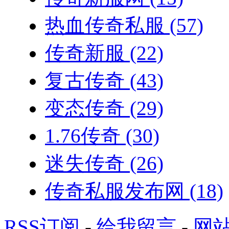
热血传奇私服
(57)
传奇新服
(22)
复古传奇
(43)
变态传奇
(29)
1.76传奇
(30)
迷失传奇
(26)
传奇私服发布网
(18)
RSS订阅
-
给我留言
-
网