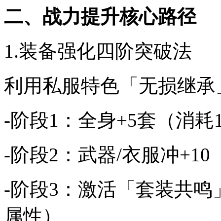
二、战力提升核心路径
1.装备强化四阶突破法
利用私服特色「无损继承
-阶段1：全身+5套（消耗
-阶段2：武器/衣服冲+
-阶段3：激活「套装共鸣
属性）