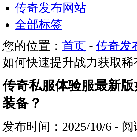
传奇发布网站
全部标签
您的位置：
首页
-
传奇发
如何快速提升战力获取稀
传奇私服体验服最新版
装备？
发布时间：2025/10/6 -