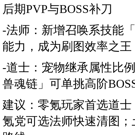
后期PVP与BOSS补刀
-法师：新增召唤系技能
能力，成为刷图效率之王
-道士：宠物继承属性比例
兽魂链」可单挑高阶BOS
建议：零氪玩家首选道士
氪党可选法师快速清图；