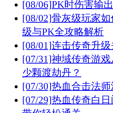
[08/06]
PK时伤害输
[08/02]
骨灰级玩家如
级与PK全攻略解析
[08/01]
连击传奇升级
[07/31]
神域传奇游戏
少颗渡劫丹？
[07/30]
热血合击法师
[07/29]
热血传奇白日