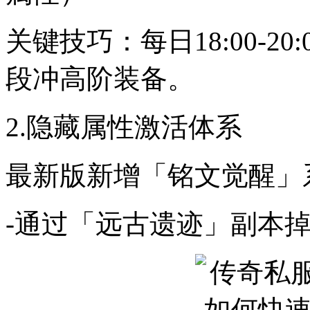
关键技巧：每日18:00-2
段冲高阶装备。
2.隐藏属性激活体系
最新版新增「铭文觉醒」
-通过「远古遗迹」副本