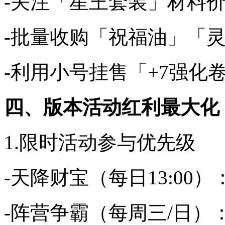
-关注「星王套装」材料
-批量收购「祝福油」「
-利用小号挂售「+7强化
四、版本活动红利最大化
1.限时活动参与优先级
-天降财宝（每日13:0
-阵营争霸（每周三/日）