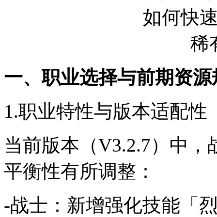
一、职业选择与前期资源
1.职业特性与版本适配性
当前版本（V3.2.7）
平衡性有所调整：
-战士：新增强化技能「