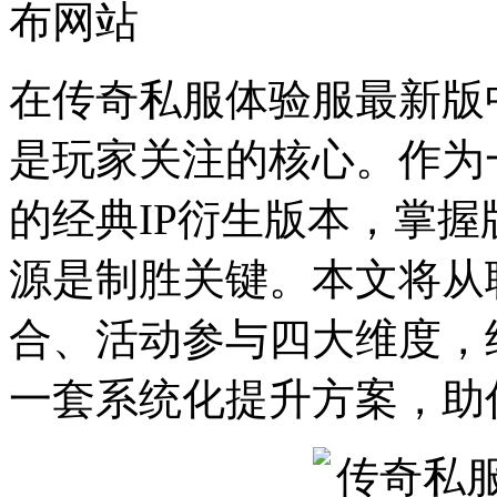
布网站
在传奇私服体验服最新版
是玩家关注的核心。作为
的经典IP衍生版本，掌
源是制胜关键。本文将从
合、活动参与四大维度，
一套系统化提升方案，助