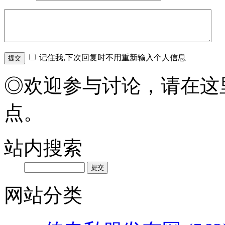
记住我,下次回复时不用重新输入个人信息
◎欢迎参与讨论，请在这
点。
站内搜索
网站分类