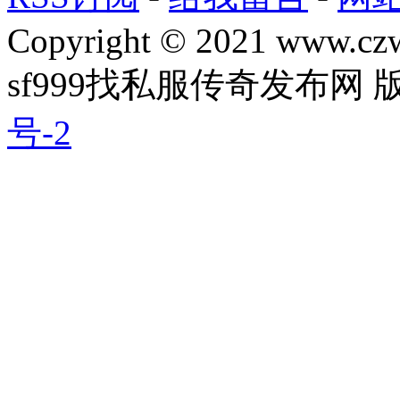
Copyright © 2021 www.czwg
sf999找私服传奇发布网
号-2