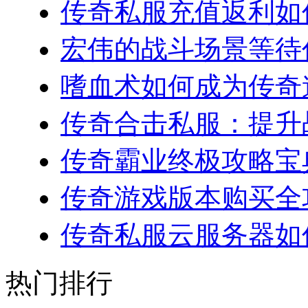
传奇私服充值返利如何
宏伟的战斗场景等待你
嗜血术如何成为传奇道
传奇合击私服：提升战
传奇霸业终极攻略宝典
传奇游戏版本购买全攻略
传奇私服云服务器如何
热门排行