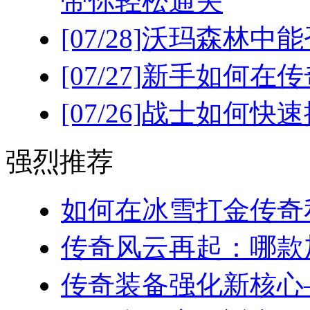
带你轻松通关
[07/28]
沃玛森林中能
[07/27]
新手如何在传
[07/26]
战士如何快速
强烈推荐
如何在冰雪打金传奇私
传奇风云再起：哪款加
传奇装备强化新核心—