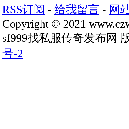
RSS订阅
-
给我留言
-
网
Copyright © 2021 www.czwg
sf999找私服传奇发布网
号-2