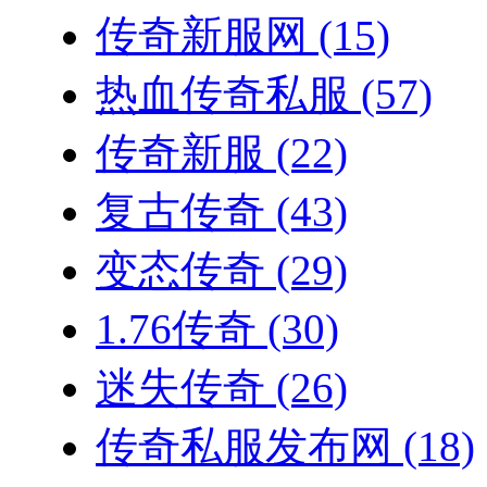
传奇新服网
(15)
热血传奇私服
(57)
传奇新服
(22)
复古传奇
(43)
变态传奇
(29)
1.76传奇
(30)
迷失传奇
(26)
传奇私服发布网
(18)