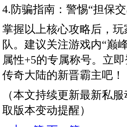
4.防骗指南：警惕“担保
掌握以上核心攻略后，玩
队。建议关注游戏内“巅
属性+5的专属称号。立
传奇大陆的新晋霸主吧！
（本文持续更新最新私服
取版本变动提醒）