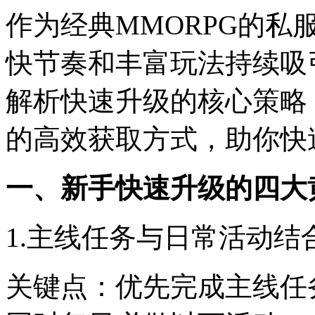
作为经典MMORPG的
快节奏和丰富玩法持续吸
解析快速升级的核心策略
的高效获取方式，助你快
一、新手快速升级的四大
1.主线任务与日常活动结
关键点：优先完成主线任