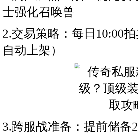
士强化召唤兽
2.交易策略：每日10:0
自动上架）
3.跨服战准备：提前储备2