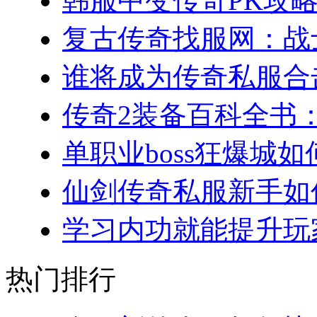
韩服中变传奇PK攻略
复古传奇找服网：战士
谁将成为传奇私服合击
传奇2装备百科全书：
单职业boss狂爆城如
仙剑传奇私服新手如何
学习内功就能提升玩家
热门排行