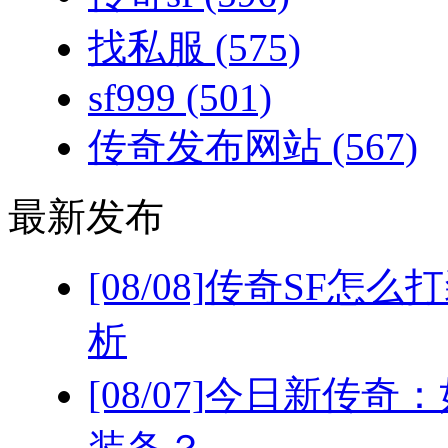
找私服
(575)
sf999
(501)
传奇发布网站
(567)
最新发布
[08/08]
传奇SF怎么
析
[08/07]
今日新传奇：