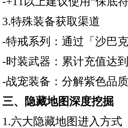
-+11以上建议使用“保底
3.特殊装备获取渠道
-特戒系列：通过「沙巴
-时装武器：累计充值达到
-战宠装备：分解紫色品
三、隐藏地图深度挖掘
1.六大隐藏地图进入方式