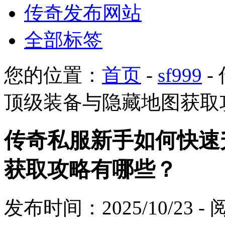
传奇发布网站
全部标签
您的位置：
首页
-
sf999
-
顶级装备与隐藏地图获取
传奇私服新手如何快速
获取攻略有哪些？
发布时间：2025/10/23 