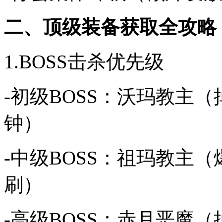
二、顶级装备获取全攻略
1.BOSS击杀优先级
-初级BOSS：沃玛教主
钟）
-中级BOSS：祖玛教主（
刷）
-高级BOSS：赤月恶魔