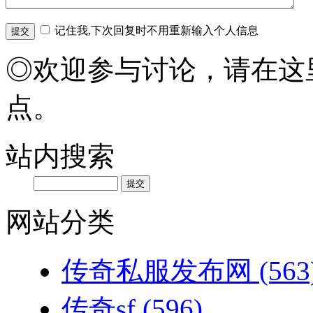
记住我,下次回复时不用重新输入个人信息
◎欢迎参与讨论，请在这
点。
站内搜索
网站分类
传奇私服发布网
(563
传奇sf
(596)