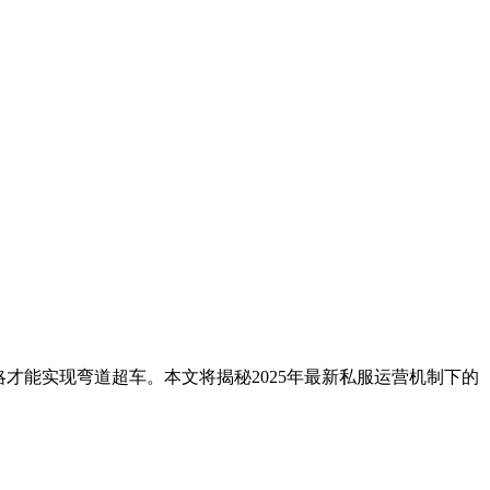
才能实现弯道超车。本文将揭秘2025年最新私服运营机制下的