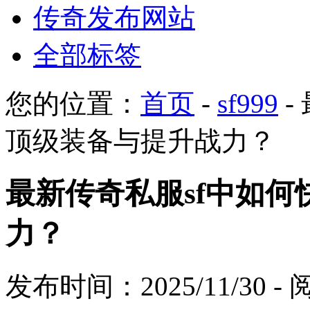
传奇发布网站
全部标签
您的位置：
首页
-
sf999
-
顶级装备与提升战力？
最新传奇私服sf中如
力？
发布时间：2025/11/30 