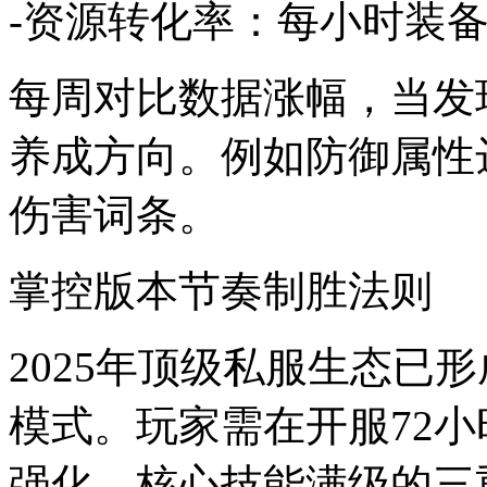
-资源转化率：每小时装备
每周对比数据涨幅，当发
养成方向。例如防御属性
伤害词条。
掌控版本节奏制胜法则
2025年顶级私服生态已
模式。玩家需在开服72小
强化→核心技能满级的三