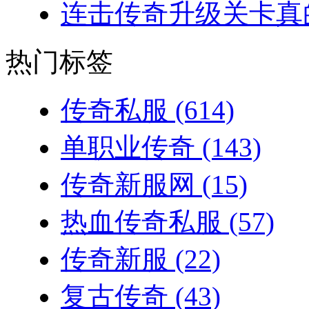
连击传奇升级关卡真的
热门标签
传奇私服
(614)
单职业传奇
(143)
传奇新服网
(15)
热血传奇私服
(57)
传奇新服
(22)
复古传奇
(43)