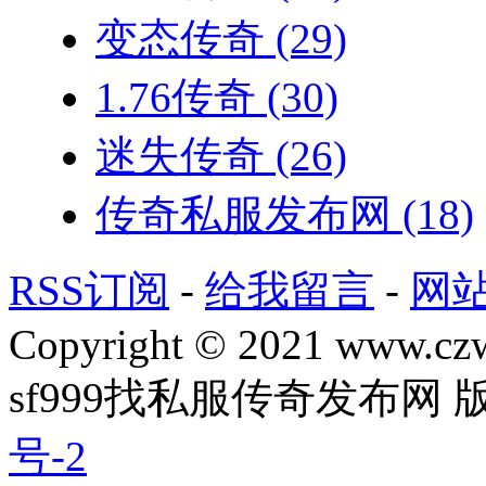
变态传奇
(29)
1.76传奇
(30)
迷失传奇
(26)
传奇私服发布网
(18)
RSS订阅
-
给我留言
-
网
Copyright © 2021 www.czwg
sf999找私服传奇发布网
号-2