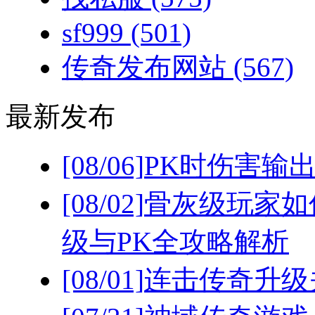
sf999
(501)
传奇发布网站
(567)
最新发布
[08/06]
PK时伤害输
[08/02]
骨灰级玩家如
级与PK全攻略解析
[08/01]
连击传奇升级