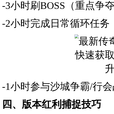
-3小时刷BOSS（重点争
-2小时完成日常循环任务
-1小时参与沙城争霸/行
四、版本红利捕捉技巧