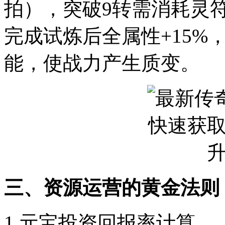
拍），突破9转需消耗灵
完成试炼后全属性+15%
能，使战力产生质变。
三、资源运营的黄金法则
1.元宝投资回报率计算