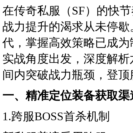
在传奇私服（SF）的快
战力提升的渴求从未停歇。
代，掌握高效策略已成为
实战角度出发，深度解析
间内突破战力瓶颈，登顶
一、精准定位装备获取渠
1.跨服BOSS首杀机制