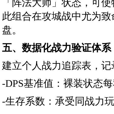
「阵法大师」状态，可使物
此组合在攻城战中尤为致命
盘。
五、数据化战力验证体系
建立个人战力追踪表，记
-DPS基准值：裸装状态
-生存系数：承受同战力