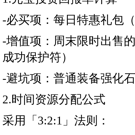
-必买项：每日特惠礼包（
-增值项：周末限时出售的
成功保护符）
-避坑项：普通装备强化
2.时间资源分配公式
采用「3:2:1」法则：