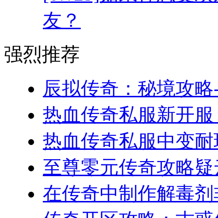
友？
强烈推荐
辰拟传奇：秘境攻略-
热血传奇私服新开服，
热血传奇私服中变耐玩
至尊零元传奇攻略疑云
在传奇中制作解毒剂非