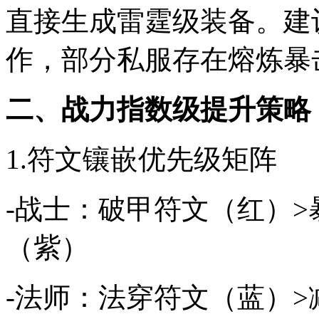
直接生成雷霆级装备。建
作，部分私服存在熔炼暴
二、战力指数级提升策略
1.符文镶嵌优先级矩阵
-战士：破甲符文（红）>
（紫）
-法师：法穿符文（蓝）>