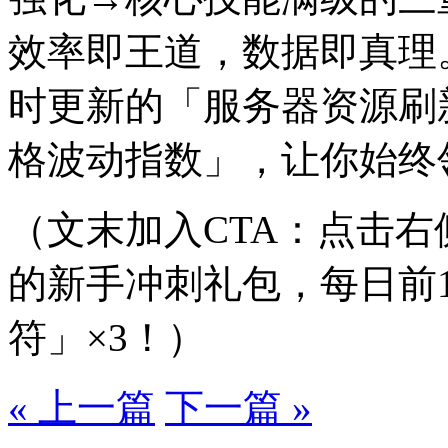
效率即王道，数据即真理
时更新的「服务器资源刷
格波动指数」，让你始终
（文末加入CTA：点击右
的新手冲刺礼包，每日前
符」×3！）
« 上一篇
下一篇 »