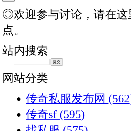
◎欢迎参与讨论，请在这
点。
站内搜索
网站分类
传奇私服发布网
(562
传奇sf
(595)
找私服
(575)