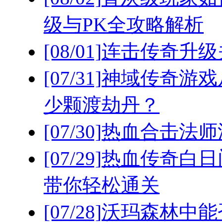
级与PK全攻略解析
[08/01]
连击传奇升级
[07/31]
神域传奇游戏
少颗渡劫丹？
[07/30]
热血合击法师
[07/29]
热血传奇白日
带你轻松通关
[07/28]
沃玛森林中能