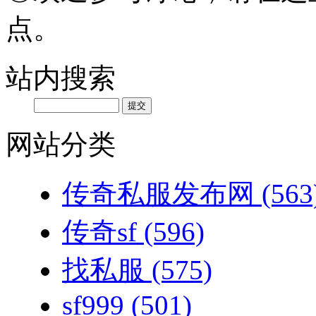
点。
站内搜索
网站分类
传奇私服发布网
(563
传奇sf
(596)
找私服
(575)
sf999
(501)