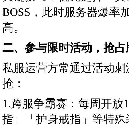
BOSS，此时服务器爆
高。
二、参与限时活动，抢占
私服运营方常通过活动刺
抢：
1.跨服争霸赛：每周开放
指」「护身戒指」等特殊