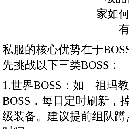
私服的核心优势在于BO
先挑战以下三类BOSS：
1.世界BOSS：如「祖
BOSS，每日定时刷新
级装备。建议提前组队蹲