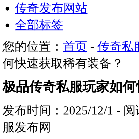
传奇发布网站
全部标签
您的位置：
首页
-
传奇私
何快速获取稀有装备？
极品传奇私服玩家如何
发布时间：2025/12/1 -
服发布网