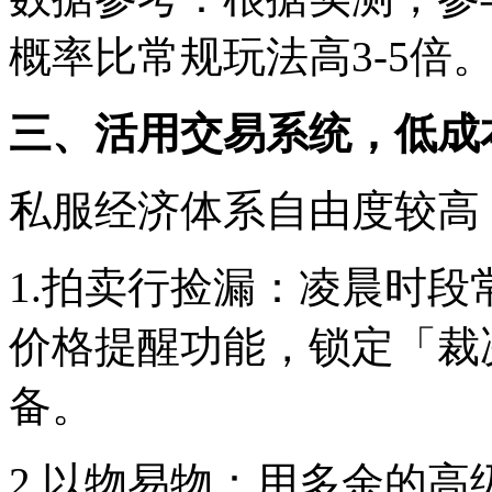
概率比常规玩法高3-5倍
三、活用交易系统，低成
私服经济体系自由度较高
1.拍卖行捡漏：凌晨时
价格提醒功能，锁定「裁
备。
2.以物易物：用多余的