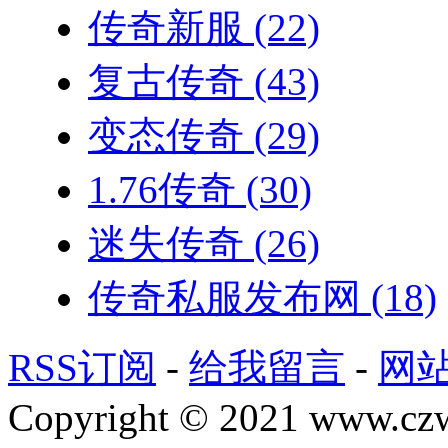
传奇新服
(22)
复古传奇
(43)
变态传奇
(29)
1.76传奇
(30)
迷失传奇
(26)
传奇私服发布网
(18)
RSS订阅
-
给我留言
-
网
Copyright © 2021 www.czwg