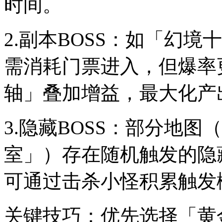
时间。
2.副本BOSS：如「幻
需消耗门票进入，但爆率
轴」叠加增益，最大化产
3.隐藏BOSS：部分地
室」）存在随机触发的隐
可通过击杀小怪积累触发
关键技巧：优先选择「黄金