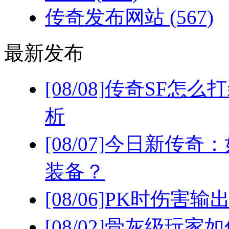
传奇发布网站
(567)
最新发布
[08/08]
传奇SF怎么
析
[08/07]
今日新传奇：
装备？
[08/06]
PK时伤害输
[08/02]
骨灰级玩家如