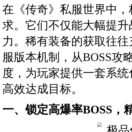
在《传奇》私服世界中，
求。它们不仅能大幅提升
力。稀有装备的获取往往
服版本机制，从BOSS
度，为玩家提供一套系统
高效达成目标。
一、锁定高爆率BOSS，