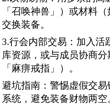
「召唤神兽」）或材料（
交换装备。
3.行会内部交易：加入
库资源，或与成员协商分
「麻痹戒指」）。
避坑指南：警惕虚假交易
系统，避免装备财物两空