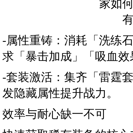
-属性重铸：消耗「洗练
求「暴击加成」「吸血效
-套装激活：集齐「雷霆
发隐藏属性提升战力。
效率与耐心缺一不可