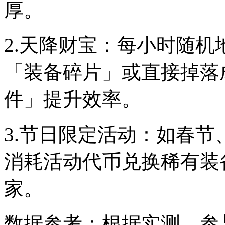
厚。
2.天降财宝：每小时随
「装备碎片」或直接掉落
件」提升效率。
3.节日限定活动：如春
消耗活动代币兑换稀有装
家。
数据参考：根据实测，参