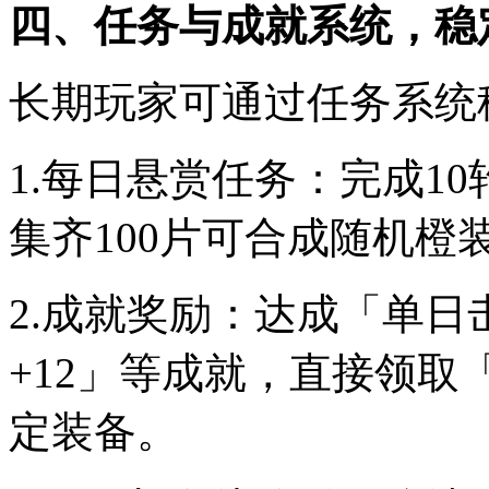
四、任务与成就系统，稳
长期玩家可通过任务系统
1.每日悬赏任务：完成1
集齐100片可合成随机橙
2.成就奖励：达成「单日击
+12」等成就，直接领
定装备。