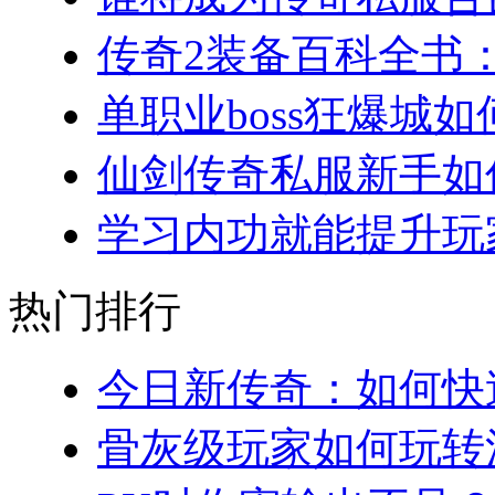
传奇2装备百科全书：
单职业boss狂爆城如
仙剑传奇私服新手如何
学习内功就能提升玩家
热门排行
今日新传奇：如何快速
骨灰级玩家如何玩转法