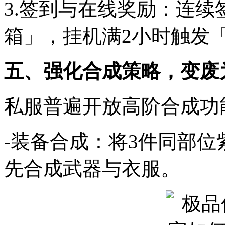
3.签到与在线奖励：连续
箱」，挂机满2小时触发
五、强化合成策略，变废
私服普遍开放高阶合成功
-装备合成：将3件同部位
先合成武器与衣服。